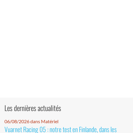
Les dernières actualités
06/08/2026 dans Matériel
Vuarnet Racing 05 : notre test en Finlande, dans les