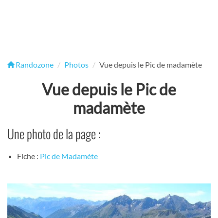
Randozone
Photos
Vue depuis le Pic de madamète
Vue depuis le Pic de
madamète
Une photo de la page :
Fiche :
Pic de Madaméte