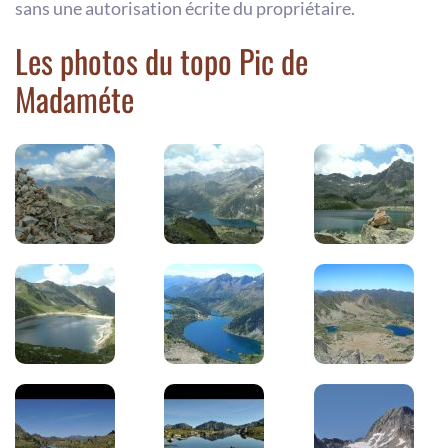
sans une autorisation écrite du propriétaire.
Les photos du topo Pic de
Madaméte