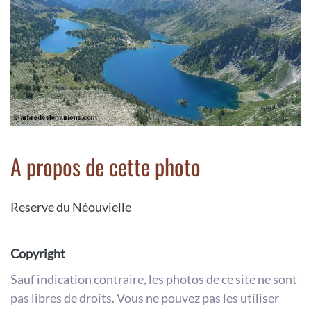
A propos de cette photo
Reserve du Néouvielle
Copyright
Sauf indication contraire, les photos de ce site ne sont
pas libres de droits. Vous ne pouvez pas les utiliser