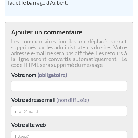
lac et le barrage d'Aubert.
Ajouter un commentaire
Les commentaires inutiles ou déplacés seront
supprimés par les administrateurs du site. Votre
adresse e-mail ne sera pas affichée. Les retours à
la ligne seront convertis automatiquement. Le
code HTML sera supprimé du message.
Votre nom
(obligatoire)
Votre adresse mail
(non diffusée)
Votre site web