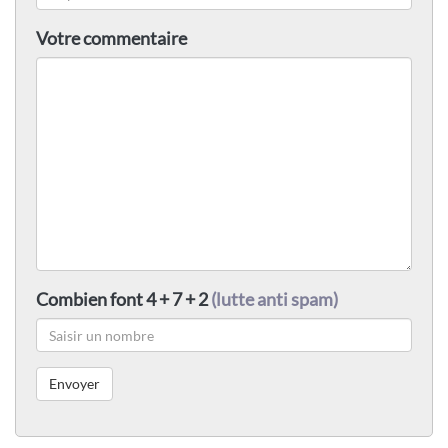
Votre commentaire
Combien font 4 + 7 + 2
(lutte anti spam)