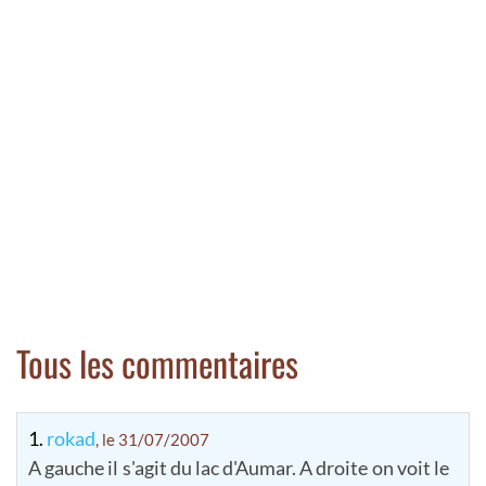
Tous les commentaires
1.
rokad
, le 31/07/2007
A gauche il s'agit du lac d'Aumar. A droite on voit le