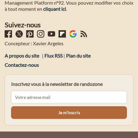
Management Platform n°92. Vous pouvez modifier vos choix
à tout moment en
cliquant ici
.
Suivez-nous
Concepteur : Xavier Argeles
A propos du site
|
Flux RSS
|
Plan du site
Contactez-nous
Inscrivez vous à la newsletter de randozone