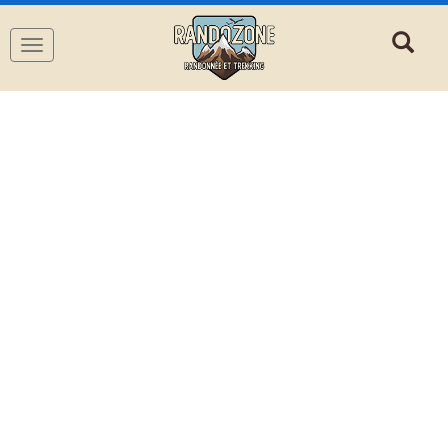
Navigation