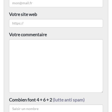
Votre site web
Votre commentaire
Combien font 4 + 6 + 2
(lutte anti spam)