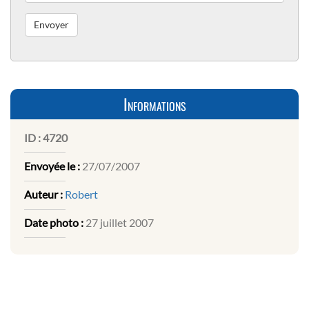
Informations
ID :
4720
Envoyée le :
27/07/2007
Auteur :
Robert
Date photo :
27 juillet 2007