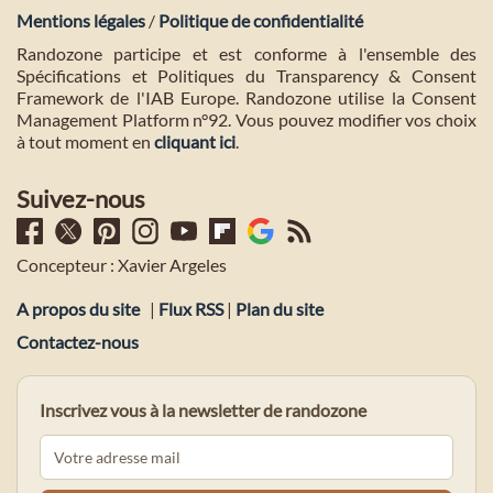
Mentions légales
/
Politique de confidentialité
Randozone participe et est conforme à l'ensemble des
Spécifications et Politiques du Transparency & Consent
Framework de l'IAB Europe. Randozone utilise la Consent
Management Platform n°92. Vous pouvez modifier vos choix
à tout moment en
cliquant ici
.
Suivez-nous
Concepteur : Xavier Argeles
A propos du site
|
Flux RSS
|
Plan du site
Contactez-nous
Inscrivez vous à la newsletter de randozone