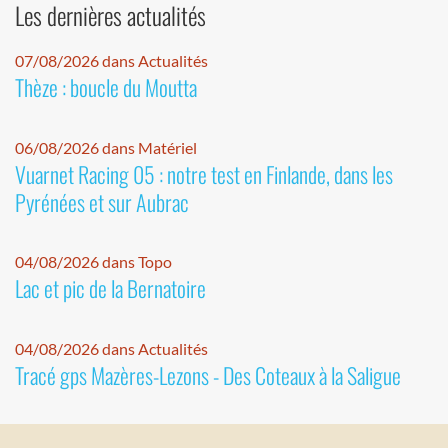
Les dernières actualités
07/08/2026 dans Actualités
Thèze : boucle du Moutta
06/08/2026 dans Matériel
Vuarnet Racing 05 : notre test en Finlande, dans les
Pyrénées et sur Aubrac
04/08/2026 dans Topo
Lac et pic de la Bernatoire
04/08/2026 dans Actualités
Tracé gps Mazères-Lezons - Des Coteaux à la Saligue