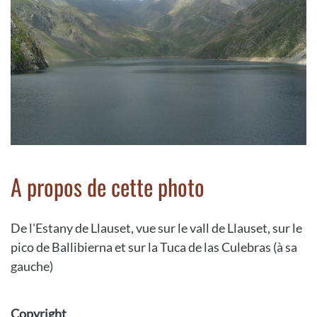
A propos de cette photo
De l'Estany de Llauset, vue sur le vall de Llauset, sur le
pico de Ballibierna et sur la Tuca de las Culebras (à sa
gauche)
Copyright