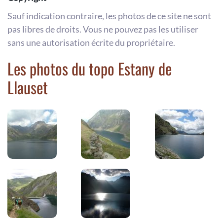
Sauf indication contraire, les photos de ce site ne sont
pas libres de droits. Vous ne pouvez pas les utiliser
sans une autorisation écrite du propriétaire.
Les photos du topo Estany de
Llauset