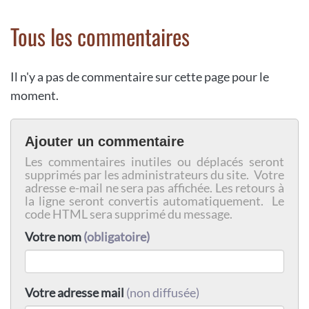
Tous les commentaires
Il n'y a pas de commentaire sur cette page pour le
moment.
Ajouter un commentaire
Les commentaires inutiles ou déplacés seront
supprimés par les administrateurs du site. Votre
adresse e-mail ne sera pas affichée. Les retours à
la ligne seront convertis automatiquement. Le
code HTML sera supprimé du message.
Votre nom
(obligatoire)
Votre adresse mail
(non diffusée)