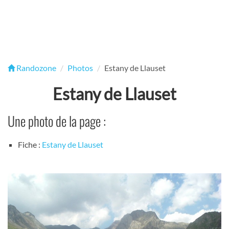
Randozone
Photos
Estany de Llauset
Estany de Llauset
Une photo de la page :
Fiche :
Estany de Llauset