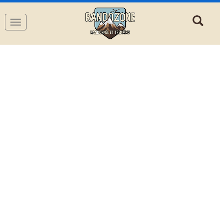
Navigation