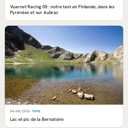
Vuarnet Racing 05 : notre test en Finlande, dans les
Pyrénées et sur Aubrac
04/08/2026
·
TOPO
Lac et pic de la Bernatoire