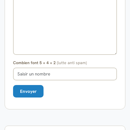
Combien font 5 + 4 + 2
(lutte anti spam)