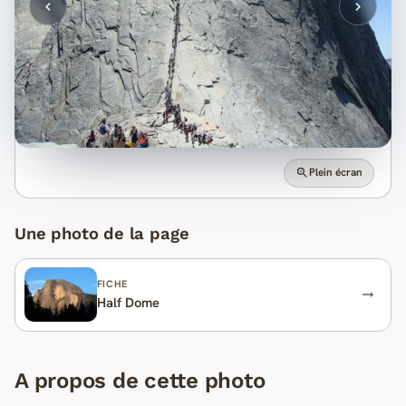
Plein écran
Une photo de la page
FICHE
Half Dome
A propos de cette photo