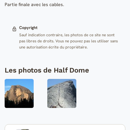
Partie finale avec les cables.
Copyright
Sauf indication contraire, les photos de ce site ne sont
pas libres de droits. Vous ne pouvez pas les utiliser sans
une autorisation écrite du propriétaire.
Les photos de Half Dome