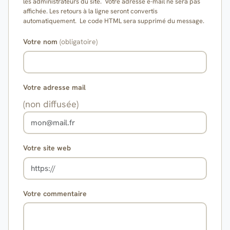
les administrateurs du site. Votre adresse e-mail ne sera pas
affichée. Les retours à la ligne seront convertis
automatiquement. Le code HTML sera supprimé du message.
Votre nom
(obligatoire)
Votre adresse mail
(non diffusée)
Votre site web
Votre commentaire