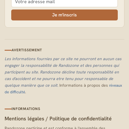
Je m'inscris
AVERTISSEMENT
Les informations fournies par ce site ne pourront en aucun cas
engager la responsabilité de Randozone et des personnes qui
participent au site. Randozone décline toute responsabilité en
cas d'accident et ne pourra etre tenu pour responsable de
quelque manière que ce soit.
Informations à propos des
niveaux
.
de difficulté
INFORMATIONS
Mentions légales
/
Politique de confidentialité
Randozone participe et est conforme à l'ensemble des