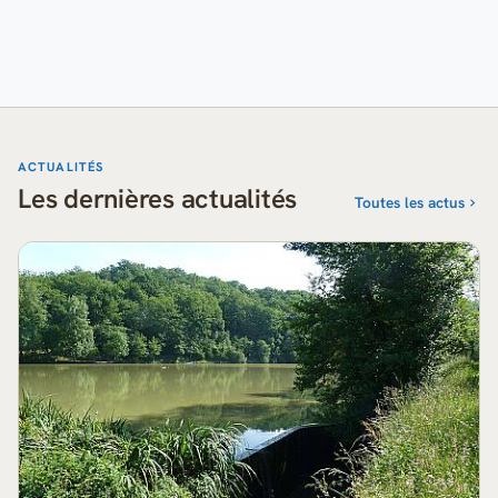
ACTUALITÉS
Les dernières actualités
Toutes les actus