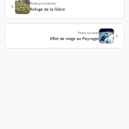
Photo précédente
Refuge de la Glère
Photo suivante
Effet de neige au Peyreget