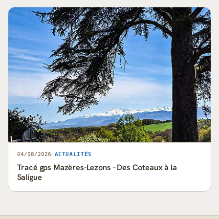
04/08/2026
·
ACTUALITÉS
Tracé gps Mazères-Lezons - Des Coteaux à la
Saligue