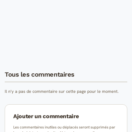
Tous les commentaires
Il n'y a pas de commentaire sur cette page pour le moment.
Ajouter un commentaire
Les commentaires inutiles ou déplacés seront supprimés par