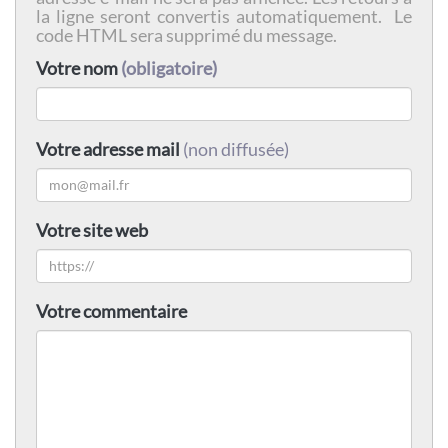
la ligne seront convertis automatiquement. Le
code HTML sera supprimé du message.
Votre nom
(obligatoire)
Votre adresse mail
(non diffusée)
Votre site web
Votre commentaire