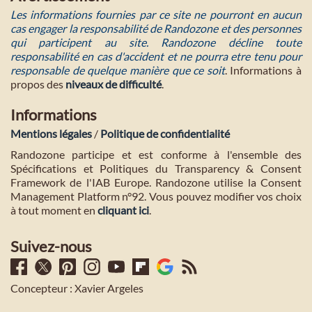
Les informations fournies par ce site ne pourront en aucun
cas engager la responsabilité de Randozone et des personnes
qui participent au site. Randozone décline toute
responsabilité en cas d'accident et ne pourra etre tenu pour
responsable de quelque manière que ce soit
. Informations à
propos des
niveaux de difficulté
.
Informations
Mentions légales
/
Politique de confidentialité
Randozone participe et est conforme à l'ensemble des
Spécifications et Politiques du Transparency & Consent
Framework de l'IAB Europe. Randozone utilise la Consent
Management Platform n°92. Vous pouvez modifier vos choix
à tout moment en
cliquant ici
.
Suivez-nous
Concepteur : Xavier Argeles