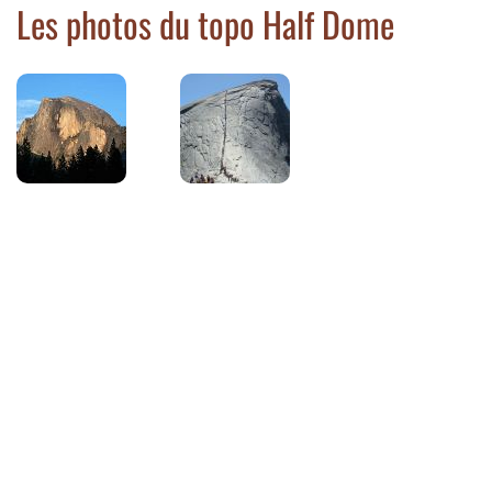
Les photos du topo Half Dome