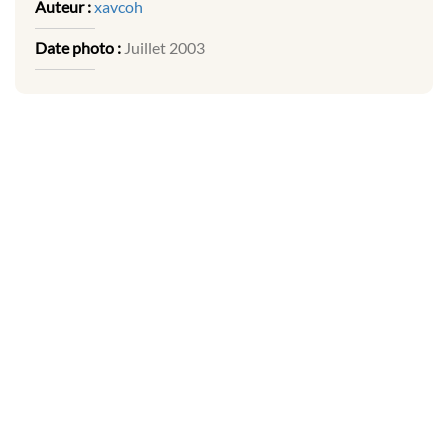
Auteur :
xavcoh
Date photo :
Juillet 2003