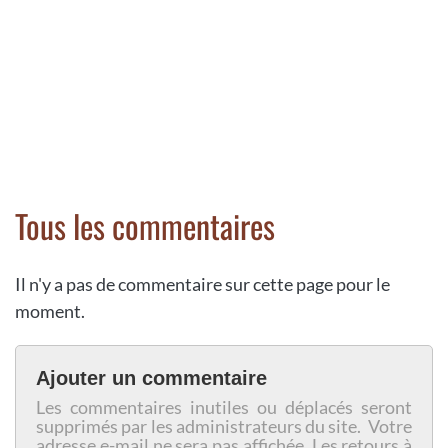
Tous les commentaires
Il n'y a pas de commentaire sur cette page pour le
moment.
Ajouter un commentaire
Les commentaires inutiles ou déplacés seront
supprimés par les administrateurs du site. Votre
adresse e-mail ne sera pas affichée. Les retours à