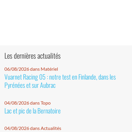
Les dernières actualités
06/08/2026 dans Matériel
Vuarnet Racing 05 : notre test en Finlande, dans les
Pyrénées et sur Aubrac
04/08/2026 dans Topo
Lac et pic de la Bernatoire
04/08/2026 dans Actualités