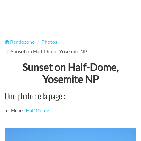
Randozone
Photos
Sunset on Half-Dome, Yosemite NP
Sunset on Half-Dome,
Yosemite NP
Une photo de la page :
Fiche :
Half Dome