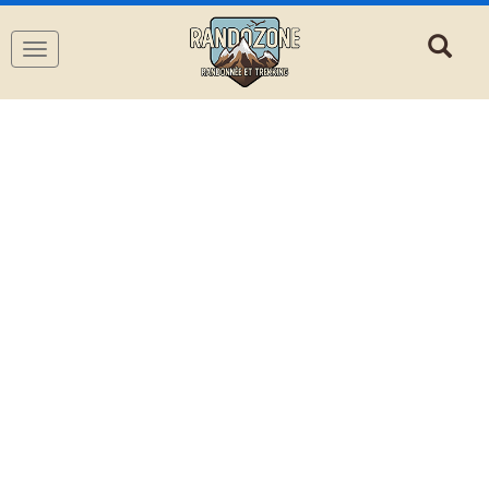
Navigation