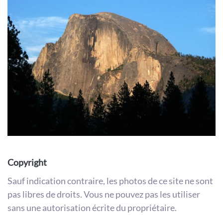
Copyright
Sauf indication contraire, les photos de ce site ne sont
pas libres de droits. Vous ne pouvez pas les utiliser
sans une autorisation écrite du propriétaire.