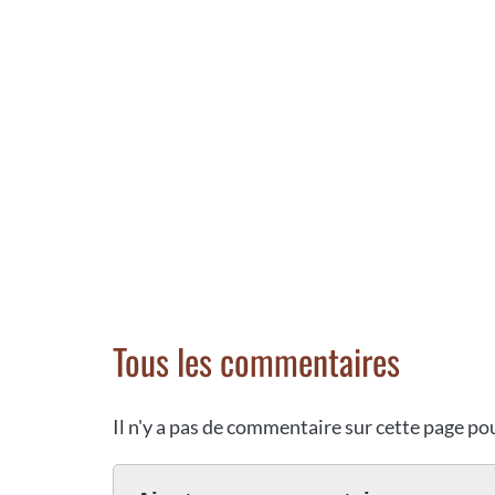
Tous les commentaires
Il n'y a pas de commentaire sur cette page p