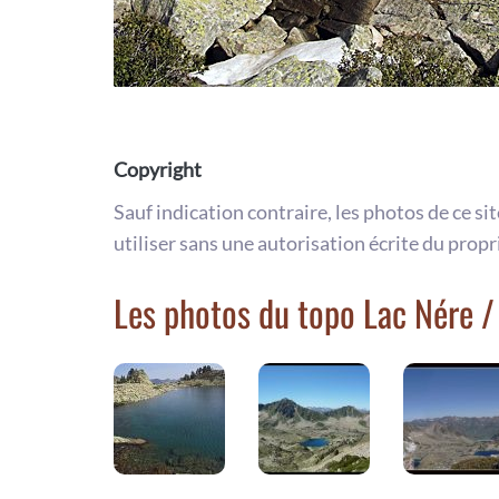
Copyright
Sauf indication contraire, les photos de ce si
utiliser sans une autorisation écrite du propr
Les photos du topo Lac Nére /