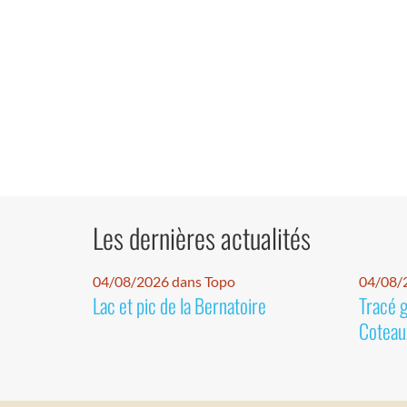
Les dernières actualités
04/08/2026 dans Topo
04/08/2
Lac et pic de la Bernatoire
Tracé 
Coteaux