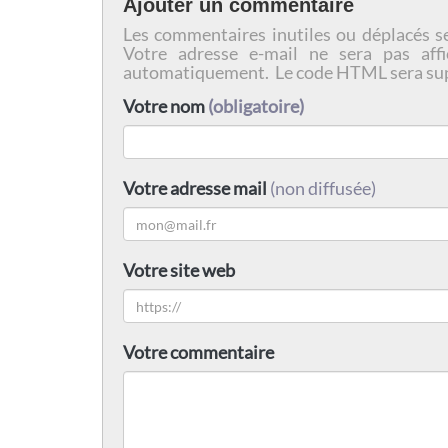
Ajouter un commentaire
Les commentaires inutiles ou déplacés s
Votre adresse e-mail ne sera pas affi
automatiquement. Le code HTML sera su
Votre nom
(obligatoire)
Votre adresse mail
(non diffusée)
Votre site web
Votre commentaire