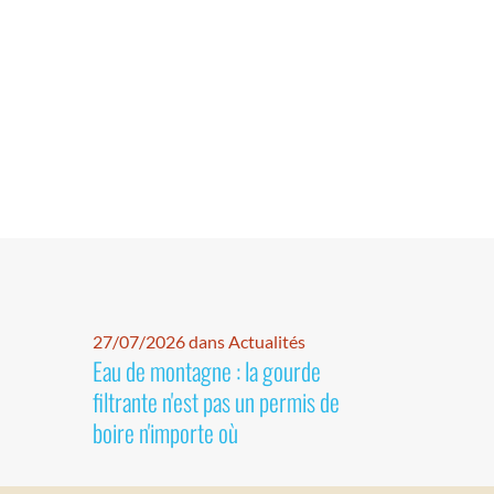
27/07/2026 dans Actualités
Eau de montagne : la gourde
filtrante n'est pas un permis de
boire n'importe où