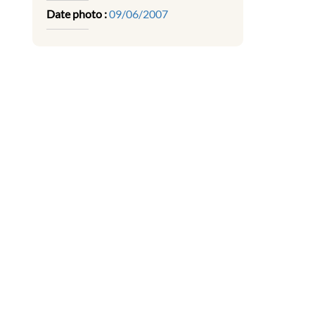
Date photo :
09/06/2007