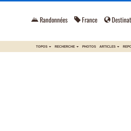
Randonnées
France
Destinat
TOPOS
RECHERCHE
PHOTOS
ARTICLES
REP