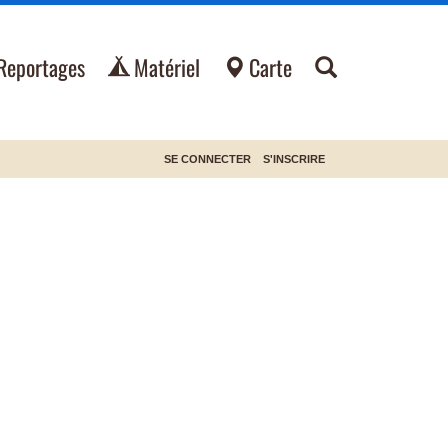
Reportages
Matériel
Carte
SE CONNECTER
S'INSCRIRE