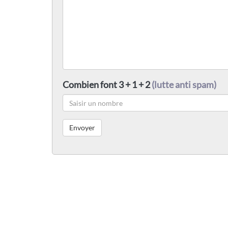
Combien font 3 + 1 + 2
(lutte anti spam)