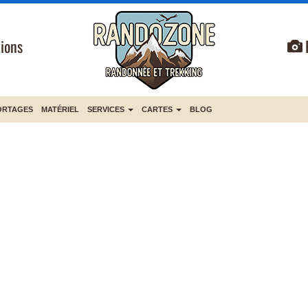
ions
ORTAGES
MATÉRIEL
SERVICES
CARTES
BLOG