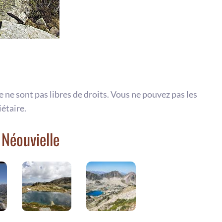
te ne sont pas libres de droits. Vous ne pouvez pas les
iétaire.
 Néouvielle