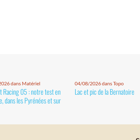
026 dans Matériel
04/08/2026 dans Topo
 Racing 05 : notre test en
Lac et pic de la Bernatoire
e, dans les Pyrénées et sur