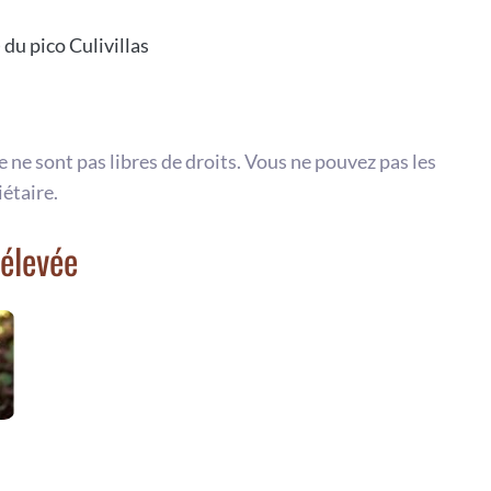
 du pico Culivillas
te ne sont pas libres de droits. Vous ne pouvez pas les
iétaire.
élevée