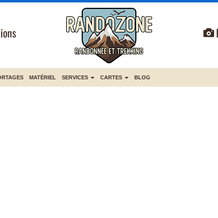
ions
ORTAGES
MATÉRIEL
SERVICES
CARTES
BLOG