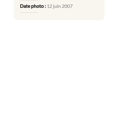
Date photo :
12 juin 2007