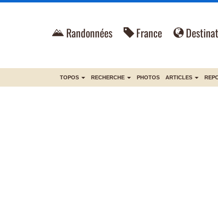
Randonnées
France
Destinat
TOPOS
RECHERCHE
PHOTOS
ARTICLES
REP