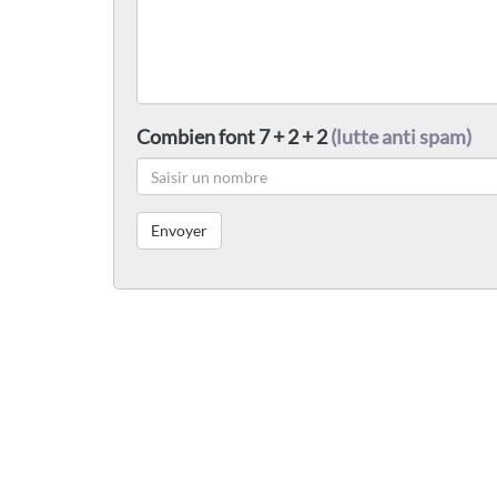
Combien font 7 + 2 + 2
(lutte anti spam)