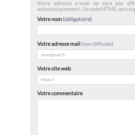
Votre adresse e-mail ne sera pas affi
automatiquement. Le code HTML sera su
Votre nom
(obligatoire)
Votre adresse mail
(non diffusée)
Votre site web
Votre commentaire