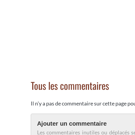
Tous les commentaires
Il n'y a pas de commentaire sur cette page p
Ajouter un commentaire
Les commentaires inutiles ou déplacés s