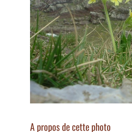
A propos de cette photo