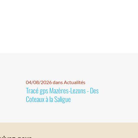
04/08/2026 dans Actualités
Tracé gps Mazères-Lezons - Des
Coteaux à la Saligue