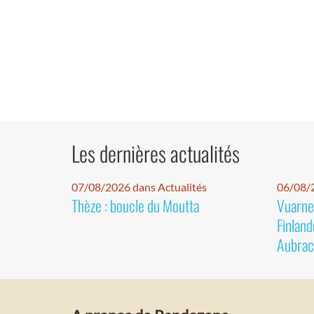
Les dernières actualités
07/08/2026 dans Actualités
06/08/2
Thèze : boucle du Moutta
Vuarnet
Finland
Aubrac