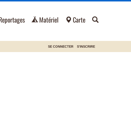
Reportages
Matériel
Carte
SE CONNECTER
S'INSCRIRE