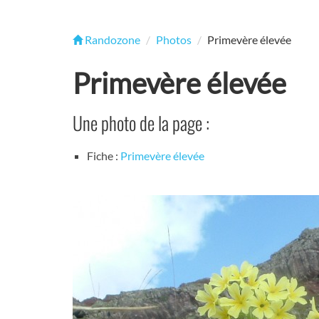
Randozone
Photos
Primevère élevée
Primevère élevée
Une photo de la page :
Fiche :
Primevère élevée