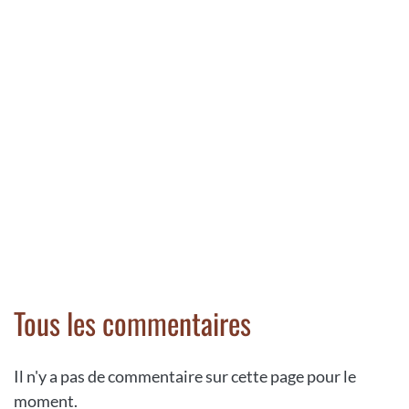
Tous les commentaires
Il n'y a pas de commentaire sur cette page pour le
moment.