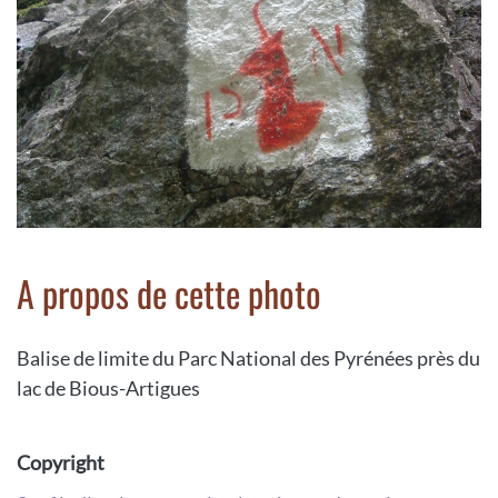
A propos de cette photo
Balise de limite du Parc National des Pyrénées près du
lac de Bious-Artigues
Copyright