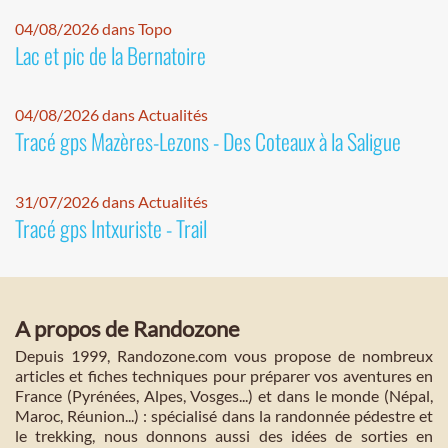
04/08/2026 dans Topo
Lac et pic de la Bernatoire
04/08/2026 dans Actualités
Tracé gps Mazères-Lezons - Des Coteaux à la Saligue
31/07/2026 dans Actualités
Tracé gps Intxuriste - Trail
A propos de Randozone
Depuis 1999, Randozone.com vous propose de nombreux
articles et fiches techniques pour préparer vos aventures en
France (Pyrénées, Alpes, Vosges...) et dans le monde (Népal,
Maroc, Réunion...) : spécialisé dans la randonnée pédestre et
le trekking, nous donnons aussi des idées de sorties en