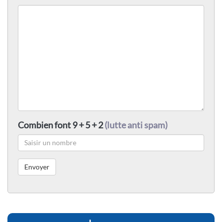
Combien font 9 + 5 + 2
(lutte anti spam)