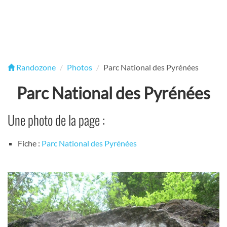
Randozone
Photos
Parc National des Pyrénées
Parc National des Pyrénées
Une photo de la page :
Fiche :
Parc National des Pyrénées