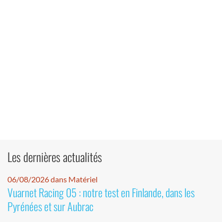
Les dernières actualités
06/08/2026 dans Matériel
Vuarnet Racing 05 : notre test en Finlande, dans les
Pyrénées et sur Aubrac