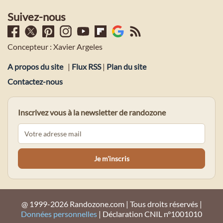
Suivez-nous
Concepteur : Xavier Argeles
A propos du site
|
Flux RSS
|
Plan du site
Contactez-nous
Inscrivez vous à la newsletter de randozone
@ 1999-2026 Randozone.com | Tous droits réservés |
Données personnelles
| Déclaration CNIL n°1001010