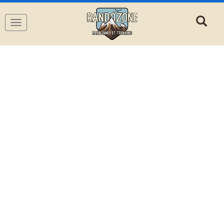
Navigation