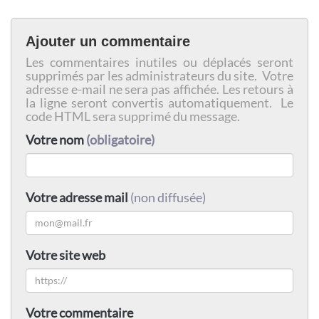
Ajouter un commentaire
Les commentaires inutiles ou déplacés seront
supprimés par les administrateurs du site. Votre
adresse e-mail ne sera pas affichée. Les retours à
la ligne seront convertis automatiquement. Le
code HTML sera supprimé du message.
Votre nom
(obligatoire)
Votre adresse mail
(non diffusée)
Votre site web
Votre commentaire