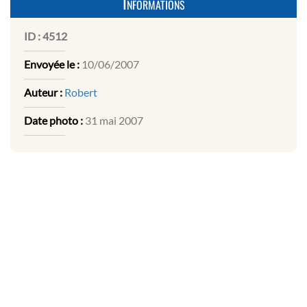
Informations
ID :
4512
Envoyée le :
10/06/2007
Auteur :
Robert
Date photo :
31 mai 2007