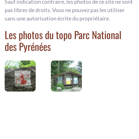
Sauf indication contraire, les photos de ce site ne sont
pas libres de droits. Vous ne pouvez pas les utiliser
sans une autorisation écrite du propriétaire.
Les photos du topo Parc National
des Pyrénées