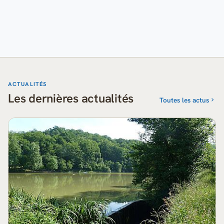
ACTUALITÉS
Les dernières actualités
Toutes les actus