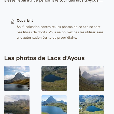
Sieste réparatrice pendant le tour des lacs d'Ayous....
Copyright
Sauf indication contraire, les photos de ce site ne sont
pas libres de droits. Vous ne pouvez pas les utiliser sans
une autorisation écrite du propriétaire.
Les photos de Lacs d'Ayous