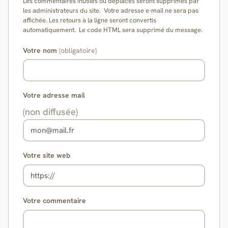
Les commentaires inutiles ou déplacés seront supprimés par
les administrateurs du site. Votre adresse e-mail ne sera pas
affichée. Les retours à la ligne seront convertis
automatiquement. Le code HTML sera supprimé du message.
Votre nom
(obligatoire)
Votre adresse mail
(non diffusée)
Votre site web
Votre commentaire