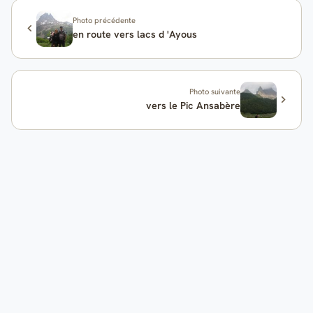
Photo précédente
en route vers lacs d 'Ayous
Photo suivante
vers le Pic Ansabère