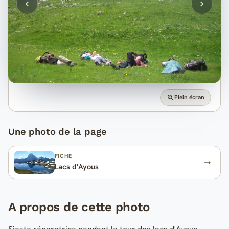
Plein écran
Une photo de la page
FICHE
Lacs d'Ayous
A propos de cette photo