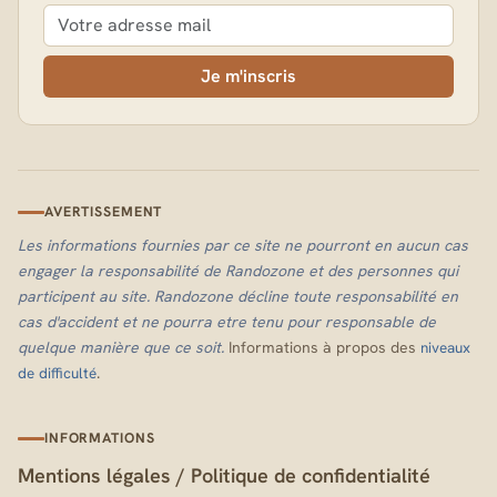
Je m'inscris
AVERTISSEMENT
Les informations fournies par ce site ne pourront en aucun cas
engager la responsabilité de Randozone et des personnes qui
participent au site. Randozone décline toute responsabilité en
cas d'accident et ne pourra etre tenu pour responsable de
quelque manière que ce soit.
Informations à propos des
niveaux
.
de difficulté
INFORMATIONS
Mentions légales
/
Politique de confidentialité