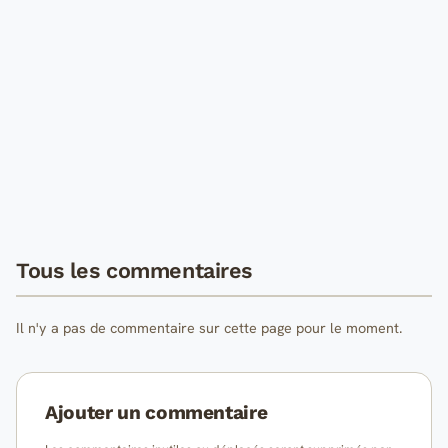
Tous les commentaires
Il n'y a pas de commentaire sur cette page pour le moment.
Ajouter un commentaire