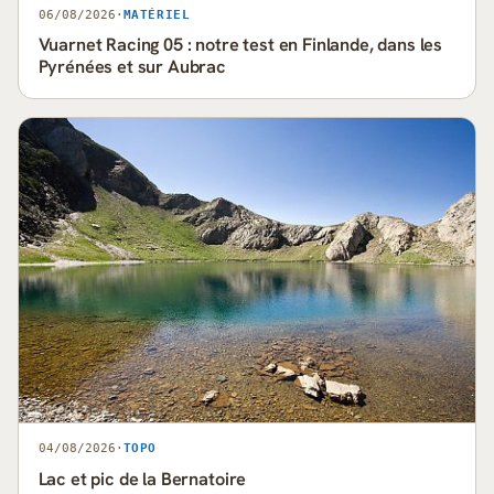
06/08/2026
·
MATÉRIEL
Vuarnet Racing 05 : notre test en Finlande, dans les
Pyrénées et sur Aubrac
04/08/2026
·
TOPO
Lac et pic de la Bernatoire