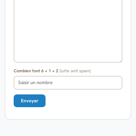
Combien font 6 + 1 + 2
(lutte anti spam)