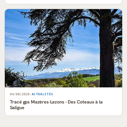
04/08/2026
·
ACTUALITÉS
Tracé gps Mazères-Lezons - Des Coteaux à la
Saligue