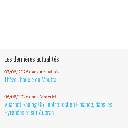
Les dernières actualités
07/08/2026 dans Actualités
Thèze : boucle du Moutta
06/08/2026 dans Matériel
Vuarnet Racing 05 : notre test en Finlande, dans les
Pyrénées et sur Aubrac