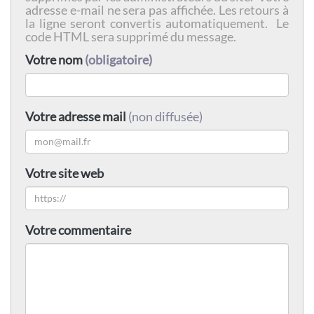
adresse e-mail ne sera pas affichée. Les retours à
la ligne seront convertis automatiquement. Le
code HTML sera supprimé du message.
Votre nom
(obligatoire)
Votre adresse mail
(non diffusée)
Votre site web
Votre commentaire