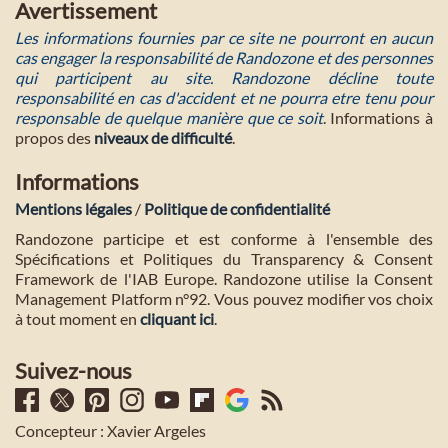
Avertissement
Les informations fournies par ce site ne pourront en aucun
cas engager la responsabilité de Randozone et des personnes
qui participent au site. Randozone décline toute
responsabilité en cas d'accident et ne pourra etre tenu pour
responsable de quelque manière que ce soit
. Informations à
propos des
niveaux de difficulté
.
Informations
Mentions légales
/
Politique de confidentialité
Randozone participe et est conforme à l'ensemble des
Spécifications et Politiques du Transparency & Consent
Framework de l'IAB Europe. Randozone utilise la Consent
Management Platform n°92. Vous pouvez modifier vos choix
à tout moment en
cliquant ici
.
Suivez-nous
Concepteur : Xavier Argeles