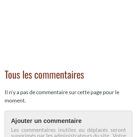
Tous les commentaires
Il n'y a pas de commentaire sur cette page pour le
moment.
Ajouter un commentaire
Les commentaires inutiles ou déplacés seront
supprimés par les administrateurs du site. Votre