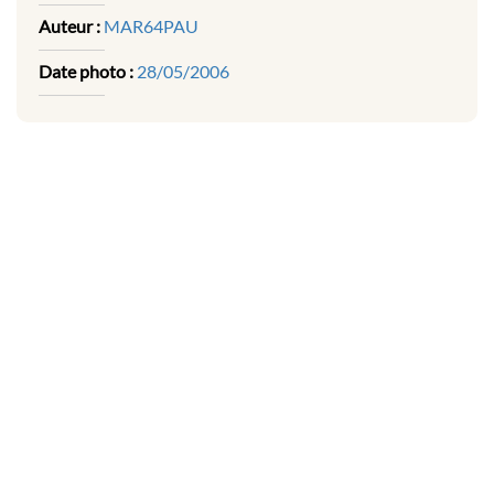
Auteur :
MAR64PAU
Date photo :
28/05/2006