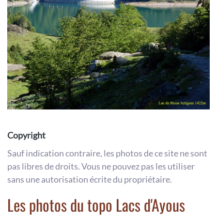
Copyright
Sauf indication contraire, les photos de ce site ne sont
pas libres de droits. Vous ne pouvez pas les utiliser
sans une autorisation écrite du propriétaire.
Les photos du topo Lacs d'Ayous