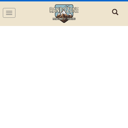
Navigation