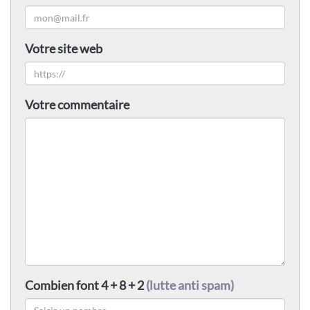
Votre site web
Votre commentaire
Combien font 4 + 8 + 2
(lutte anti spam)