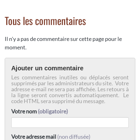
Tous les commentaires
Il n'y a pas de commentaire sur cette page pour le
moment.
Ajouter un commentaire
Les commentaires inutiles ou déplacés seront
supprimés par les administrateurs du site. Votre
adresse e-mail ne sera pas affichée. Les retours à
la ligne seront convertis automatiquement. Le
code HTML sera supprimé du message.
Votre nom
(obligatoire)
Votre adresse mail
(non diffusée)