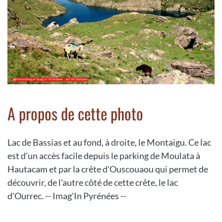
A propos de cette photo
Lac de Bassias et au fond, à droite, le Montaigu. Ce lac
est d'un accès facile depuis le parking de Moulata à
Hautacam et par la crête d'Ouscouaou qui permet de
découvrir, de l'autre côté de cette crête, le lac
d'Ourrec. -- Imag'In Pyrénées --