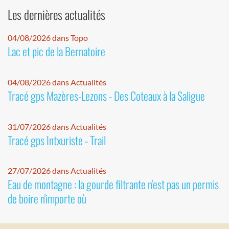
Les dernières actualités
04/08/2026 dans Topo
Lac et pic de la Bernatoire
04/08/2026 dans Actualités
Tracé gps Mazères-Lezons - Des Coteaux à la Saligue
31/07/2026 dans Actualités
Tracé gps Intxuriste - Trail
27/07/2026 dans Actualités
Eau de montagne : la gourde filtrante n'est pas un permis
de boire n'importe où