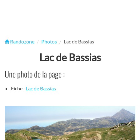
Randozone
Photos
Lac de Bassias
Lac de Bassias
Une photo de la page :
Fiche :
Lac de Bassias