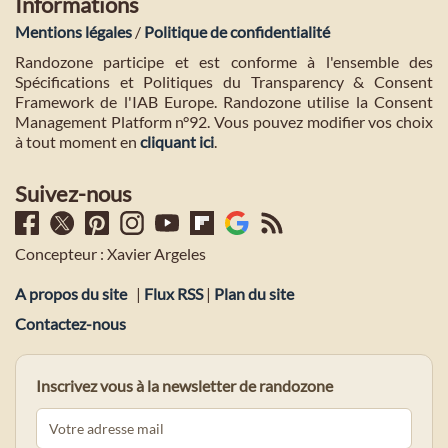
Informations
Mentions légales
/
Politique de confidentialité
Randozone participe et est conforme à l'ensemble des
Spécifications et Politiques du Transparency & Consent
Framework de l'IAB Europe. Randozone utilise la Consent
Management Platform n°92. Vous pouvez modifier vos choix
à tout moment en
cliquant ici
.
Suivez-nous
Concepteur : Xavier Argeles
A propos du site
|
Flux RSS
|
Plan du site
Contactez-nous
Inscrivez vous à la newsletter de randozone