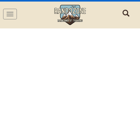
Navigation