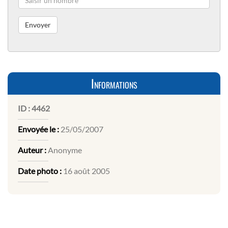
Informations
ID :
4462
Envoyée le :
25/05/2007
Auteur :
Anonyme
Date photo :
16 août 2005