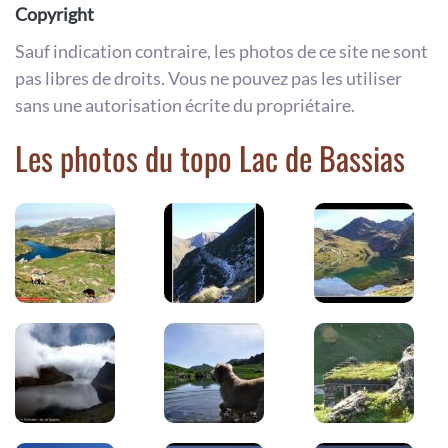
Copyright
Sauf indication contraire, les photos de ce site ne sont
pas libres de droits. Vous ne pouvez pas les utiliser
sans une autorisation écrite du propriétaire.
Les photos du topo Lac de Bassias