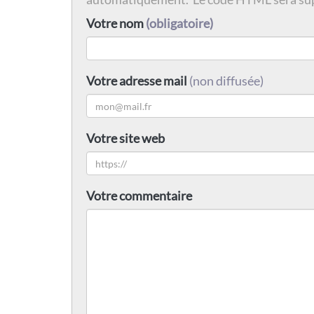
Votre nom
(obligatoire)
Votre adresse mail
(non diffusée)
Votre site web
Votre commentaire