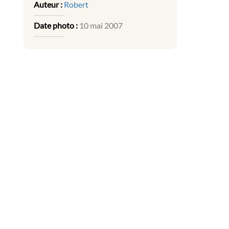
Auteur :
Robert
Date photo :
10 mai 2007