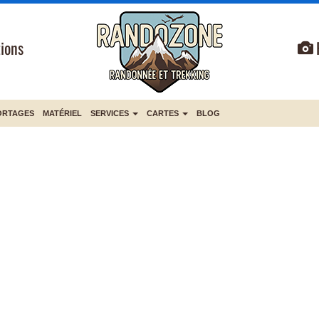
ions
ORTAGES
MATÉRIEL
SERVICES
CARTES
BLOG