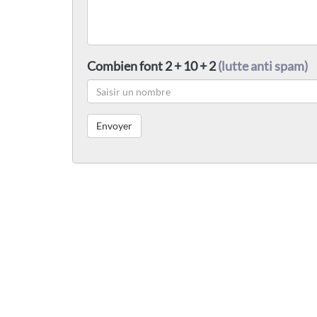
Combien font 2 + 10 + 2
(lutte anti spam)