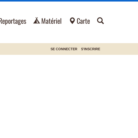
Reportages
Matériel
Carte
SE CONNECTER
S'INSCRIRE