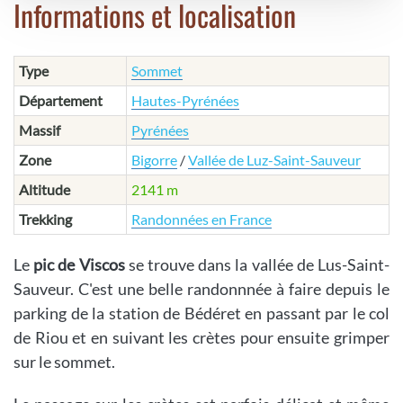
Informations et localisation
Type
Sommet
Département
Hautes-Pyrénées
Massif
Pyrénées
Zone
Bigorre
/
Vallée de Luz-Saint-Sauveur
Altitude
2141 m
Trekking
Randonnées en France
Le
pic de Viscos
se trouve dans la vallée de Lus-Saint-
Sauveur. C'est une belle randonnnée à faire depuis le
parking de la station de Bédéret en passant par le col
de Riou et en suivant les crètes pour ensuite grimper
sur le sommet.