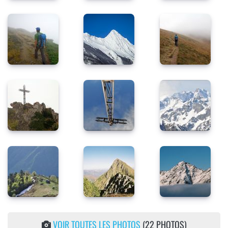
VOIR TOUTES LES PHOTOS
(22 PHOTOS)