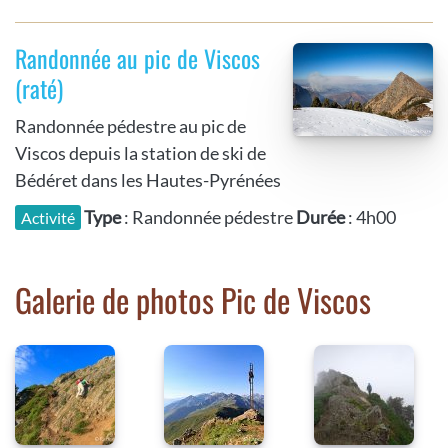
Randonnée au pic de Viscos
(raté)
Randonnée pédestre au pic de
Viscos depuis la station de ski de
Bédéret dans les Hautes-Pyrénées
Type
: Randonnée pédestre
Durée
: 4h00
Activité
Galerie de photos Pic de Viscos