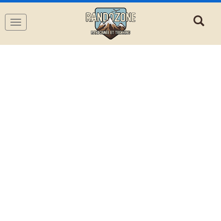
Navigation