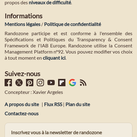
propos des
niveaux de difficulté
.
Informations
Mentions légales
/
Politique de confidentialité
Randozone participe et est conforme à l'ensemble des
Spécifications et Politiques du Transparency & Consent
Framework de l'IAB Europe. Randozone utilise la Consent
Management Platform n°92. Vous pouvez modifier vos choix
à tout moment en
cliquant ici
.
Suivez-nous
Concepteur : Xavier Argeles
A propos du site
|
Flux RSS
|
Plan du site
Contactez-nous
Inscrivez vous à la newsletter de randozone