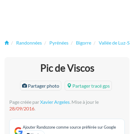
Randonnées
Pyrénées
Bigorre
Vallée de Luz-Sa
Pic de Viscos
Partager photo
Partager tracé gps
Page créée par
Xavier Argeles
. Mise à jour le
28/09/2016
.
Ajouter Randozone comme source préférée sur Google