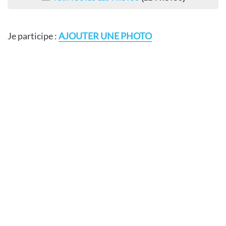
Je participe :
AJOUTER UNE PHOTO