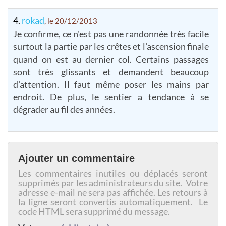
4.
rokad
, le 20/12/2013
Je confirme, ce n'est pas une randonnée très facile
surtout la partie par les crêtes et l'ascension finale
quand on est au dernier col. Certains passages
sont très glissants et demandent beaucoup
d'attention. Il faut même poser les mains par
endroit. De plus, le sentier a tendance à se
dégrader au fil des années.
Ajouter un commentaire
Les commentaires inutiles ou déplacés seront
supprimés par les administrateurs du site. Votre
adresse e-mail ne sera pas affichée. Les retours à
la ligne seront convertis automatiquement. Le
code HTML sera supprimé du message.