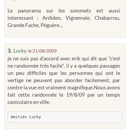
Le panorama sur les sommets est aussi
interessant : Ardiden, Vignemale, Chabarrou,
Grande Fache, Péguère...
3.
Lucky
, le 21/08/2009
je ne suis pas d'accord avec erik qui dit que "c'est
ne randonnée très facile", il y a quelques passages
un peu difficiles que les personnes qui ont le
vertige ne peuvent pas aborder facilement, par
contre la vue est vraiment magnifique.Nous avons
fait cette randonnée le 19/8/09 par un temps
caniculaire en ville.
Amitiés Lucky