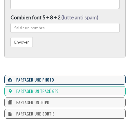
Combien font 5 + 8 + 2
(lutte anti spam)
PARTAGER UNE PHOTO
PARTAGER UN TRACÉ GPS
PARTAGER UN TOPO
PARTAGER UNE SORTIE