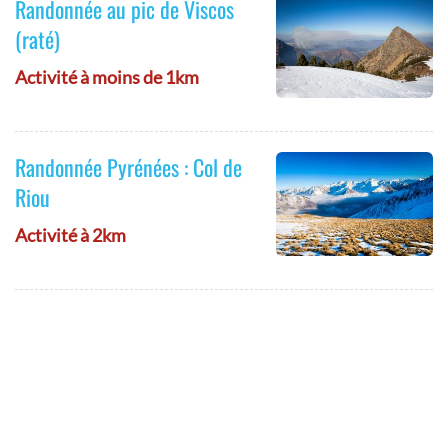
Randonnée au pic de Viscos
(raté)
Activité à moins de 1km
Randonnée Pyrénées : Col de
Riou
Activité à 2km