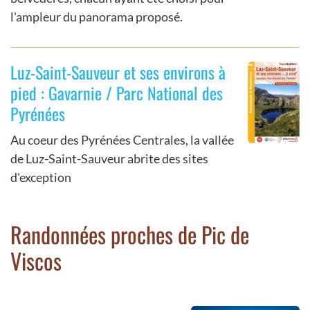
l'ampleur du panorama proposé.
Luz-Saint-Sauveur et ses environs à
pied : Gavarnie / Parc National des
Pyrénées
Au coeur des Pyrénées Centrales, la vallée
de Luz-Saint-Sauveur abrite des sites
d'exception
Randonnées proches de Pic de
Viscos