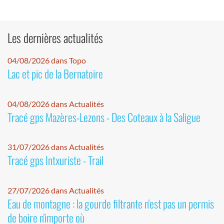
Les dernières actualités
04/08/2026 dans Topo
Lac et pic de la Bernatoire
04/08/2026 dans Actualités
Tracé gps Mazères-Lezons - Des Coteaux à la Saligue
31/07/2026 dans Actualités
Tracé gps Intxuriste - Trail
27/07/2026 dans Actualités
Eau de montagne : la gourde filtrante n'est pas un permis
de boire n'importe où