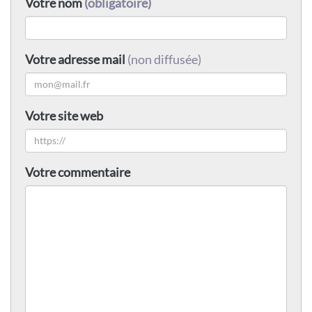
Votre nom
(obligatoire)
Votre adresse mail
(non diffusée)
Votre site web
Votre commentaire