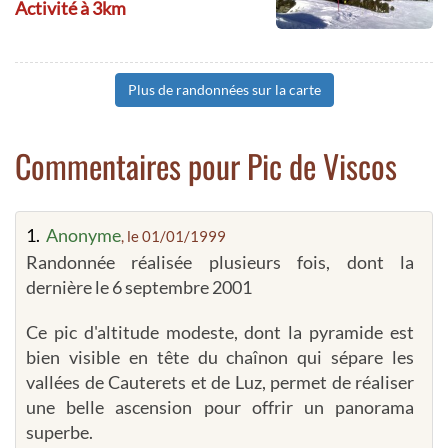
Activité à 3km
Plus de randonnées sur la carte
Commentaires pour Pic de Viscos
1.
Anonyme
, le 01/01/1999
Randonnée réalisée plusieurs fois, dont la
dernière le 6 septembre 2001
Ce pic d'altitude modeste, dont la pyramide est
bien visible en tête du chaînon qui sépare les
vallées de Cauterets et de Luz, permet de réaliser
une belle ascension pour offrir un panorama
superbe.