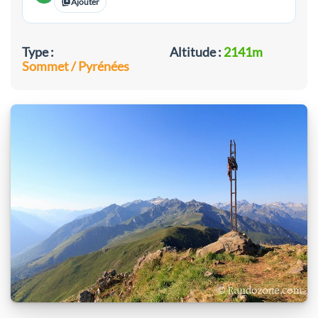
Ajouter
Type :
Altitude :
2141m
Sommet / Pyrénées