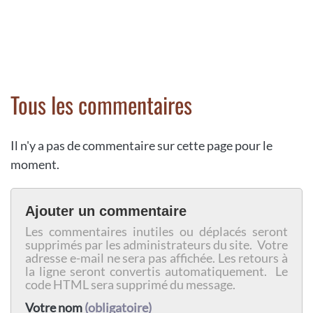
Tous les commentaires
Il n'y a pas de commentaire sur cette page pour le
moment.
Ajouter un commentaire
Les commentaires inutiles ou déplacés seront
supprimés par les administrateurs du site. Votre
adresse e-mail ne sera pas affichée. Les retours à
la ligne seront convertis automatiquement. Le
code HTML sera supprimé du message.
Votre nom
(obligatoire)