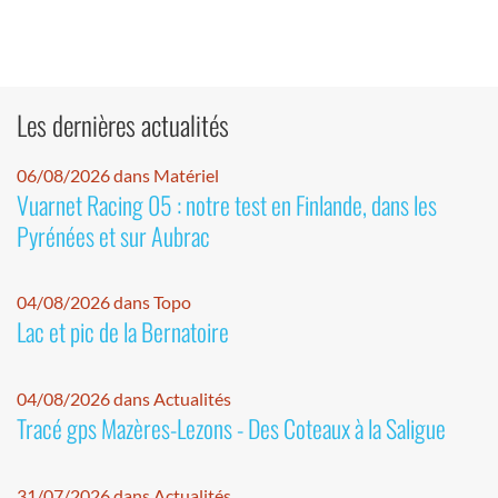
Les dernières actualités
06/08/2026 dans Matériel
Vuarnet Racing 05 : notre test en Finlande, dans les
Pyrénées et sur Aubrac
04/08/2026 dans Topo
Lac et pic de la Bernatoire
04/08/2026 dans Actualités
Tracé gps Mazères-Lezons - Des Coteaux à la Saligue
31/07/2026 dans Actualités