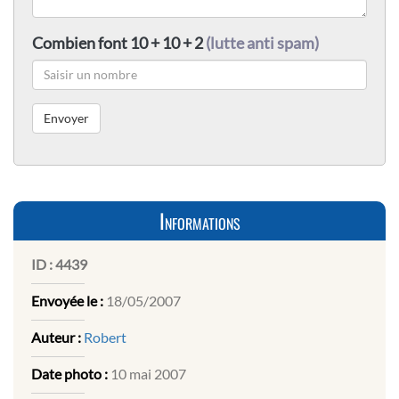
Combien font 10 + 10 + 2
(lutte anti spam)
Informations
ID :
4439
Envoyée le :
18/05/2007
Auteur :
Robert
Date photo :
10 mai 2007