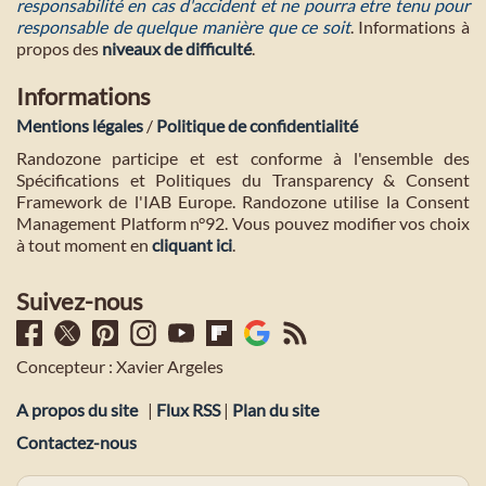
responsabilité en cas d'accident et ne pourra etre tenu pour
responsable de quelque manière que ce soit
. Informations à
propos des
niveaux de difficulté
.
Informations
Mentions légales
/
Politique de confidentialité
Randozone participe et est conforme à l'ensemble des
Spécifications et Politiques du Transparency & Consent
Framework de l'IAB Europe. Randozone utilise la Consent
Management Platform n°92. Vous pouvez modifier vos choix
à tout moment en
cliquant ici
.
Suivez-nous
Concepteur : Xavier Argeles
A propos du site
|
Flux RSS
|
Plan du site
Contactez-nous