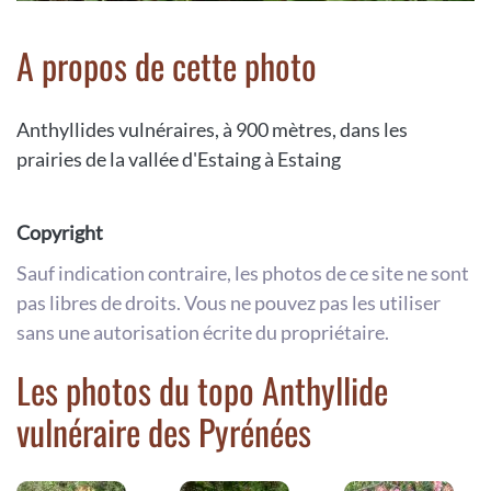
A propos de cette photo
Anthyllides vulnéraires, à 900 mètres, dans les
prairies de la vallée d'Estaing à Estaing
Copyright
Sauf indication contraire, les photos de ce site ne sont
pas libres de droits. Vous ne pouvez pas les utiliser
sans une autorisation écrite du propriétaire.
Les photos du topo Anthyllide
vulnéraire des Pyrénées