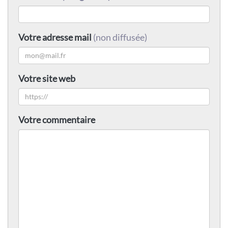
Votre adresse mail
(non diffusée)
Votre site web
Votre commentaire