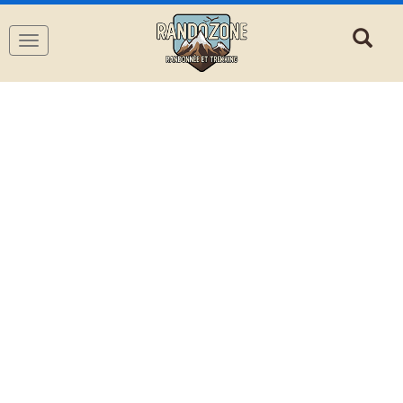
Navigation