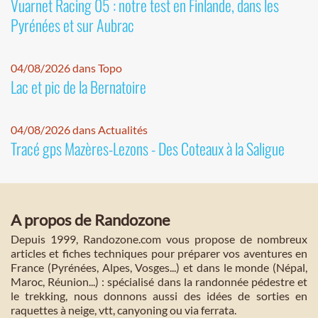
Vuarnet Racing 05 : notre test en Finlande, dans les
Pyrénées et sur Aubrac
04/08/2026 dans Topo
Lac et pic de la Bernatoire
04/08/2026 dans Actualités
Tracé gps Mazères-Lezons - Des Coteaux à la Saligue
A propos de Randozone
Depuis 1999, Randozone.com vous propose de nombreux
articles et fiches techniques pour préparer vos aventures en
France (Pyrénées, Alpes, Vosges...) et dans le monde (Népal,
Maroc, Réunion...) : spécialisé dans la randonnée pédestre et
le trekking, nous donnons aussi des idées de sorties en
raquettes à neige, vtt, canyoning ou via ferrata.