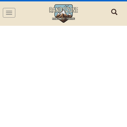
Navigation