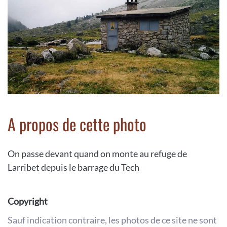
A propos de cette photo
On passe devant quand on monte au refuge de
Larribet depuis le barrage du Tech
Copyright
Sauf indication contraire, les photos de ce site ne sont