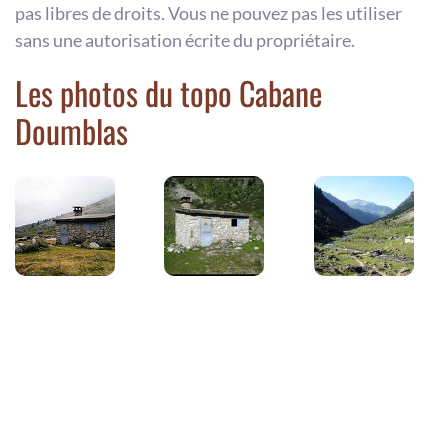
pas libres de droits. Vous ne pouvez pas les utiliser
sans une autorisation écrite du propriétaire.
Les photos du topo Cabane
Doumblas