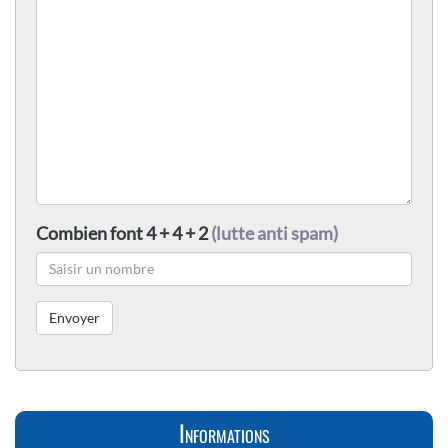
Combien font 4 + 4 + 2
(lutte anti spam)
Informations