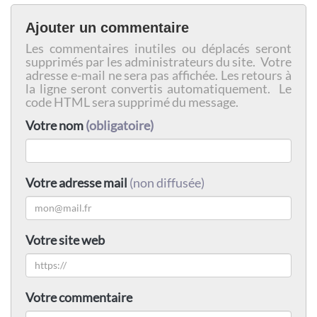
Ajouter un commentaire
Les commentaires inutiles ou déplacés seront
supprimés par les administrateurs du site. Votre
adresse e-mail ne sera pas affichée. Les retours à
la ligne seront convertis automatiquement. Le
code HTML sera supprimé du message.
Votre nom
(obligatoire)
Votre adresse mail
(non diffusée)
Votre site web
Votre commentaire