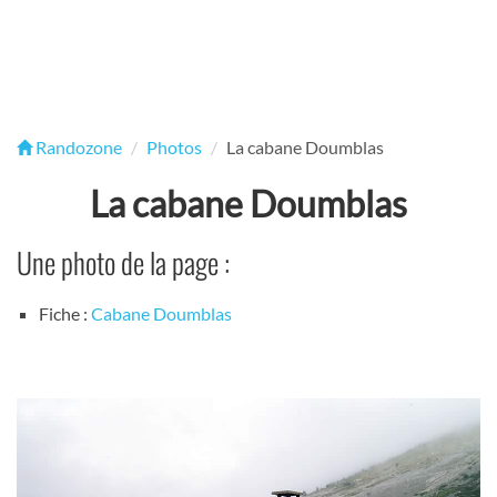
Randozone
Photos
La cabane Doumblas
La cabane Doumblas
Une photo de la page :
Fiche :
Cabane Doumblas