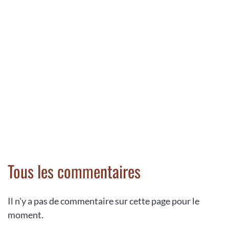
Tous les commentaires
Il n'y a pas de commentaire sur cette page pour le
moment.