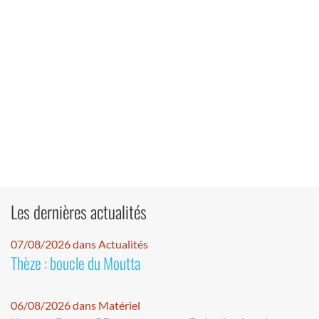
Les dernières actualités
07/08/2026 dans Actualités
Thèze : boucle du Moutta
06/08/2026 dans Matériel