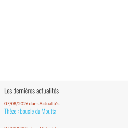
Les dernières actualités
07/08/2026 dans Actualités
Thèze : boucle du Moutta