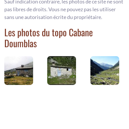
Sauf indication contraire, les photos de ce site ne sont
pas libres de droits. Vous ne pouvez pas les utiliser
sans une autorisation écrite du propriétaire.
Les photos du topo Cabane
Doumblas