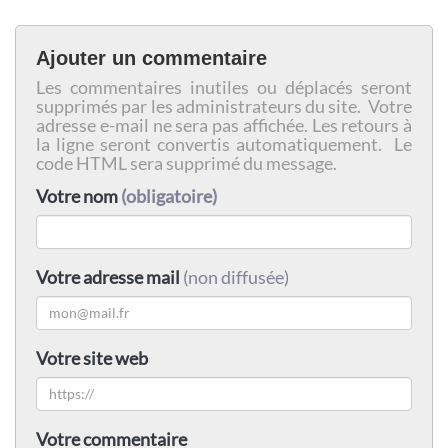
Ajouter un commentaire
Les commentaires inutiles ou déplacés seront
supprimés par les administrateurs du site. Votre
adresse e-mail ne sera pas affichée. Les retours à
la ligne seront convertis automatiquement. Le
code HTML sera supprimé du message.
Votre nom
(obligatoire)
Votre adresse mail
(non diffusée)
Votre site web
Votre commentaire