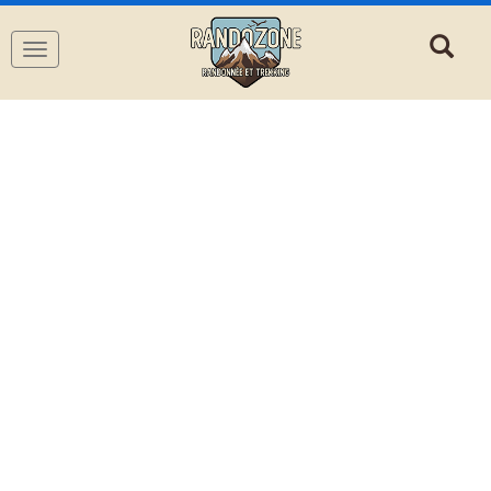
Navigation