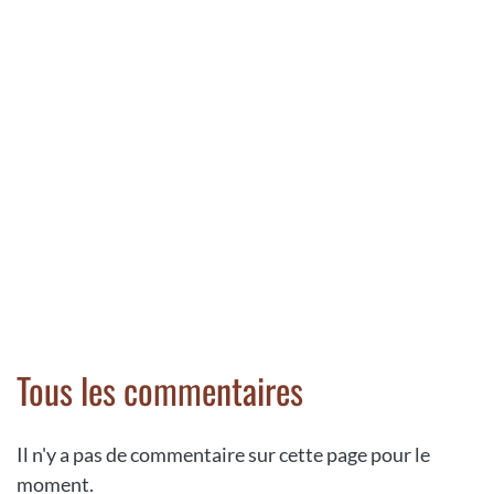
Tous les commentaires
Il n'y a pas de commentaire sur cette page pour le
moment.