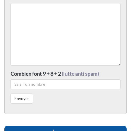
Combien font 9 + 8 + 2
(lutte anti spam)