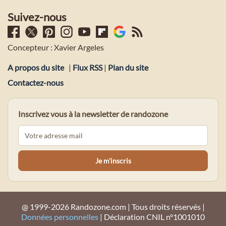
Suivez-nous
Concepteur : Xavier Argeles
A propos du site
|
Flux RSS
|
Plan du site
Contactez-nous
Inscrivez vous à la newsletter de randozone
@ 1999-2026 Randozone.com | Tous droits réservés |
Données personnelles
| Déclaration CNIL n°1001010