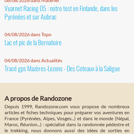
06/08/2026 dans Matériel
Vuarnet Racing 05 : notre test en Finlande, dans les
Pyrénées et sur Aubrac
04/08/2026 dans Topo
Lac et pic de la Bernatoire
04/08/2026 dans Actualités
Tracé gps Mazères-Lezons - Des Coteaux à la Saligue
A propos de Randozone
Depuis 1999, Randozone.com vous propose de nombreux
articles et fiches techniques pour préparer vos aventures en
France (Pyrénées, Alpes, Vosges...) et dans le monde (Népal,
Maroc, Réunion...) : spécialisé dans la randonnée pédestre et
le trekking, nous donnons aussi des idées de sorties en