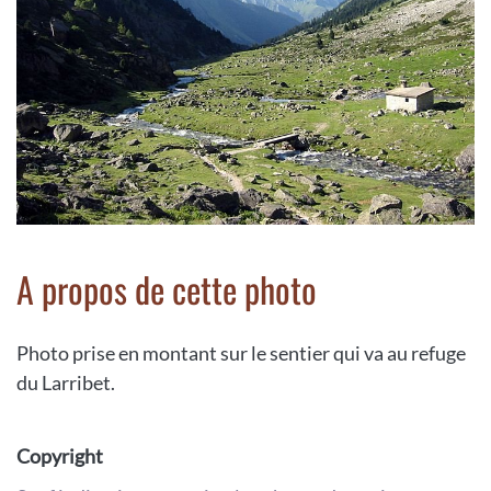
A propos de cette photo
Photo prise en montant sur le sentier qui va au refuge
du Larribet.
Copyright