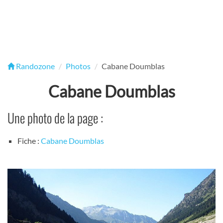
Randozone
Photos
Cabane Doumblas
Cabane Doumblas
Une photo de la page :
Fiche :
Cabane Doumblas