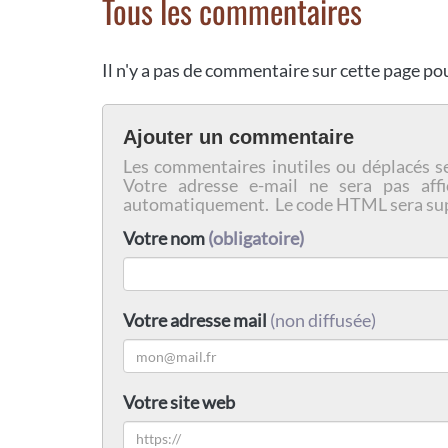
Tous les commentaires
Il n'y a pas de commentaire sur cette page p
Ajouter un commentaire
Les commentaires inutiles ou déplacés s
Votre adresse e-mail ne sera pas affi
automatiquement. Le code HTML sera su
Votre nom
(obligatoire)
Votre adresse mail
(non diffusée)
Votre site web