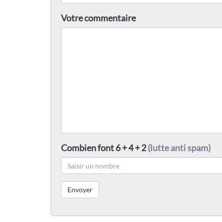
Votre commentaire
Combien font 6 + 4 + 2
(lutte anti spam)