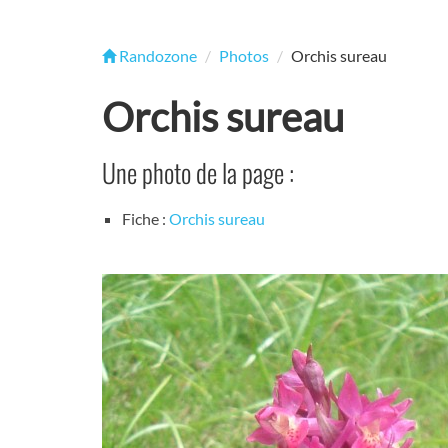
Randozone
Photos
Orchis sureau
Orchis sureau
Une photo de la page :
Fiche :
Orchis sureau