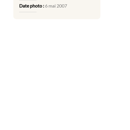
Date photo :
6 mai 2007