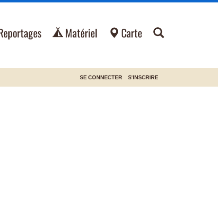
Reportages
Matériel
Carte
SE CONNECTER
S'INSCRIRE