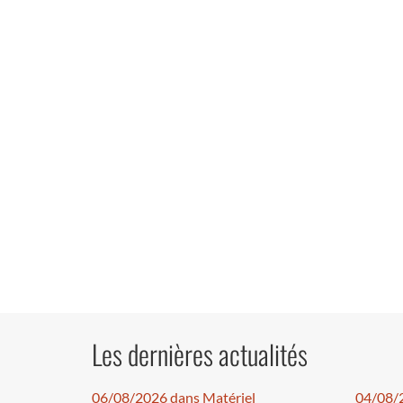
Les dernières actualités
06/08/2026 dans Matériel
04/08/