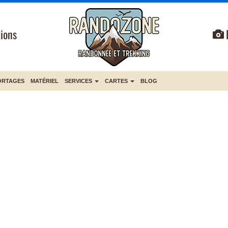
ions
ORTAGES
MATÉRIEL
SERVICES
CARTES
BLOG