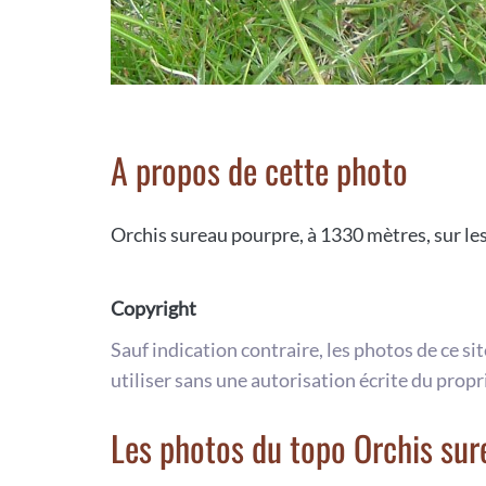
A propos de cette photo
Orchis sureau pourpre, à 1330 mètres, sur le
Copyright
Sauf indication contraire, les photos de ce si
utiliser sans une autorisation écrite du propr
Les photos du topo Orchis sur