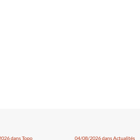
2026 dans Topo
04/08/2026 dans Actualités