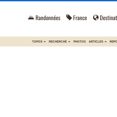
Randonnées
France
Destinat
TOPOS
RECHERCHE
PHOTOS
ARTICLES
REP