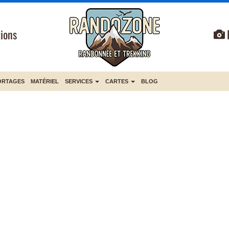
ions
ORTAGES
MATÉRIEL
SERVICES
CARTES
BLOG