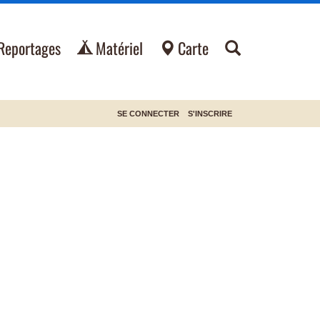
Reportages
Matériel
Carte
SE CONNECTER
S'INSCRIRE