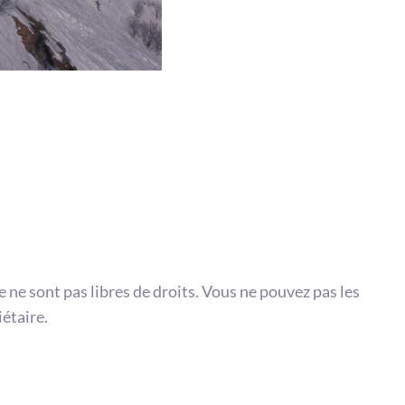
te ne sont pas libres de droits. Vous ne pouvez pas les
iétaire.