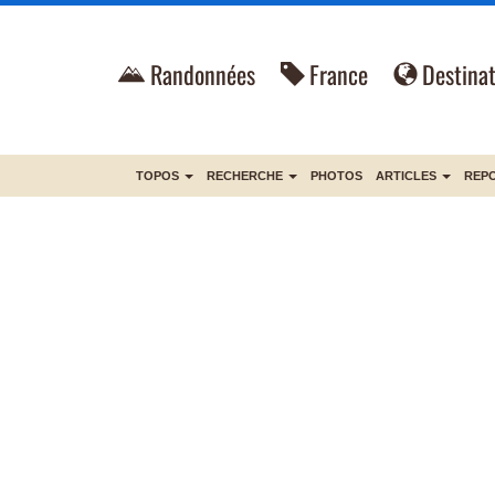
Randonnées
France
Destinat
TOPOS
RECHERCHE
PHOTOS
ARTICLES
REP