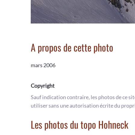
A propos de cette photo
mars 2006
Copyright
Sauf indication contraire, les photos de ce si
utiliser sans une autorisation écrite du propr
Les photos du topo Hohneck