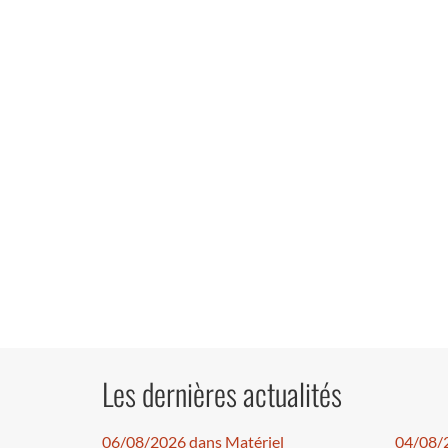
Les dernières actualités
06/08/2026 dans Matériel
04/08/