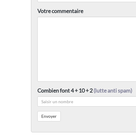
Votre commentaire
Combien font 4 + 10 + 2
(lutte anti spam)