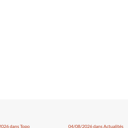
2026 dans Topo
04/08/2026 dans Actualités