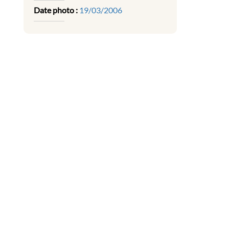
Date photo :
19/03/2006