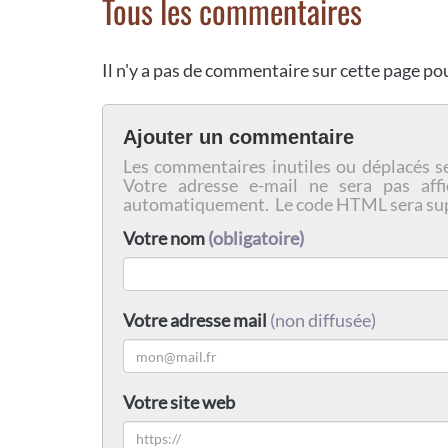
Tous les commentaires
Il n'y a pas de commentaire sur cette page p
Ajouter un commentaire
Les commentaires inutiles ou déplacés s
Votre adresse e-mail ne sera pas affi
automatiquement. Le code HTML sera su
Votre nom
(obligatoire)
Votre adresse mail
(non diffusée)
Votre site web