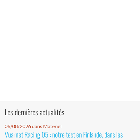
Les dernières actualités
06/08/2026 dans Matériel
Vuarnet Racing 05 : notre test en Finlande, dans les