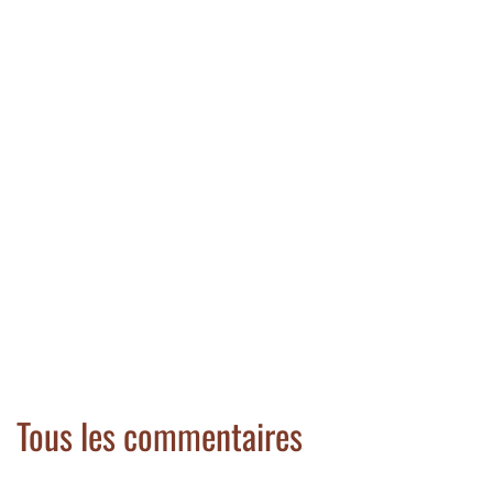
Tous les commentaires