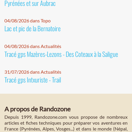
Pyrénées et sur Aubrac
04/08/2026 dans Topo
Lac et pic de la Bernatoire
04/08/2026 dans Actualités
Tracé gps Mazères-Lezons - Des Coteaux à la Saligue
31/07/2026 dans Actualités
Tracé gps Intxuriste - Trail
A propos de Randozone
Depuis 1999, Randozone.com vous propose de nombreux
articles et fiches techniques pour préparer vos aventures en
France (Pyrénées, Alpes, Vosges...) et dans le monde (Népal,