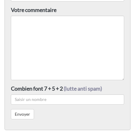
Votre commentaire
Combien font 7 + 5 + 2
(lutte anti spam)