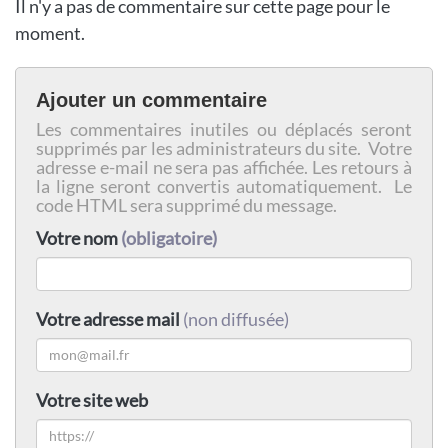
Il n'y a pas de commentaire sur cette page pour le
moment.
Ajouter un commentaire
Les commentaires inutiles ou déplacés seront
supprimés par les administrateurs du site. Votre
adresse e-mail ne sera pas affichée. Les retours à
la ligne seront convertis automatiquement. Le
code HTML sera supprimé du message.
Votre nom
(obligatoire)
Votre adresse mail
(non diffusée)
Votre site web