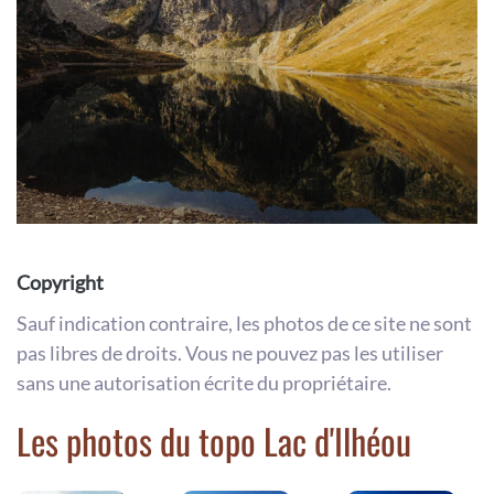
Copyright
Sauf indication contraire, les photos de ce site ne sont
pas libres de droits. Vous ne pouvez pas les utiliser
sans une autorisation écrite du propriétaire.
Les photos du topo Lac d'Ilhéou