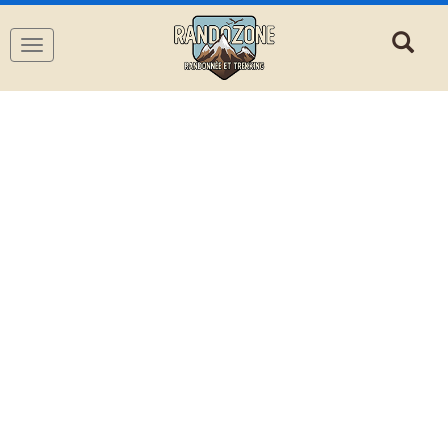
Navigation