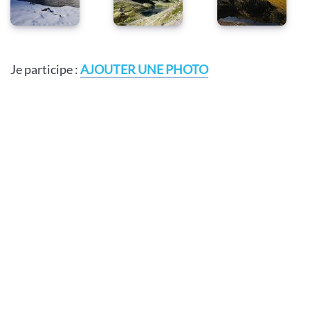
Je participe :
AJOUTER UNE PHOTO