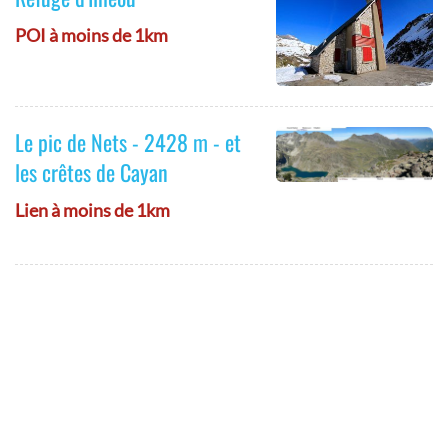
POI à moins de 1km
Le pic de Nets - 2428 m - et
les crêtes de Cayan
Lien à moins de 1km