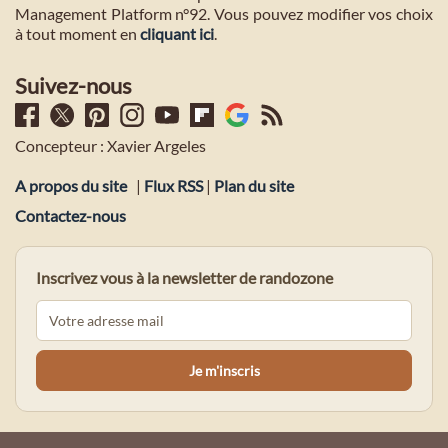
Management Platform n°92. Vous pouvez modifier vos choix
à tout moment en
cliquant ici
.
Suivez-nous
Concepteur : Xavier Argeles
A propos du site
|
Flux RSS
|
Plan du site
Contactez-nous
Inscrivez vous à la newsletter de randozone