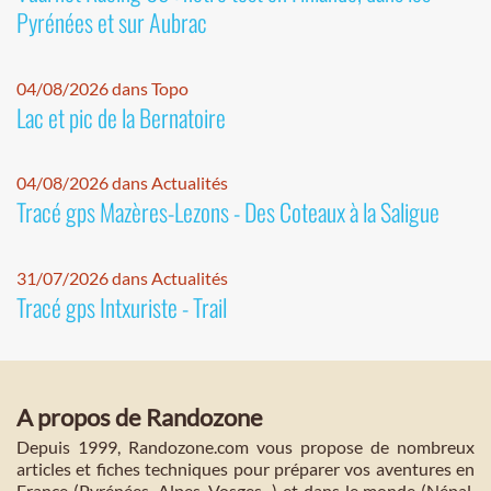
Pyrénées et sur Aubrac
04/08/2026 dans Topo
Lac et pic de la Bernatoire
04/08/2026 dans Actualités
Tracé gps Mazères-Lezons - Des Coteaux à la Saligue
31/07/2026 dans Actualités
Tracé gps Intxuriste - Trail
A propos de Randozone
Depuis 1999, Randozone.com vous propose de nombreux
articles et fiches techniques pour préparer vos aventures en
France (Pyrénées, Alpes, Vosges...) et dans le monde (Népal,