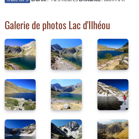
Galerie de photos Lac d'Ilhéou