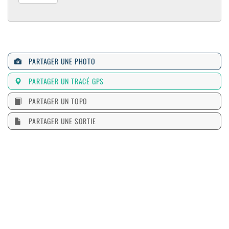
PARTAGER UNE PHOTO
PARTAGER UN TRACÉ GPS
PARTAGER UN TOPO
PARTAGER UNE SORTIE