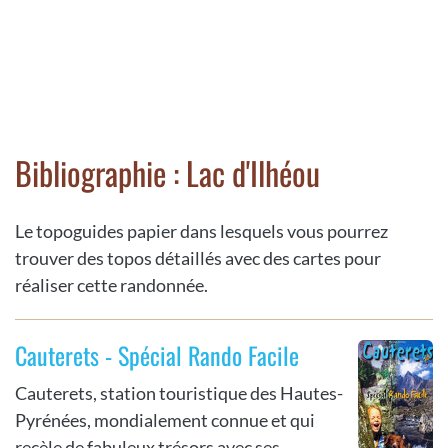
Bibliographie : Lac d'Ilhéou
Le topoguides papier dans lesquels vous pourrez
trouver des topos détaillés avec des cartes pour
réaliser cette randonnée.
Cauterets - Spécial Rando Facile
Cauterets, station touristique des Hautes-
Pyrénées, mondialement connue et qui
recèle de fabuleux trésors avec ses