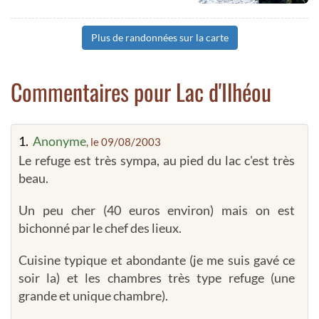
Plus de randonnées sur la carte
Commentaires pour Lac d'Ilhéou
1.
Anonyme
, le 09/08/2003
Le refuge est très sympa, au pied du lac c'est très
beau.
Un peu cher (40 euros environ) mais on est
bichonné par le chef des lieux.
Cuisine typique et abondante (je me suis gavé ce
soir la) et les chambres très type refuge (une
grande et unique chambre).