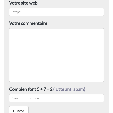
Votre site web
Votre commentaire
Combien font 5 + 7 + 2
(lutte anti spam)