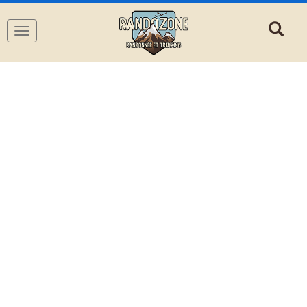
Navigation