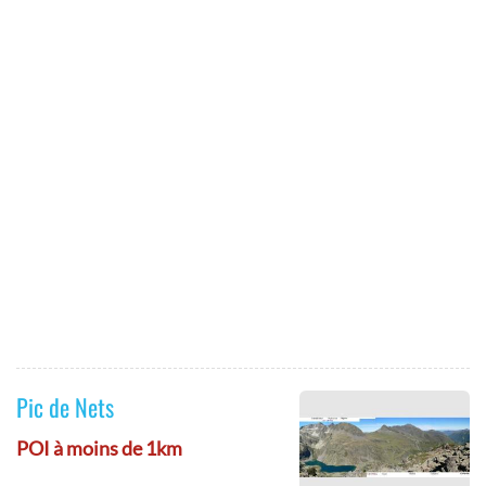
Pic de Nets
POI à moins de 1km