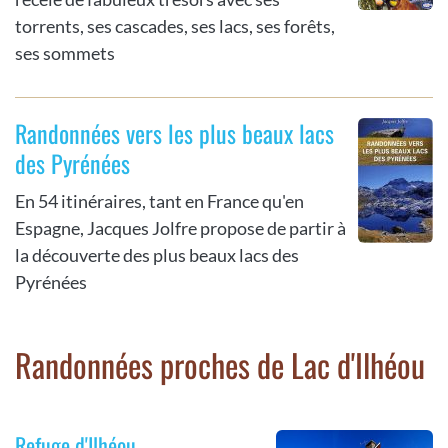
torrents, ses cascades, ses lacs, ses forêts,
ses sommets
Randonnées vers les plus beaux lacs
des Pyrénées
En 54 itinéraires, tant en France qu'en
Espagne, Jacques Jolfre propose de partir à
la découverte des plus beaux lacs des
Pyrénées
Randonnées proches de Lac d'Ilhéou
Refuge d'Ilhéou