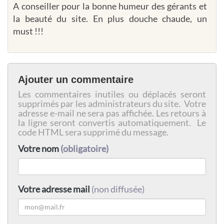
A conseiller pour la bonne humeur des gérants et
la beauté du site. En plus douche chaude, un
must !!!
Ajouter un commentaire
Les commentaires inutiles ou déplacés seront
supprimés par les administrateurs du site. Votre
adresse e-mail ne sera pas affichée. Les retours à
la ligne seront convertis automatiquement. Le
code HTML sera supprimé du message.
Votre nom
(obligatoire)
Votre adresse mail
(non diffusée)