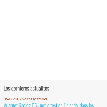
Les dernières actualités
06/08/2026 dans Matériel
Vuarnet Racing 05 : notre test en Finlande, dans les