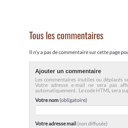
Tous les commentaires
Il n'y a pas de commentaire sur cette page p
Ajouter un commentaire
Les commentaires inutiles ou déplacés s
Votre adresse e-mail ne sera pas affi
automatiquement. Le code HTML sera su
Votre nom
(obligatoire)
Votre adresse mail
(non diffusée)