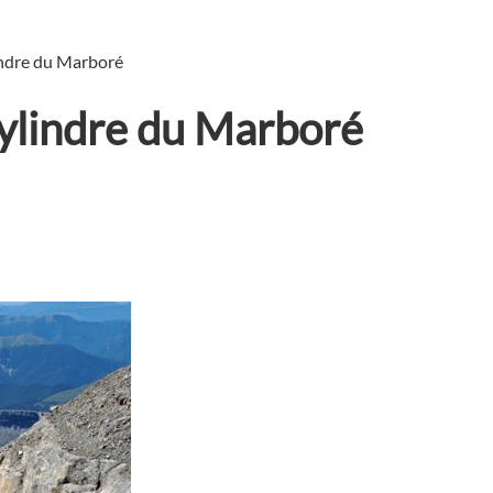
indre du Marboré
Cylindre du Marboré