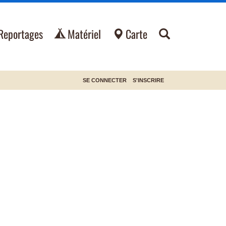
Reportages
Matériel
Carte
SE CONNECTER
S'INSCRIRE