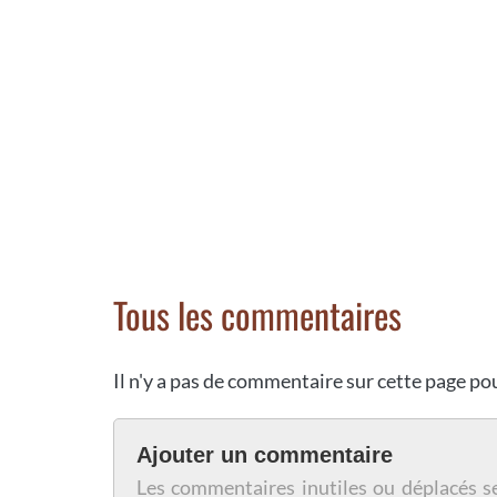
Tous les commentaires
Il n'y a pas de commentaire sur cette page p
Ajouter un commentaire
Les commentaires inutiles ou déplacés s