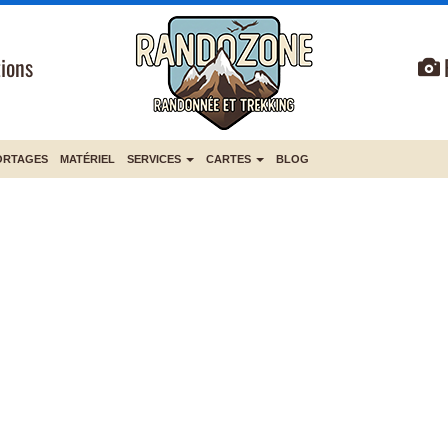
ions
ORTAGES
MATÉRIEL
SERVICES
CARTES
BLOG