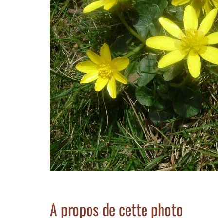
A propos de cette photo