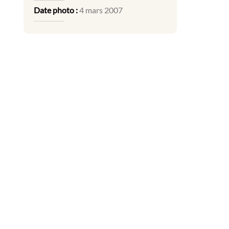
Date photo :
4 mars 2007