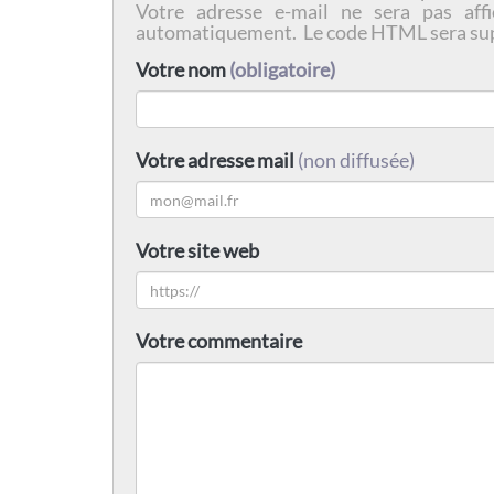
Votre adresse e-mail ne sera pas affi
automatiquement. Le code HTML sera su
Votre nom
(obligatoire)
Votre adresse mail
(non diffusée)
Votre site web
Votre commentaire