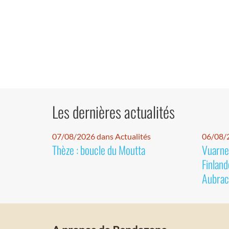
Les dernières actualités
07/08/2026 dans Actualités
06/08/2
Thèze : boucle du Moutta
Vuarnet
Finland
Aubrac