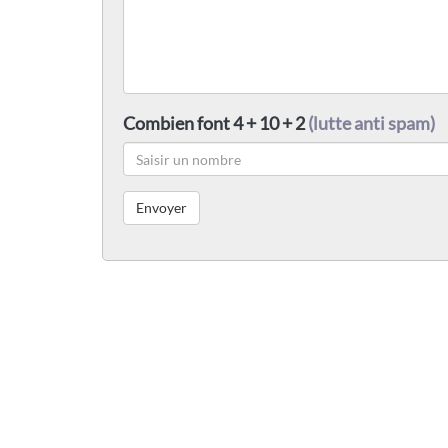
Combien font 4 + 10 + 2
(lutte anti spam)