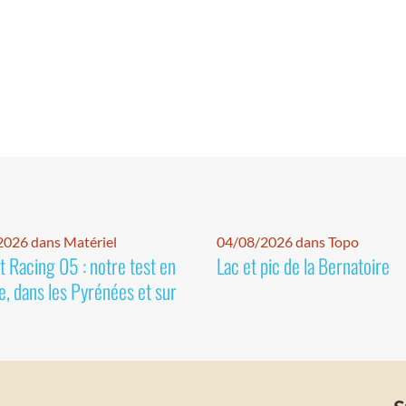
026 dans Matériel
04/08/2026 dans Topo
 Racing 05 : notre test en
Lac et pic de la Bernatoire
e, dans les Pyrénées et sur