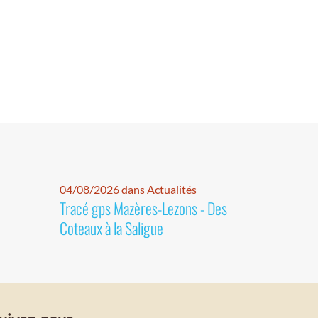
04/08/2026 dans Actualités
Tracé gps Mazères-Lezons - Des
Coteaux à la Saligue