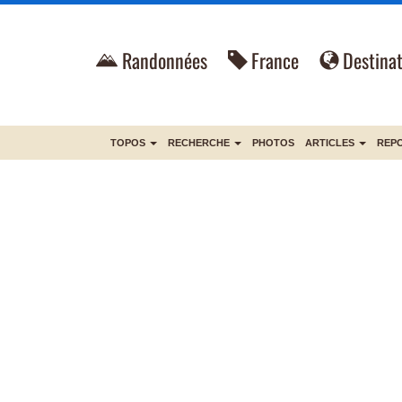
Randonnées
France
Destinat
TOPOS
RECHERCHE
PHOTOS
ARTICLES
REP