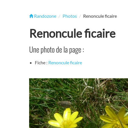
Randozone
Photos
Renoncule ficaire
Renoncule ficaire
Une photo de la page :
Fiche :
Renoncule ficaire