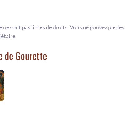
te ne sont pas libres de droits. Vous ne pouvez pas les
iétaire.
e de Gourette