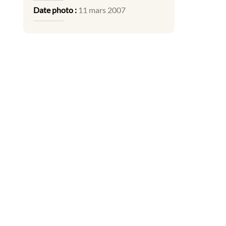
Date photo :
11 mars 2007