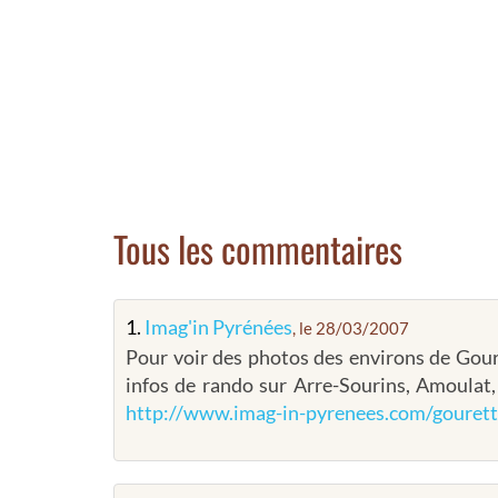
Tous les commentaires
1.
Imag'in Pyrénées
, le 28/03/2007
Pour voir des photos des environs de Gou
infos de rando sur Arre-Sourins, Amoulat, G
http://www.imag-in-pyrenees.com/gourett