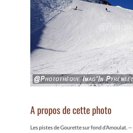
A propos de cette photo
Les pistes de Gourette sur fond d'Amoulat. --