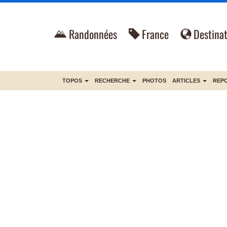
Randonnées
France
Destinat
TOPOS
RECHERCHE
PHOTOS
ARTICLES
REP