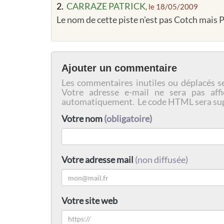
2.
CARRAZE PATRICK
, le 18/05/2009
Le nom de cette piste n'est pas Cotch mais 
Ajouter un commentaire
Les commentaires inutiles ou déplacés s
Votre adresse e-mail ne sera pas affi
automatiquement. Le code HTML sera su
Votre nom
(obligatoire)
Votre adresse mail
(non diffusée)
Votre site web