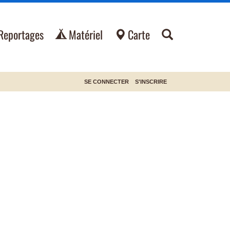
Reportages
Matériel
Carte
SE CONNECTER
S'INSCRIRE