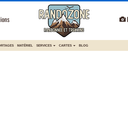
ions
ORTAGES
MATÉRIEL
SERVICES
CARTES
BLOG