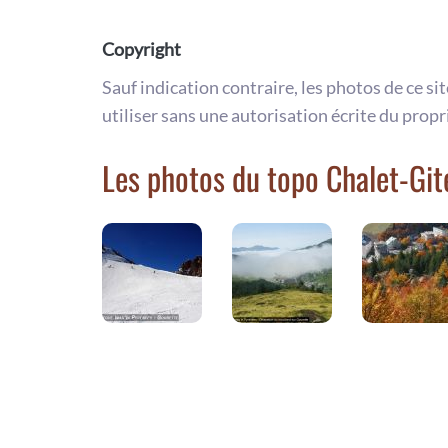
Copyright
Sauf indication contraire, les photos de ce si
utiliser sans une autorisation écrite du propr
Les photos du topo Chalet-Git