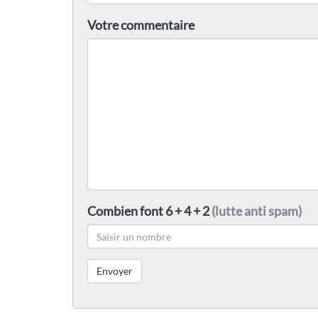
Votre commentaire
Combien font 6 + 4 + 2
(lutte anti spam)