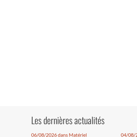
Les dernières actualités
06/08/2026 dans Matériel
04/08/