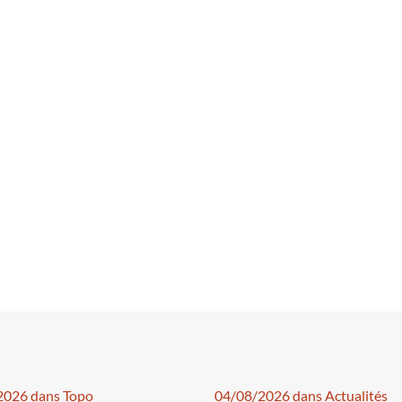
2026 dans Topo
04/08/2026 dans Actualités