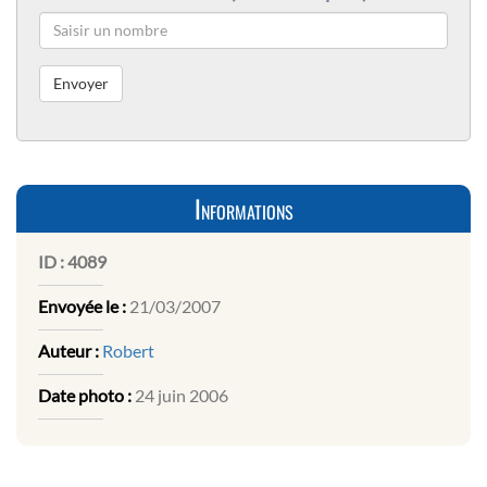
Informations
ID :
4089
Envoyée le :
21/03/2007
Auteur :
Robert
Date photo :
24 juin 2006