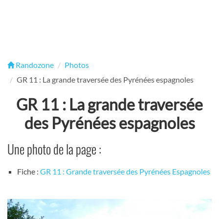
Randozone
Photos
GR 11 : La grande traversée des Pyrénées espagnoles
GR 11 : La grande traversée
des Pyrénées espagnoles
Une photo de la page :
Fiche :
GR 11 : Grande traversée des Pyrénées Espagnoles