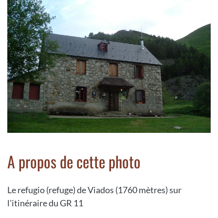
A propos de cette photo
Le refugio (refuge) de Viados (1760 mètres) sur
l'itinéraire du GR 11