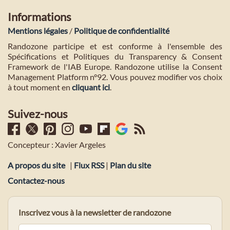
Informations
Mentions légales
/
Politique de confidentialité
Randozone participe et est conforme à l'ensemble des
Spécifications et Politiques du Transparency & Consent
Framework de l'IAB Europe. Randozone utilise la Consent
Management Platform n°92. Vous pouvez modifier vos choix
à tout moment en
cliquant ici
.
Suivez-nous
Concepteur : Xavier Argeles
A propos du site
|
Flux RSS
|
Plan du site
Contactez-nous
Inscrivez vous à la newsletter de randozone