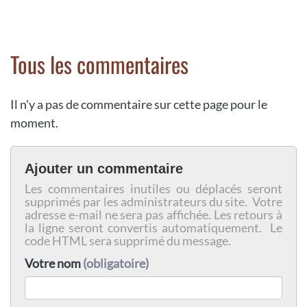
Tous les commentaires
Il n'y a pas de commentaire sur cette page pour le
moment.
Ajouter un commentaire
Les commentaires inutiles ou déplacés seront
supprimés par les administrateurs du site. Votre
adresse e-mail ne sera pas affichée. Les retours à
la ligne seront convertis automatiquement. Le
code HTML sera supprimé du message.
Votre nom
(obligatoire)