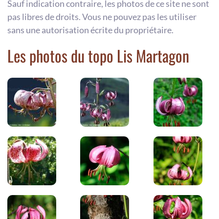
Sauf indication contraire, les photos de ce site ne sont
pas libres de droits. Vous ne pouvez pas les utiliser
sans une autorisation écrite du propriétaire.
Les photos du topo Lis Martagon