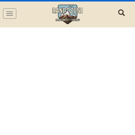
Navigation