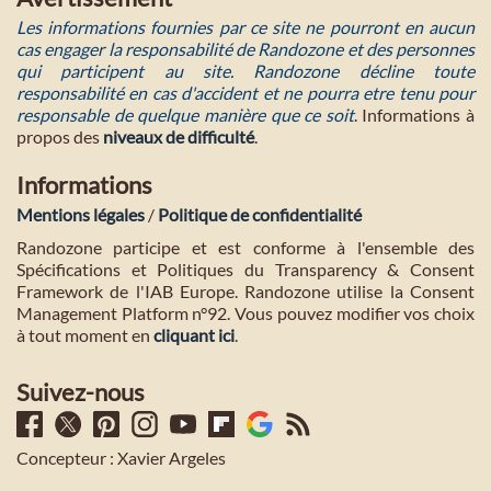
Les informations fournies par ce site ne pourront en aucun
cas engager la responsabilité de Randozone et des personnes
qui participent au site. Randozone décline toute
responsabilité en cas d'accident et ne pourra etre tenu pour
responsable de quelque manière que ce soit
. Informations à
propos des
niveaux de difficulté
.
Informations
Mentions légales
/
Politique de confidentialité
Randozone participe et est conforme à l'ensemble des
Spécifications et Politiques du Transparency & Consent
Framework de l'IAB Europe. Randozone utilise la Consent
Management Platform n°92. Vous pouvez modifier vos choix
à tout moment en
cliquant ici
.
Suivez-nous
Concepteur : Xavier Argeles