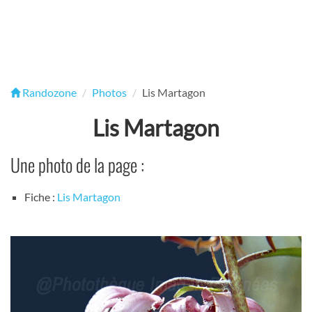
Randozone
Photos
Lis Martagon
Lis Martagon
Une photo de la page :
Fiche :
Lis Martagon