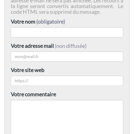
adresse e-mail ne sera pas affichée. Les retours à
la ligne seront convertis automatiquement. Le
code HTML sera supprimé du message.
Votre nom
(obligatoire)
Votre adresse mail
(non diffusée)
Votre site web
Votre commentaire