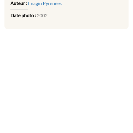
Auteur :
Imagin Pyrénées
Date photo :
2002