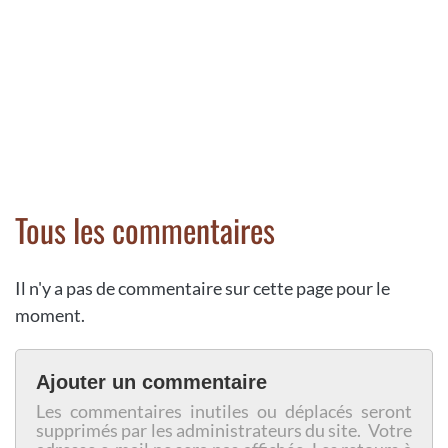
Tous les commentaires
Il n'y a pas de commentaire sur cette page pour le
moment.
Ajouter un commentaire
Les commentaires inutiles ou déplacés seront
supprimés par les administrateurs du site. Votre