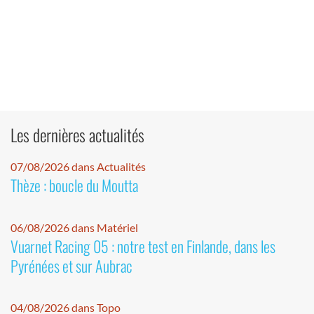
Les dernières actualités
07/08/2026 dans Actualités
Thèze : boucle du Moutta
06/08/2026 dans Matériel
Vuarnet Racing 05 : notre test en Finlande, dans les
Pyrénées et sur Aubrac
04/08/2026 dans Topo