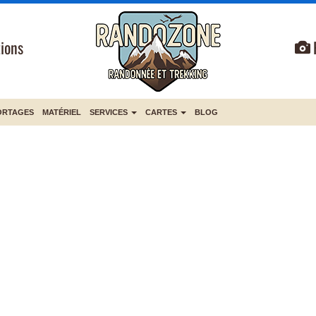
ions
ORTAGES
MATÉRIEL
SERVICES
CARTES
BLOG