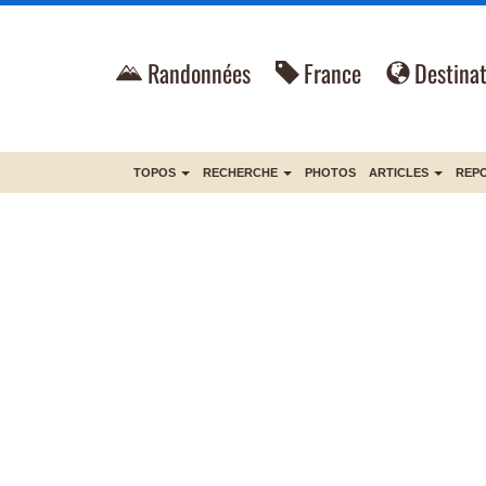
Randonnées
France
Destinat
TOPOS
RECHERCHE
PHOTOS
ARTICLES
REP