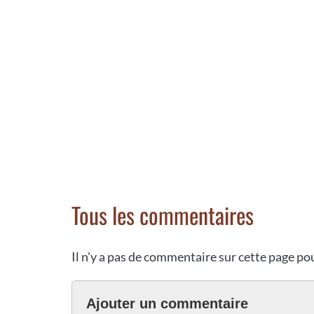
Tous les commentaires
Il n'y a pas de commentaire sur cette page p
Ajouter un commentaire