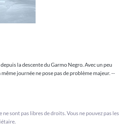
e depuis la descente du Garmo Negro. Avec un peu
la même journée ne pose pas de problème majeur. --
te ne sont pas libres de droits. Vous ne pouvez pas les
iétaire.