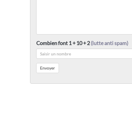
Combien font 1 + 10 + 2
(lutte anti spam)