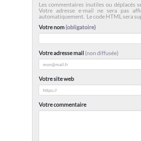
Les commentaires inutiles ou déplacés s
Votre adresse e-mail ne sera pas affi
automatiquement. Le code HTML sera su
Votre nom
(obligatoire)
Votre adresse mail
(non diffusée)
Votre site web
Votre commentaire