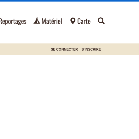
Reportages
Matériel
Carte
SE CONNECTER
S'INSCRIRE