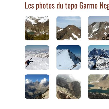
Les photos du topo Garmo Ne