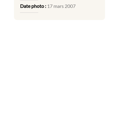
Date photo :
17 mars 2007