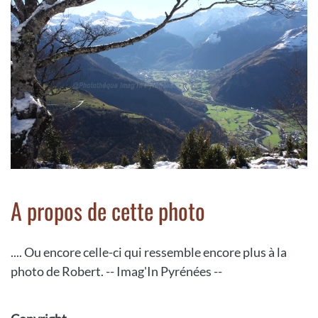
A propos de cette photo
.... Ou encore celle-ci qui ressemble encore plus à la
photo de Robert. -- Imag'In Pyrénées --