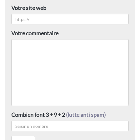
Votre site web
Votre commentaire
Combien font 3 + 9 + 2
(lutte anti spam)