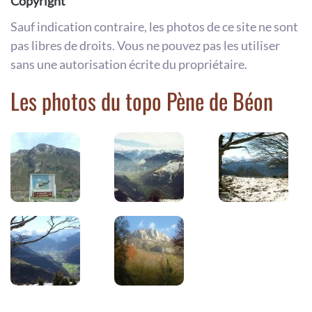
Copyright
Sauf indication contraire, les photos de ce site ne sont
pas libres de droits. Vous ne pouvez pas les utiliser
sans une autorisation écrite du propriétaire.
Les photos du topo Pène de Béon