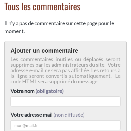
Tous les commentaires
Il n'y a pas de commentaire sur cette page pour le
moment.
Ajouter un commentaire
Les commentaires inutiles ou déplacés seront
supprimés par les administrateurs du site. Votre
adresse e-mail ne sera pas affichée. Les retours à
la ligne seront convertis automatiquement. Le
code HTML sera supprimé du message.
Votre nom
(obligatoire)
Votre adresse mail
(non diffusée)