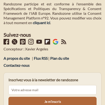
Randozone participe et est conforme à l'ensemble des
Spécifications et Politiques du Transparency & Consent
Framework de l'IAB Europe. Randozone utilise la Consent
Management Platform n°92. Vous pouvez modifier vos choix
à tout moment en
cliquant ici
.
Suivez-nous
Concepteur : Xavier Argeles
A propos du site
|
Flux RSS
|
Plan du site
Contactez-nous
Inscrivez vous à la newsletter de randozone