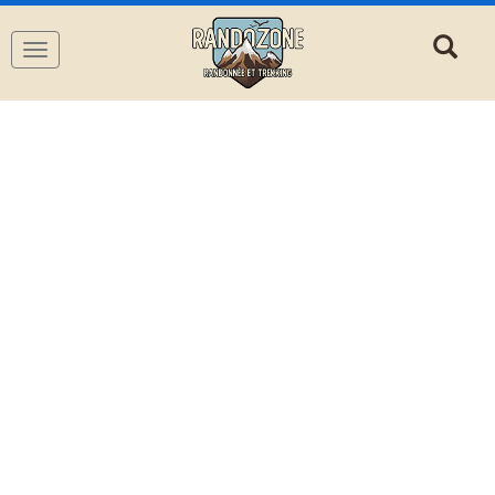
Navigation