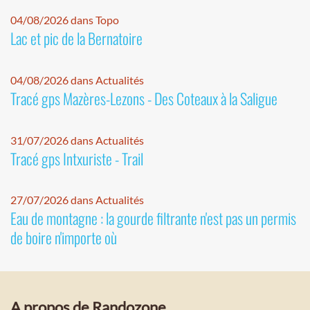
04/08/2026 dans Topo
Lac et pic de la Bernatoire
04/08/2026 dans Actualités
Tracé gps Mazères-Lezons - Des Coteaux à la Saligue
31/07/2026 dans Actualités
Tracé gps Intxuriste - Trail
27/07/2026 dans Actualités
Eau de montagne : la gourde filtrante n'est pas un permis
de boire n'importe où
A propos de Randozone