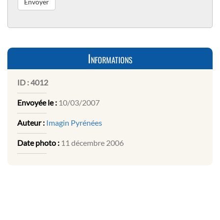
Informations
ID :
4012
Envoyée le :
10/03/2007
Auteur :
Imagin Pyrénées
Date photo :
11 décembre 2006