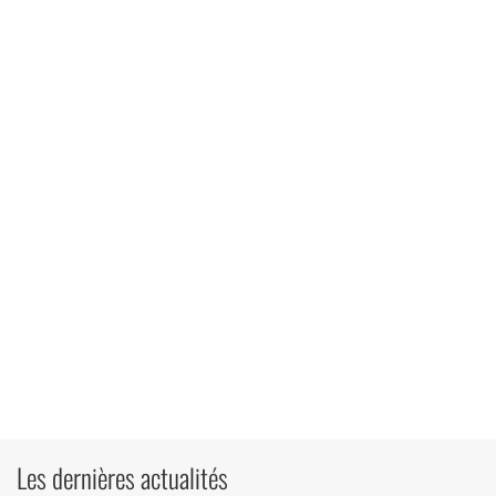
Les dernières actualités