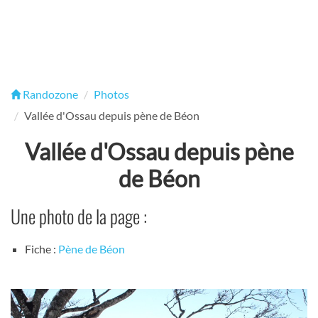
Randozone
Photos
Vallée d'Ossau depuis pène de Béon
Vallée d'Ossau depuis pène
de Béon
Une photo de la page :
Fiche :
Pène de Béon