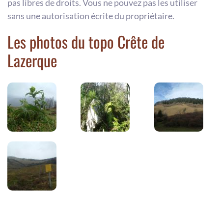
pas libres de droits. Vous ne pouvez pas les utiliser
sans une autorisation écrite du propriétaire.
Les photos du topo Crête de
Lazerque