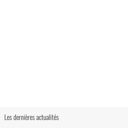
Les dernières actualités