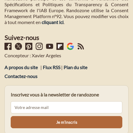
Spécifications et Politiques du Transparency & Consent
Framework de l'IAB Europe. Randozone utilise la Consent
Management Platform n°92. Vous pouvez modifier vos choix
à tout moment en
cliquant ici
.
Suivez-nous
Concepteur : Xavier Argeles
A propos du site
|
Flux RSS
|
Plan du site
Contactez-nous
Inscrivez vous à la newsletter de randozone