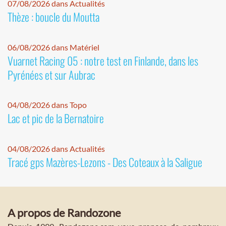
07/08/2026 dans Actualités
Thèze : boucle du Moutta
06/08/2026 dans Matériel
Vuarnet Racing 05 : notre test en Finlande, dans les
Pyrénées et sur Aubrac
04/08/2026 dans Topo
Lac et pic de la Bernatoire
04/08/2026 dans Actualités
Tracé gps Mazères-Lezons - Des Coteaux à la Saligue
A propos de Randozone