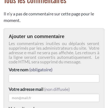
Il n'y a pas de commentaire sur cette page pour le
moment.
Ajouter un commentaire
Les commentaires inutiles ou déplacés seront
supprimés par les administrateurs du site. Votre
adresse e-mail ne sera pas affichée. Les retours à
la ligne seront convertis automatiquement. Le
code HTML sera supprimé du message.
Votre nom
(obligatoire)
Votre adresse mail
(non diffusée)