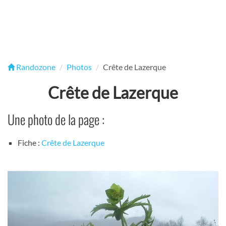
Randozone
Photos
Crête de Lazerque
Crête de Lazerque
Une photo de la page :
Fiche :
Crête de Lazerque