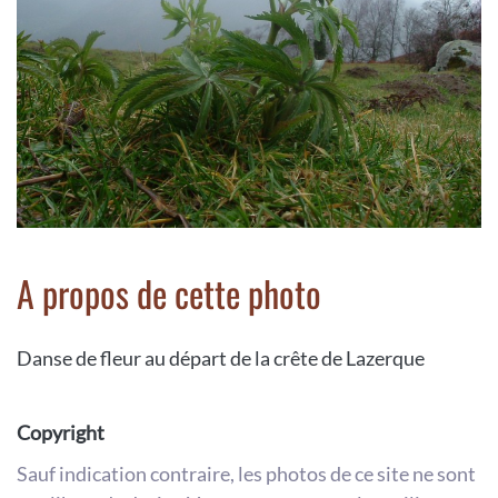
A propos de cette photo
Danse de fleur au départ de la crête de Lazerque
Copyright
Sauf indication contraire, les photos de ce site ne sont