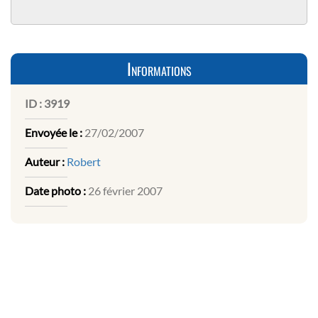
Informations
ID :
3919
Envoyée le :
27/02/2007
Auteur :
Robert
Date photo :
26 février 2007