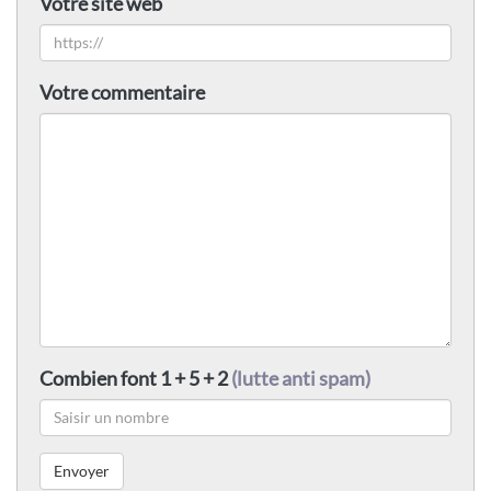
Votre site web
Votre commentaire
Combien font 1 + 5 + 2
(lutte anti spam)