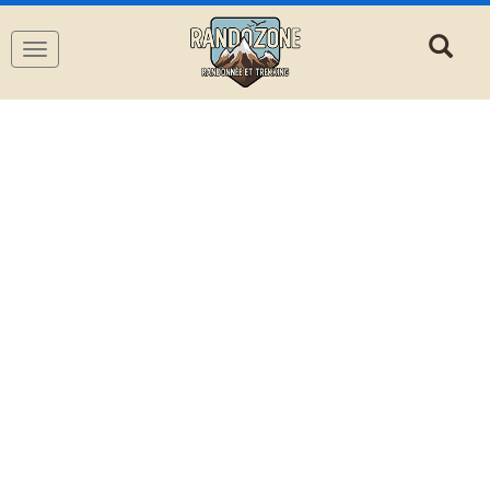
Navigation