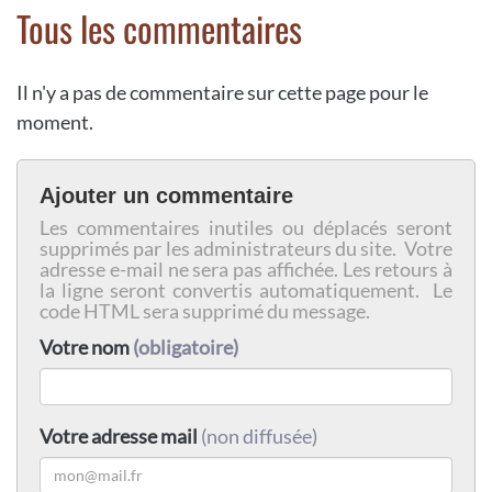
Tous les commentaires
Il n'y a pas de commentaire sur cette page pour le
moment.
Ajouter un commentaire
Les commentaires inutiles ou déplacés seront
supprimés par les administrateurs du site. Votre
adresse e-mail ne sera pas affichée. Les retours à
la ligne seront convertis automatiquement. Le
code HTML sera supprimé du message.
Votre nom
(obligatoire)
Votre adresse mail
(non diffusée)