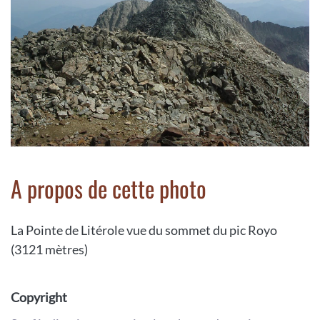
A propos de cette photo
La Pointe de Litérole vue du sommet du pic Royo
(3121 mètres)
Copyright