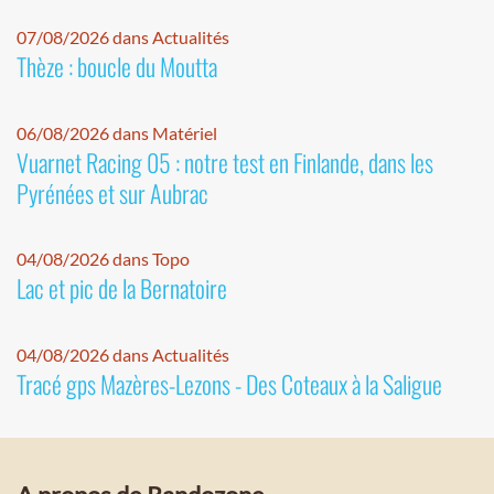
07/08/2026 dans Actualités
Thèze : boucle du Moutta
06/08/2026 dans Matériel
Vuarnet Racing 05 : notre test en Finlande, dans les
Pyrénées et sur Aubrac
04/08/2026 dans Topo
Lac et pic de la Bernatoire
04/08/2026 dans Actualités
Tracé gps Mazères-Lezons - Des Coteaux à la Saligue