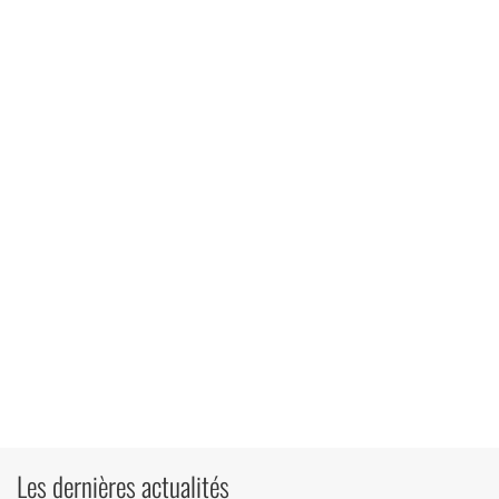
Les dernières actualités