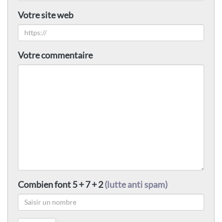
Votre site web
Votre commentaire
Combien font 5 + 7 + 2
(lutte anti spam)