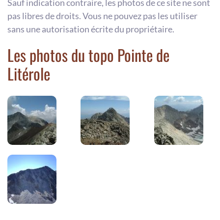
Sauf indication contraire, les photos de ce site ne sont
pas libres de droits. Vous ne pouvez pas les utiliser
sans une autorisation écrite du propriétaire.
Les photos du topo Pointe de
Litérole