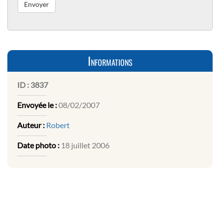
Informations
ID :
3837
Envoyée le :
08/02/2007
Auteur :
Robert
Date photo :
18 juillet 2006