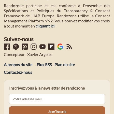
Randozone participe et est conforme à l'ensemble des
Spécifications et Politiques du Transparency & Consent
Framework de l'IAB Europe. Randozone utilise la Consent
Management Platform n°92. Vous pouvez modifier vos choix
à tout moment en
cliquant ici
.
Suivez-nous
Concepteur : Xavier Argeles
A propos du site
|
Flux RSS
|
Plan du site
Contactez-nous
Inscrivez vous à la newsletter de randozone