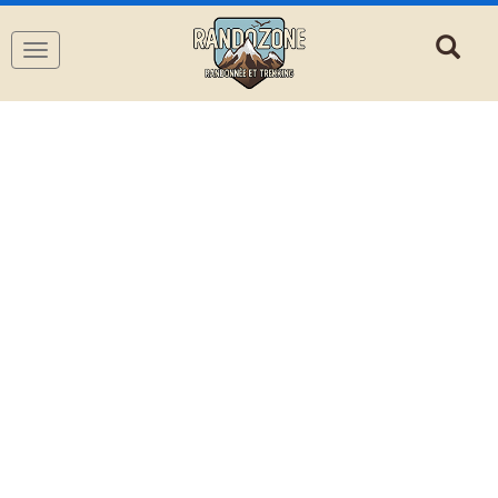
Navigation