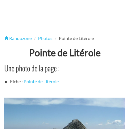
Randozone
Photos
Pointe de Litérole
Pointe de Litérole
Une photo de la page :
Fiche :
Pointe de Litérole