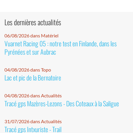
Les dernières actualités
06/08/2026 dans Matériel
Vuarnet Racing 05 : notre test en Finlande, dans les
Pyrénées et sur Aubrac
04/08/2026 dans Topo
Lac et pic de la Bernatoire
04/08/2026 dans Actualités
Tracé gps Mazères-Lezons - Des Coteaux à la Saligue
31/07/2026 dans Actualités
Tracé gps Intxuriste - Trail