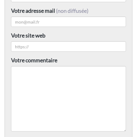
Votre adresse mail
(non diffusée)
Votre site web
Votre commentaire