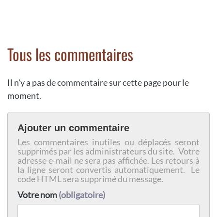
Tous les commentaires
Il n'y a pas de commentaire sur cette page pour le
moment.
Ajouter un commentaire
Les commentaires inutiles ou déplacés seront
supprimés par les administrateurs du site. Votre
adresse e-mail ne sera pas affichée. Les retours à
la ligne seront convertis automatiquement. Le
code HTML sera supprimé du message.
Votre nom
(obligatoire)