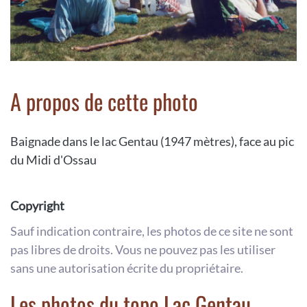
A propos de cette photo
Baignade dans le lac Gentau (1947 mètres), face au pic
du Midi d'Ossau
Copyright
Sauf indication contraire, les photos de ce site ne sont
pas libres de droits. Vous ne pouvez pas les utiliser
sans une autorisation écrite du propriétaire.
Les photos du topo Lac Gentau