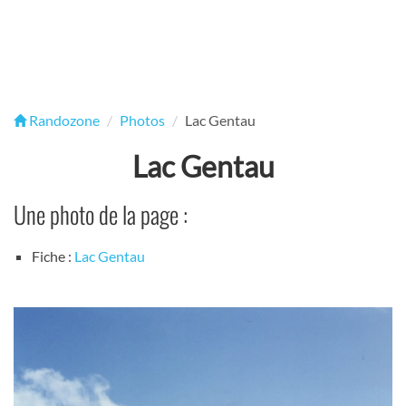
Randozone
Photos
Lac Gentau
Lac Gentau
Une photo de la page :
Fiche :
Lac Gentau