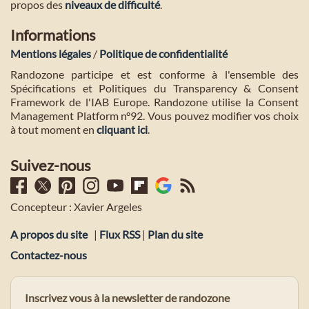
propos des
niveaux de difficulté
.
Informations
Mentions légales
/
Politique de confidentialité
Randozone participe et est conforme à l'ensemble des
Spécifications et Politiques du Transparency & Consent
Framework de l'IAB Europe. Randozone utilise la Consent
Management Platform n°92. Vous pouvez modifier vos choix
à tout moment en
cliquant ici
.
Suivez-nous
Concepteur : Xavier Argeles
A propos du site
|
Flux RSS
|
Plan du site
Contactez-nous
Inscrivez vous à la newsletter de randozone