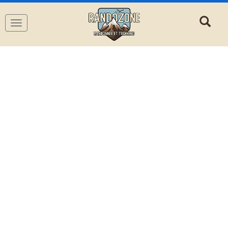
Navigation