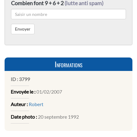
Combien font 9 + 6 + 2
(lutte anti spam)
Informations
ID :
3799
Envoyée le :
01/02/2007
Auteur :
Robert
Date photo :
20 septembre 1992