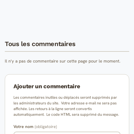
Tous les commentaires
Il n'y a pas de commentaire sur cette page pour le moment.
Ajouter un commentaire
Les commentaires inutiles ou déplacés seront supprimés par
les administrateurs du site. Votre adresse e-mail ne sera pas
affichée. Les retours à la ligne seront convertis
automatiquement. Le code HTML sera supprimé du message.
Votre nom
(obligatoire)