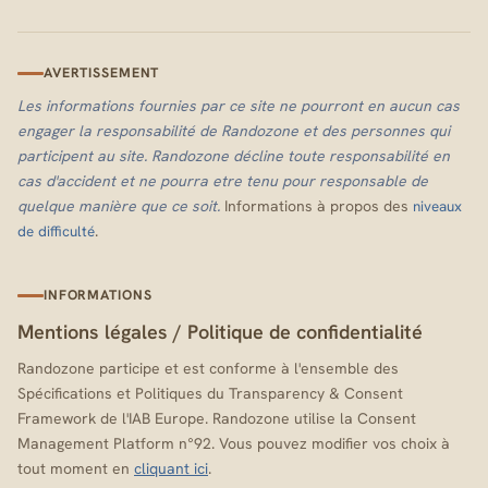
AVERTISSEMENT
Les informations fournies par ce site ne pourront en aucun cas
engager la responsabilité de Randozone et des personnes qui
participent au site. Randozone décline toute responsabilité en
cas d'accident et ne pourra etre tenu pour responsable de
quelque manière que ce soit.
Informations à propos des
niveaux
.
de difficulté
INFORMATIONS
Mentions légales
/
Politique de confidentialité
Randozone participe et est conforme à l'ensemble des
Spécifications et Politiques du Transparency & Consent
Framework de l'IAB Europe. Randozone utilise la Consent
Management Platform n°92. Vous pouvez modifier vos choix à
tout moment en
cliquant ici
.