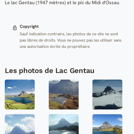
Le lac Gentau (1947 mètres) et le pic du Midi d'Ossau
Copyright
Sauf indication contraire, les photos de ce site ne sont
pas libres de droits. Vous ne pouvez pas les utiliser sans
une autorisation écrite du propriétaire.
Les photos de Lac Gentau