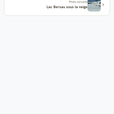
Photo suivante
Lac Bersau sous la neige