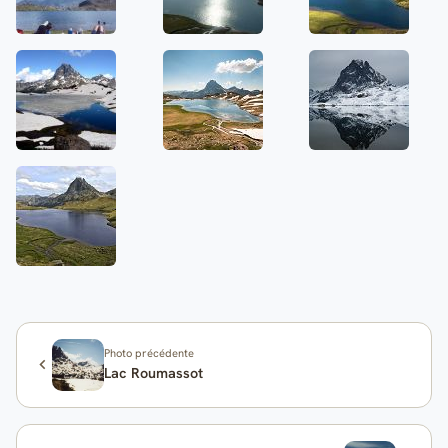
Photo précédente
Lac Roumassot