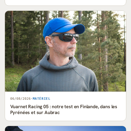
06/08/2026
·
MATÉRIEL
Vuarnet Racing 05 : notre test en Finlande, dans les
Pyrénées et sur Aubrac