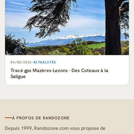
04/08/2026
·
ACTUALITÉS
Tracé gps Mazères-Lezons - Des Coteaux à la
Saligue
À PROPOS DE RANDOZONE
Depuis 1999, Randozone.com vous propose de