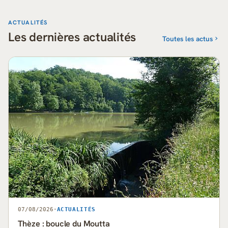
ACTUALITÉS
Les dernières actualités
Toutes les actus
07/08/2026
·
ACTUALITÉS
Thèze : boucle du Moutta