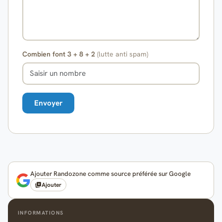
Combien font 3 + 8 + 2
(lutte anti spam)
Ajouter Randozone comme source préférée sur Google
Ajouter
INFORMATIONS