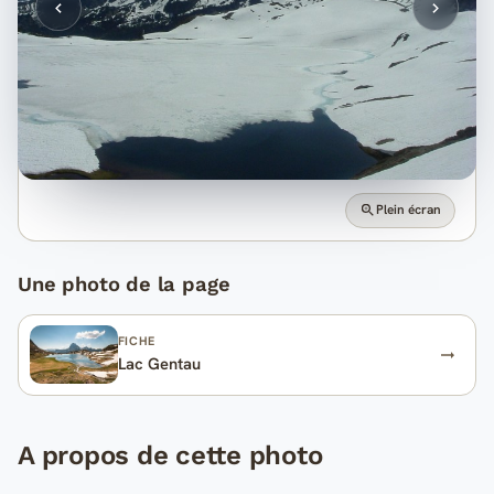
Plein écran
Une photo de la page
FICHE
Lac Gentau
A propos de cette photo