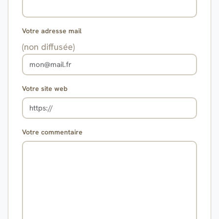
Votre adresse mail
(non diffusée)
Votre site web
Votre commentaire