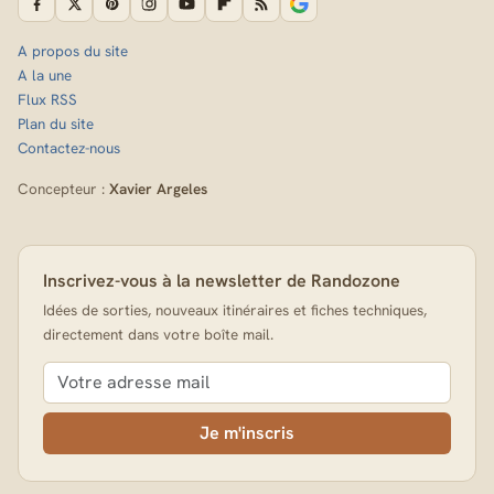
A propos du site
A la une
Flux RSS
Plan du site
Contactez-nous
Concepteur :
Xavier Argeles
Inscrivez-vous à la newsletter de Randozone
Idées de sorties, nouveaux itinéraires et fiches techniques,
directement dans votre boîte mail.
Je m'inscris