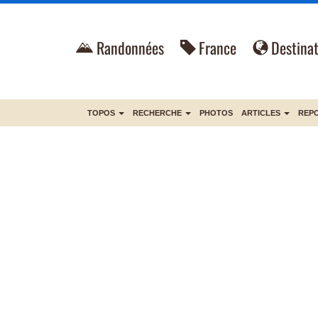
Randonnées
France
Destinat
TOPOS
RECHERCHE
PHOTOS
ARTICLES
REP