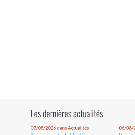
Les dernières actualités
07/08/2026 dans Actualités
06/08/2