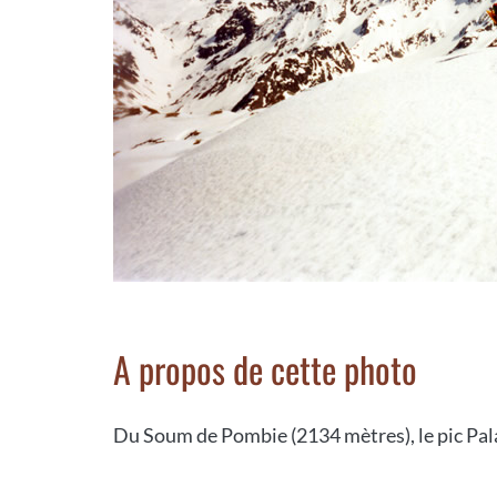
A propos de cette photo
Du Soum de Pombie (2134 mètres), le pic Palas