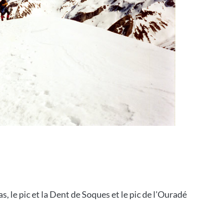
, le pic et la Dent de Soques et le pic de l'Ouradé