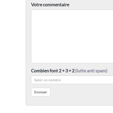
Votre commentaire
Combien font 2 + 3 + 2
(lutte anti spam)