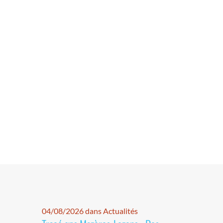
04/08/2026 dans Actualités