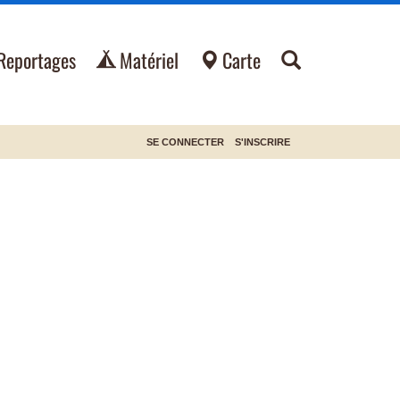
Reportages
Matériel
Carte
SE CONNECTER
S'INSCRIRE