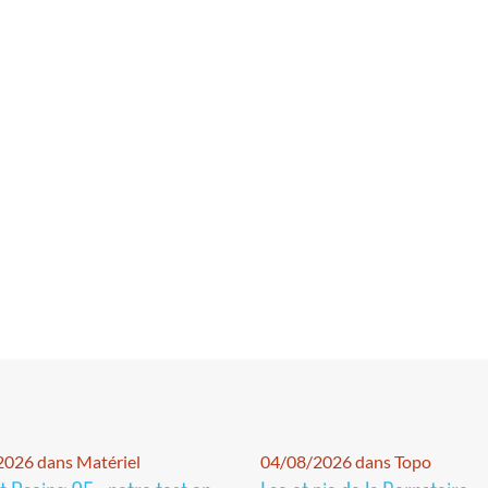
026 dans Matériel
04/08/2026 dans Topo