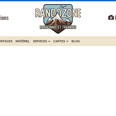
ions
ORTAGES
MATÉRIEL
SERVICES
CARTES
BLOG