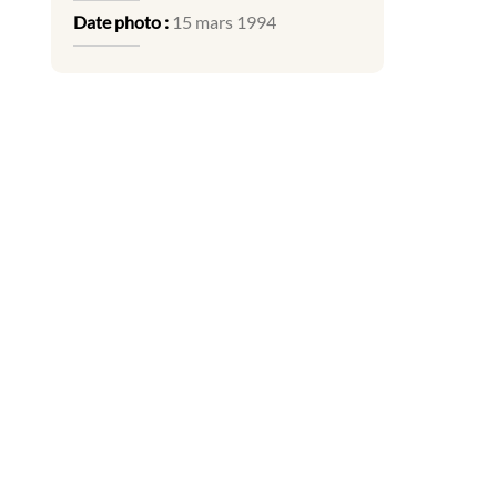
Date photo :
15 mars 1994