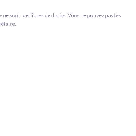
te ne sont pas libres de droits. Vous ne pouvez pas les
iétaire.