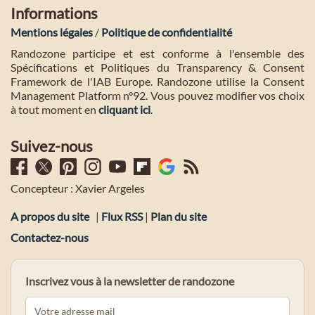
Informations
Mentions légales
/
Politique de confidentialité
Randozone participe et est conforme à l'ensemble des
Spécifications et Politiques du Transparency & Consent
Framework de l'IAB Europe. Randozone utilise la Consent
Management Platform n°92. Vous pouvez modifier vos choix
à tout moment en
cliquant ici
.
Suivez-nous
Concepteur : Xavier Argeles
A propos du site
|
Flux RSS
|
Plan du site
Contactez-nous
Inscrivez vous à la newsletter de randozone