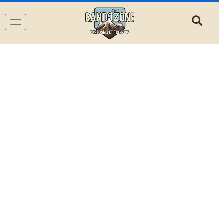
Navigation