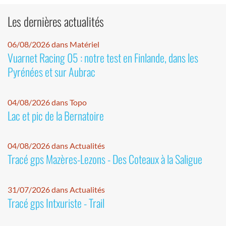
Les dernières actualités
06/08/2026 dans Matériel
Vuarnet Racing 05 : notre test en Finlande, dans les
Pyrénées et sur Aubrac
04/08/2026 dans Topo
Lac et pic de la Bernatoire
04/08/2026 dans Actualités
Tracé gps Mazères-Lezons - Des Coteaux à la Saligue
31/07/2026 dans Actualités
Tracé gps Intxuriste - Trail