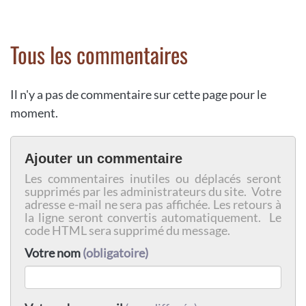
Tous les commentaires
Il n'y a pas de commentaire sur cette page pour le
moment.
Ajouter un commentaire
Les commentaires inutiles ou déplacés seront
supprimés par les administrateurs du site. Votre
adresse e-mail ne sera pas affichée. Les retours à
la ligne seront convertis automatiquement. Le
code HTML sera supprimé du message.
Votre nom
(obligatoire)