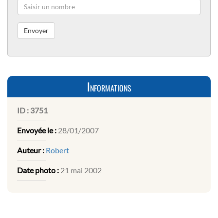
Informations
ID :
3751
Envoyée le :
28/01/2007
Auteur :
Robert
Date photo :
21 mai 2002