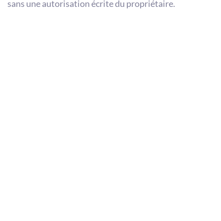
sans une autorisation écrite du propriétaire.