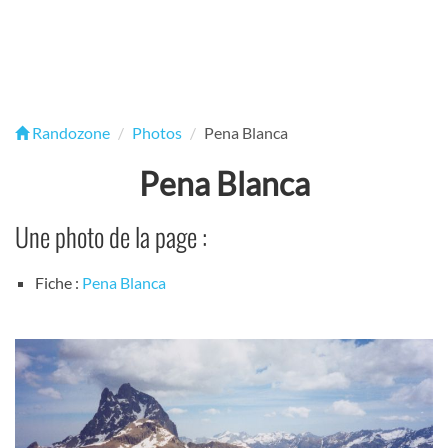
Randozone
Photos
Pena Blanca
Pena Blanca
Une photo de la page :
Fiche :
Pena Blanca