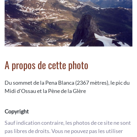
A propos de cette photo
Du sommet de la Pena Blanca (2367 mètres), le pic du
Midi d'Ossau et la Pène de la Glère
Copyright
Sauf indication contraire, les photos de ce site ne sont
pas libres de droits. Vous ne pouvez pas les utiliser