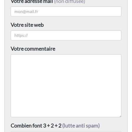
Votre adresse mail
(non diffusée)
Votre site web
Votre commentaire
Combien font 3 + 2 + 2
(lutte anti spam)