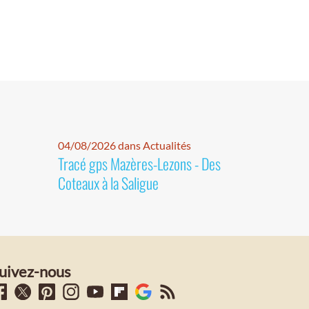
04/08/2026 dans Actualités
Tracé gps Mazères-Lezons - Des
Coteaux à la Saligue
uivez-nous