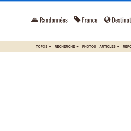
Randonnées
France
Destinat
TOPOS
RECHERCHE
PHOTOS
ARTICLES
REP