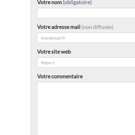
Votre nom
(obligatoire)
Votre adresse mail
(non diffusée)
Votre site web
Votre commentaire