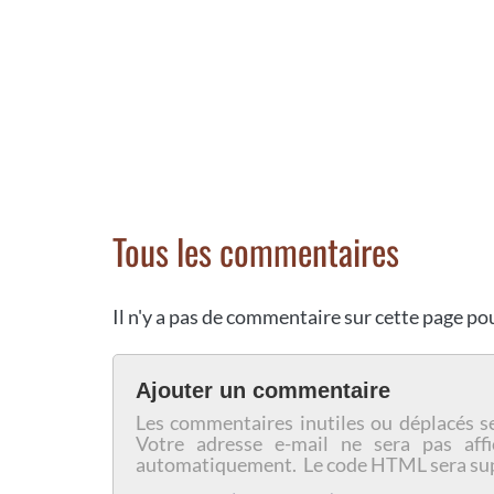
Tous les commentaires
Il n'y a pas de commentaire sur cette page p
Ajouter un commentaire
Les commentaires inutiles ou déplacés s
Votre adresse e-mail ne sera pas affi
automatiquement. Le code HTML sera su