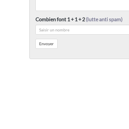
Combien font 1 + 1 + 2
(lutte anti spam)