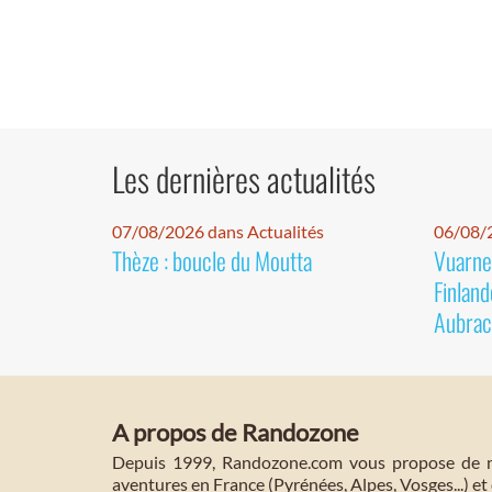
Les dernières actualités
07/08/2026 dans Actualités
06/08/2
Thèze : boucle du Moutta
Vuarnet
Finland
Aubrac
A propos de Randozone
Depuis 1999, Randozone.com vous propose de no
aventures en France (Pyrénées, Alpes, Vosges...) et 