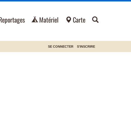
Reportages
Matériel
Carte
SE CONNECTER
S'INSCRIRE