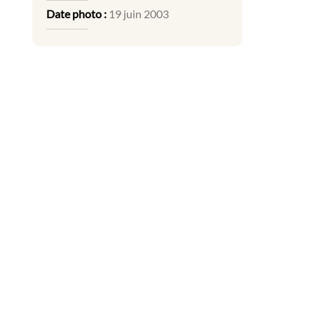
Date photo :
19 juin 2003