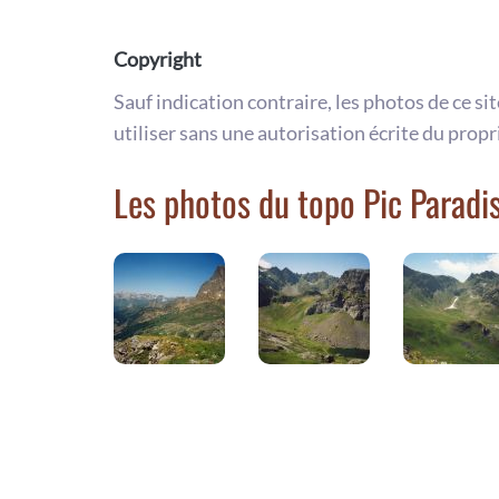
Copyright
Sauf indication contraire, les photos de ce si
utiliser sans une autorisation écrite du propr
Les photos du topo Pic Paradi