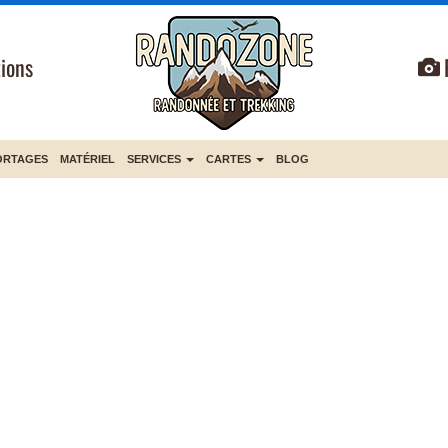
ions
ORTAGES
MATÉRIEL
SERVICES
CARTES
BLOG