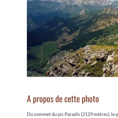
A propos de cette photo
Du sommet du pic Paradis (2129 mètres), le 