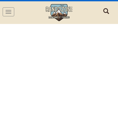
Navigation