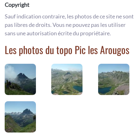
Copyright
Sauf indication contraire, les photos de ce site ne sont
pas libres de droits. Vous ne pouvez pas les utiliser
sans une autorisation écrite du propriétaire.
Les photos du topo Pic les Arougos