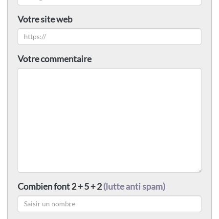
Votre site web
Votre commentaire
Combien font 2 + 5 + 2
(lutte anti spam)