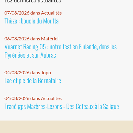
07/08/2026 dans Actualités
Thèze : boucle du Moutta
06/08/2026 dans Matériel
Vuarnet Racing 05 : notre test en Finlande, dans les
Pyrénées et sur Aubrac
04/08/2026 dans Topo
Lac et pic de la Bernatoire
04/08/2026 dans Actualités
Tracé gps Mazères-Lezons - Des Coteaux à la Saligue