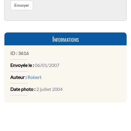
Informations
ID :
3616
Envoyée le :
06/01/2007
Auteur :
Robert
Date photo :
2 juillet 2004