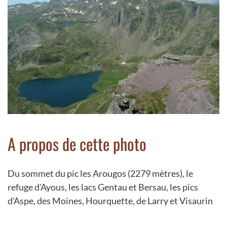
A propos de cette photo
Du sommet du pic les Arougos (2279 mètres), le
refuge d'Ayous, les lacs Gentau et Bersau, les pics
d'Aspe, des Moines, Hourquette, de Larry et Visaurin