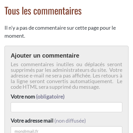
Tous les commentaires
Il n'y a pas de commentaire sur cette page pour le
moment.
Ajouter un commentaire
Les commentaires inutiles ou déplacés seront
supprimés par les administrateurs du site. Votre
adresse e-mail ne sera pas affichée. Les retours à
la ligne seront convertis automatiquement. Le
code HTML sera supprimé du message.
Votre nom
(obligatoire)
Votre adresse mail
(non diffusée)