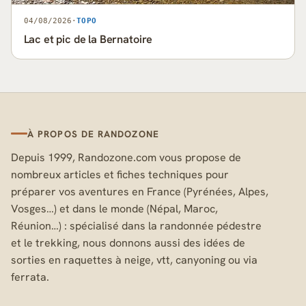
04/08/2026
·
TOPO
Lac et pic de la Bernatoire
À PROPOS DE RANDOZONE
Depuis 1999, Randozone.com vous propose de
nombreux articles et fiches techniques pour
préparer vos aventures en France (Pyrénées, Alpes,
Vosges…) et dans le monde (Népal, Maroc,
Réunion…) : spécialisé dans la randonnée pédestre
et le trekking, nous donnons aussi des idées de
sorties en raquettes à neige, vtt, canyoning ou via
ferrata.