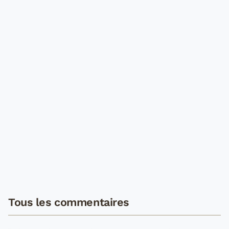
Tous les commentaires