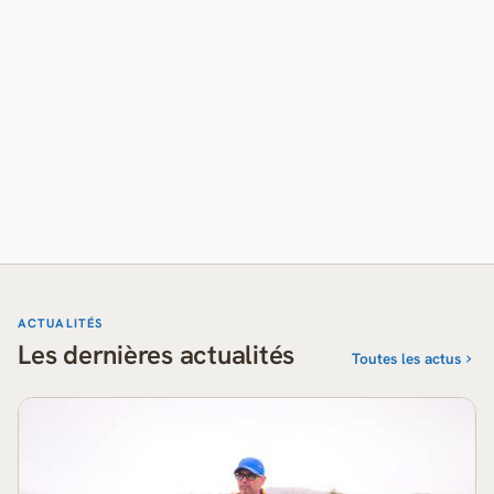
ACTUALITÉS
Les dernières actualités
Toutes les actus