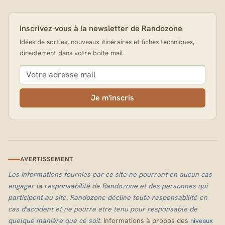
Inscrivez-vous à la newsletter de Randozone
Idées de sorties, nouveaux itinéraires et fiches techniques,
directement dans votre boîte mail.
Je m'inscris
AVERTISSEMENT
Les informations fournies par ce site ne pourront en aucun cas
engager la responsabilité de Randozone et des personnes qui
participent au site. Randozone décline toute responsabilité en
cas d'accident et ne pourra etre tenu pour responsable de
quelque manière que ce soit.
Informations à propos des
niveaux