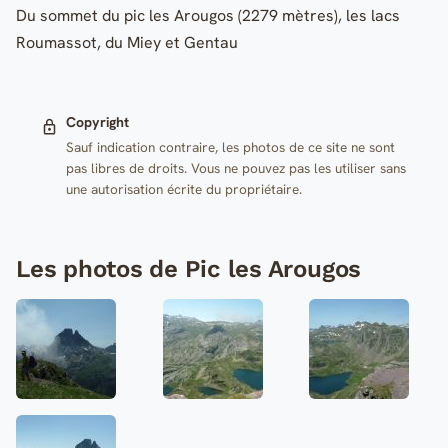
Du sommet du pic les Arougos (2279 mètres), les lacs
Roumassot, du Miey et Gentau
Copyright
Sauf indication contraire, les photos de ce site ne sont
pas libres de droits. Vous ne pouvez pas les utiliser sans
une autorisation écrite du propriétaire.
Les photos de Pic les Arougos