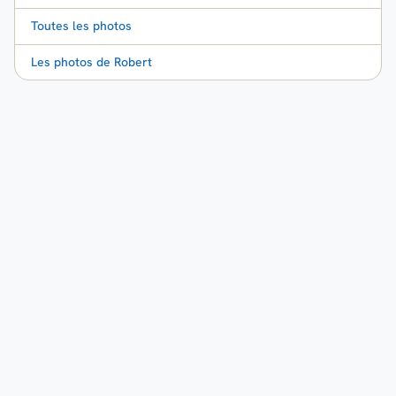
Toutes les photos
Les photos de Robert