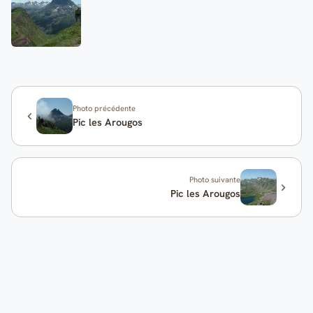
Photo précédente
Pic les Arougos
Photo suivante
Pic les Arougos