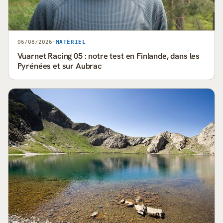
06/08/2026
·
MATÉRIEL
Vuarnet Racing 05 : notre test en Finlande, dans les
Pyrénées et sur Aubrac