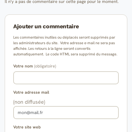
Il n'y a pas de commentaire sur cette page pour le moment.
Ajouter un commentaire
Les commentaires inutiles ou déplacés seront supprimés par
les administrateurs du site. Votre adresse e-mail ne sera pas
affichée. Les retours à la ligne seront convertis
automatiquement. Le code HTML sera supprimé du message.
Votre nom
(obligatoire)
Votre adresse mail
(non diffusée)
Votre site web