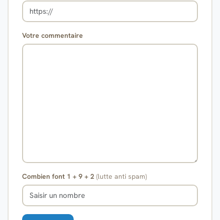
Votre commentaire
Combien font 1 + 9 + 2
(lutte anti spam)