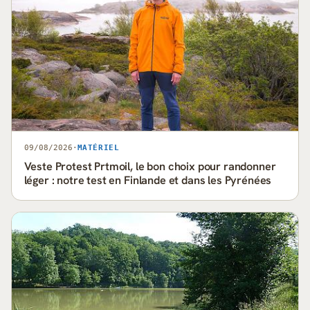
09/08/2026
·
MATÉRIEL
Veste Protest Prtmoil, le bon choix pour randonner
léger : notre test en Finlande et dans les Pyrénées