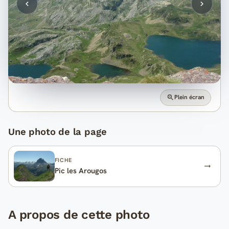
Plein écran
Une photo de la page
FICHE
Pic les Arougos
A propos de cette photo