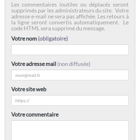
Les commentaires inutiles ou déplacés seront
supprimés par les administrateurs du site. Votre
adresse e-mail ne sera pas affichée. Les retours à
la ligne seront convertis automatiquement. Le
code HTML sera supprimé du message.
Votre nom
(obligatoire)
Votre adresse mail
(non diffusée)
Votre site web
Votre commentaire