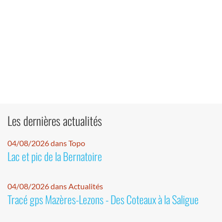
Les dernières actualités
04/08/2026 dans Topo
Lac et pic de la Bernatoire
04/08/2026 dans Actualités
Tracé gps Mazères-Lezons - Des Coteaux à la Saligue