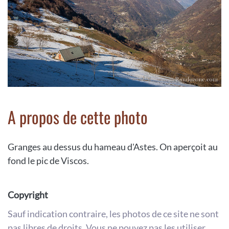
A propos de cette photo
Granges au dessus du hameau d'Astes. On aperçoit au
fond le pic de Viscos.
Copyright
Sauf indication contraire, les photos de ce site ne sont
pas libres de droits. Vous ne pouvez pas les utiliser