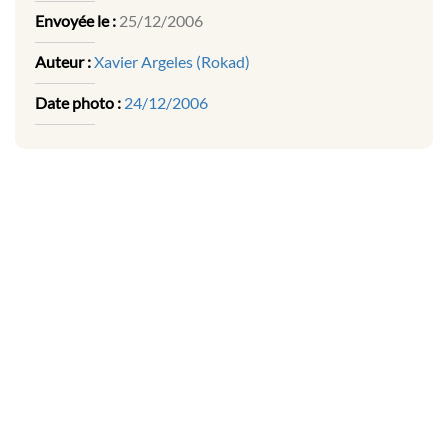
Envoyée le :
25/12/2006
Auteur :
Xavier Argeles (Rokad)
Date photo :
24/12/2006