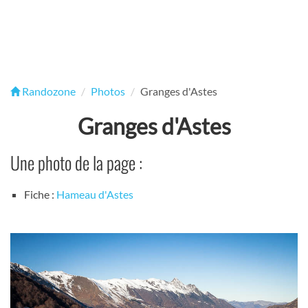
Randozone
Photos
Granges d'Astes
Granges d'Astes
Une photo de la page :
Fiche :
Hameau d'Astes