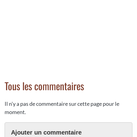
Tous les commentaires
Il n'y a pas de commentaire sur cette page pour le
moment.
Ajouter un commentaire