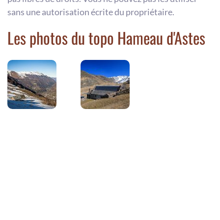
sans une autorisation écrite du propriétaire.
Les photos du topo Hameau d'Astes