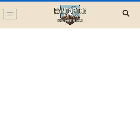
Navigation