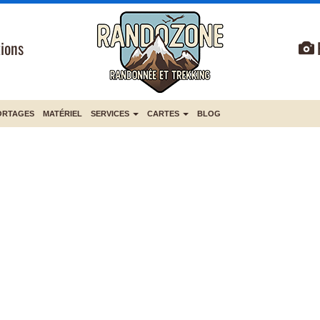
ions
ORTAGES
MATÉRIEL
SERVICES
CARTES
BLOG