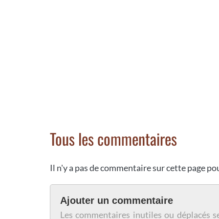
Tous les commentaires
Il n'y a pas de commentaire sur cette page p
Ajouter un commentaire
Les commentaires inutiles ou déplacés s