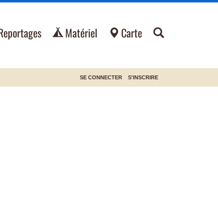
Reportages
Matériel
Carte
SE CONNECTER
S'INSCRIRE