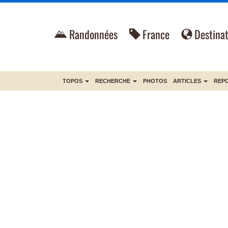
Randonnées
France
Destinat
TOPOS
RECHERCHE
PHOTOS
ARTICLES
REP