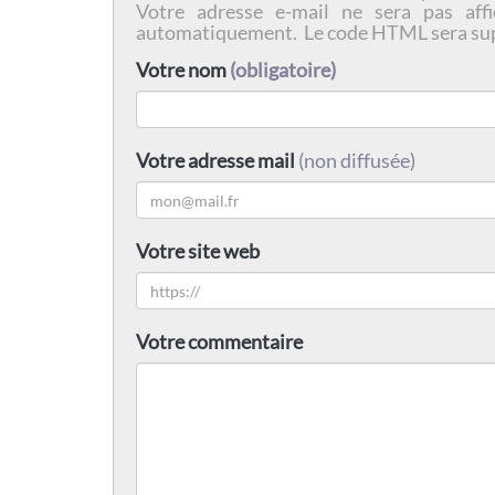
Votre adresse e-mail ne sera pas affi
automatiquement. Le code HTML sera su
Votre nom
(obligatoire)
Votre adresse mail
(non diffusée)
Votre site web
Votre commentaire