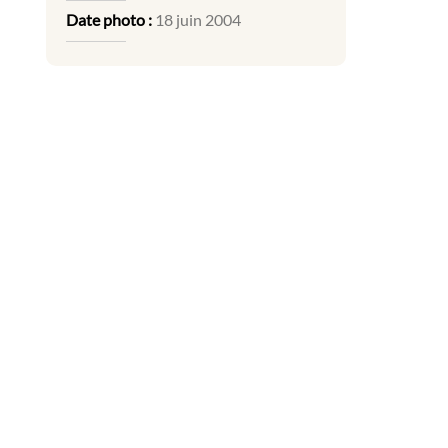
Date photo :
18 juin 2004