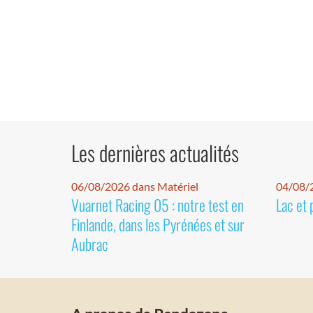
Les dernières actualités
06/08/2026 dans Matériel
04/08/
Vuarnet Racing 05 : notre test en
Lac et 
Finlande, dans les Pyrénées et sur
Aubrac