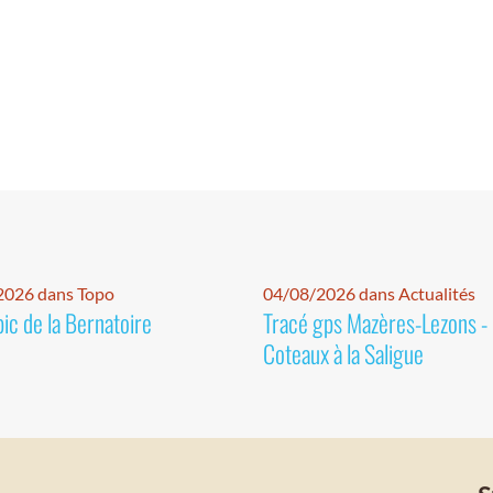
2026 dans Topo
04/08/2026 dans Actualités
pic de la Bernatoire
Tracé gps Mazères-Lezons -
Coteaux à la Saligue