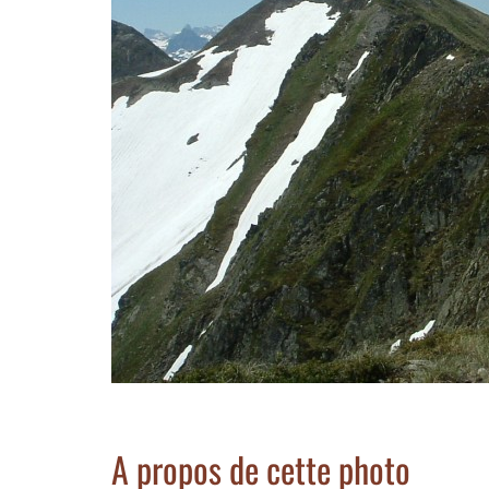
A propos de cette photo