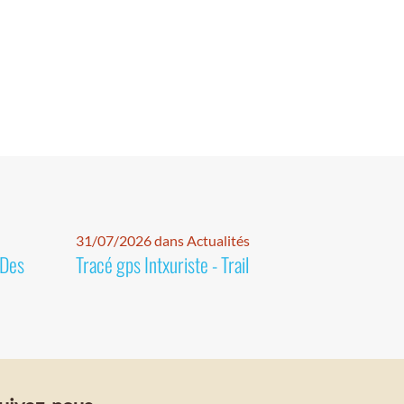
31/07/2026 dans Actualités
 Des
Tracé gps Intxuriste - Trail