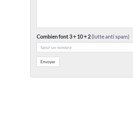
Combien font 3 + 10 + 2
(lutte anti spam)