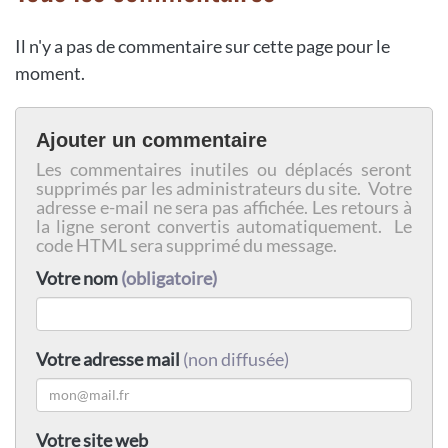
Il n'y a pas de commentaire sur cette page pour le
moment.
Ajouter un commentaire
Les commentaires inutiles ou déplacés seront
supprimés par les administrateurs du site. Votre
adresse e-mail ne sera pas affichée. Les retours à
la ligne seront convertis automatiquement. Le
code HTML sera supprimé du message.
Votre nom
(obligatoire)
Votre adresse mail
(non diffusée)
Votre site web