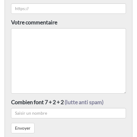
Votre commentaire
Combien font 7 + 2 + 2
(lutte anti spam)