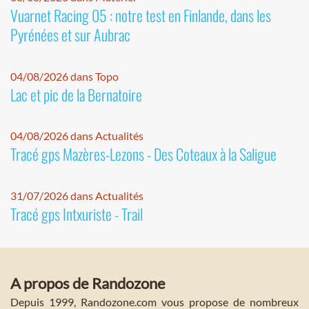
Vuarnet Racing 05 : notre test en Finlande, dans les
Pyrénées et sur Aubrac
04/08/2026 dans Topo
Lac et pic de la Bernatoire
04/08/2026 dans Actualités
Tracé gps Mazères-Lezons - Des Coteaux à la Saligue
31/07/2026 dans Actualités
Tracé gps Intxuriste - Trail
A propos de Randozone
Depuis 1999, Randozone.com vous propose de nombreux