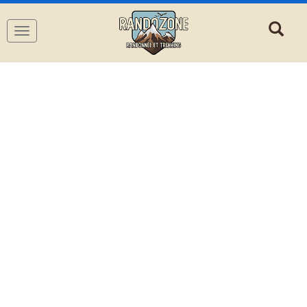
Navigation