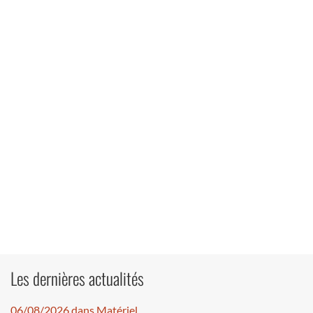
Les dernières actualités
06/08/2026 dans Matériel