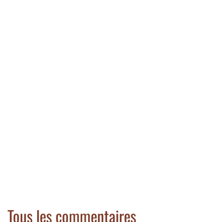
Tous les commentaires