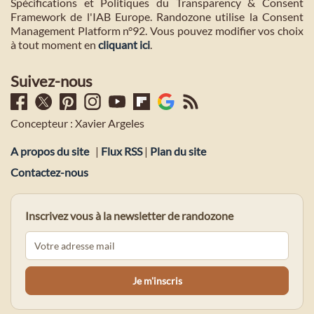
Spécifications et Politiques du Transparency & Consent
Framework de l'IAB Europe. Randozone utilise la Consent
Management Platform n°92. Vous pouvez modifier vos choix
à tout moment en
cliquant ici
.
Suivez-nous
Concepteur : Xavier Argeles
A propos du site
|
Flux RSS
|
Plan du site
Contactez-nous
Inscrivez vous à la newsletter de randozone