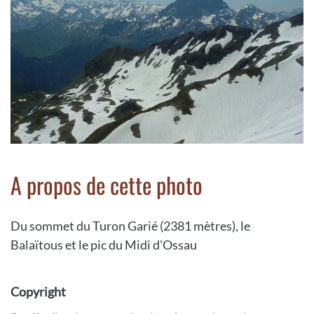
A propos de cette photo
Du sommet du Turon Garié (2381 mètres), le
Balaïtous et le pic du Midi d'Ossau
Copyright