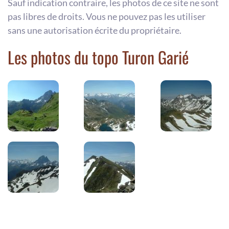
Sauf indication contraire, les photos de ce site ne sont
pas libres de droits. Vous ne pouvez pas les utiliser
sans une autorisation écrite du propriétaire.
Les photos du topo Turon Garié