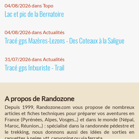
04/08/2026 dans Topo
Lac et pic de la Bernatoire
04/08/2026 dans Actualités
Tracé gps Mazères-Lezons - Des Coteaux à la Saligue
31/07/2026 dans Actualités
Tracé gps Intxuriste - Trail
A propos de Randozone
Depuis 1999, Randozone.com vous propose de nombreux
articles et fiches techniques pour préparer vos aventures en
France (Pyrénées, Alpes, Vosges...) et dans le monde (Népal,
Maroc, Réunion...) : spécialisé dans la randonnée pédestre et
le trekking, nous donnons aussi des idées de sorties en
raquettes à neige, vtt, canyoning ou via ferrata.