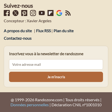
Suivez-nous
Concepteur : Xavier Argeles
A propos du site
|
Flux RSS
|
Plan du site
Contactez-nous
Inscrivez vous à la newsletter de randozone
@ 1999-2026 Randozone.com | Tous droits réservés |
Données personnelles
| Déclaration CNIL n°1001010