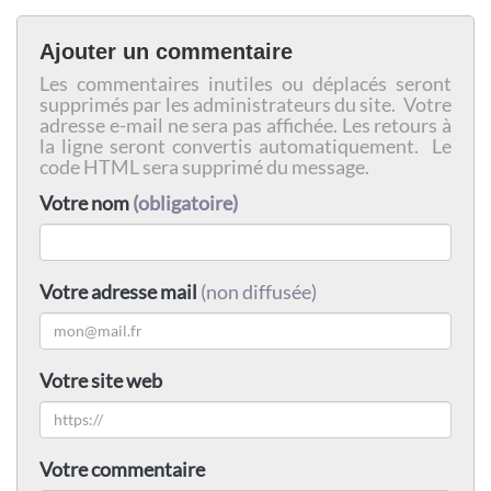
Ajouter un commentaire
Les commentaires inutiles ou déplacés seront
supprimés par les administrateurs du site. Votre
adresse e-mail ne sera pas affichée. Les retours à
la ligne seront convertis automatiquement. Le
code HTML sera supprimé du message.
Votre nom
(obligatoire)
Votre adresse mail
(non diffusée)
Votre site web
Votre commentaire