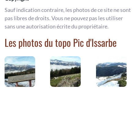
Sauf indication contraire, les photos de ce site ne sont
pas libres de droits. Vous ne pouvez pas les utiliser
sans une autorisation écrite du propriétaire.
Les photos du topo Pic d'Issarbe