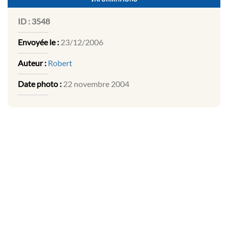
ID :
3548
Envoyée le :
23/12/2006
Auteur :
Robert
Date photo :
22 novembre 2004