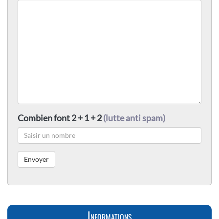
Combien font 2 + 1 + 2
(lutte anti spam)
Informations