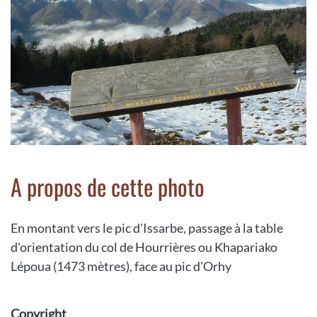
A propos de cette photo
En montant vers le pic d'Issarbe, passage à la table
d'orientation du col de Hourrières ou Khapariako
Lépoua (1473 mètres), face au pic d'Orhy
Copyright