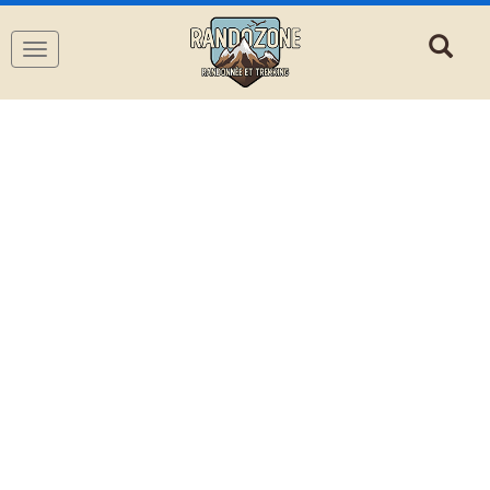
Navigation