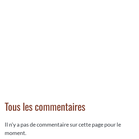
Tous les commentaires
Il n'y a pas de commentaire sur cette page pour le
moment.