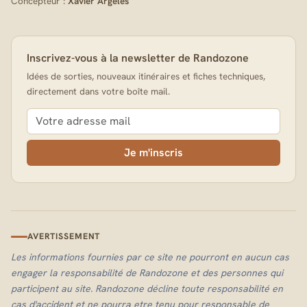
Concepteur :
Xavier Argeles
Inscrivez-vous à la newsletter de Randozone
Idées de sorties, nouveaux itinéraires et fiches techniques,
directement dans votre boîte mail.
Je m'inscris
AVERTISSEMENT
Les informations fournies par ce site ne pourront en aucun cas
engager la responsabilité de Randozone et des personnes qui
participent au site. Randozone décline toute responsabilité en
cas d'accident et ne pourra etre tenu pour responsable de