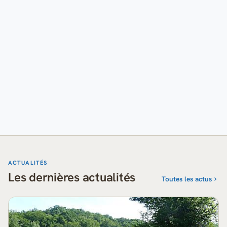
ACTUALITÉS
Les dernières actualités
Toutes les actus