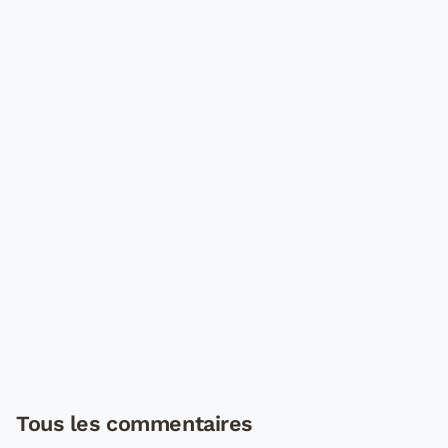
Tous les commentaires