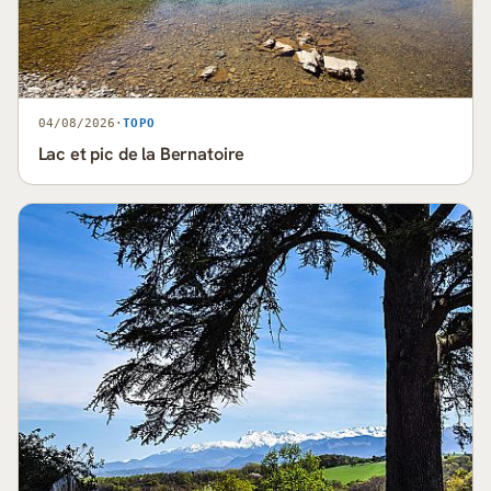
04/08/2026
·
TOPO
Lac et pic de la Bernatoire