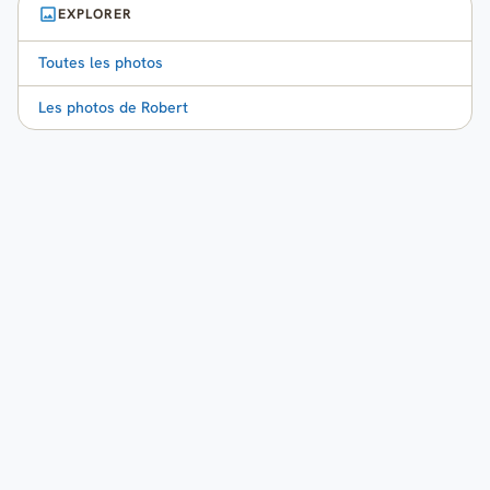
EXPLORER
Toutes les photos
Les photos de Robert