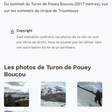
Du sommet du Turon de Pouey Boucou (2017 mètres), vue
sur les sommets du cirque de Troumouse
Copyright
Sauf indication contraire, les photos de ce site ne sont
pas libres de droits. Vous ne pouvez pas les utiliser sans
une autorisation écrite du propriétaire.
Les photos de Turon de Pouey
Boucou