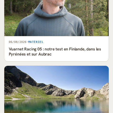
06/08/2026
·
MATÉRIEL
Vuarnet Racing 05 : notre test en Finlande, dans les
Pyrénées et sur Aubrac