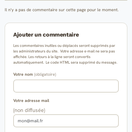
Il n'y a pas de commentaire sur cette page pour le moment.
Ajouter un commentaire
Les commentaires inutiles ou déplacés seront supprimés par
les administrateurs du site. Votre adresse e-mail ne sera pas
affichée. Les retours à la ligne seront convertis
automatiquement. Le code HTML sera supprimé du message.
Votre nom
(obligatoire)
Votre adresse mail
(non diffusée)