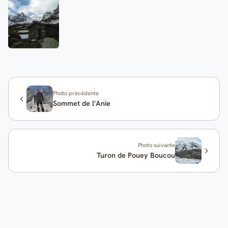
Photo précédente
Sommet de l'Anie
Photo suivante
Turon de Pouey Boucou