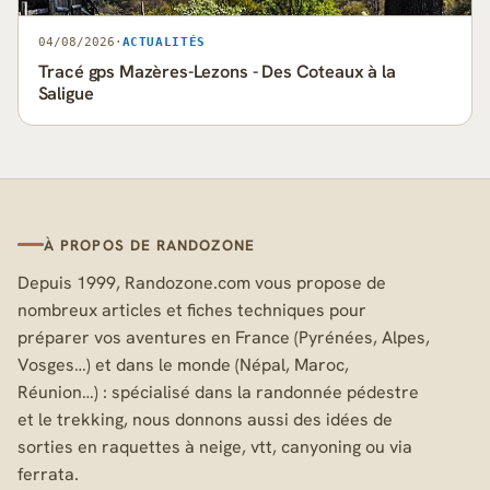
04/08/2026
·
ACTUALITÉS
Tracé gps Mazères-Lezons - Des Coteaux à la
Saligue
À PROPOS DE RANDOZONE
Depuis 1999, Randozone.com vous propose de
nombreux articles et fiches techniques pour
préparer vos aventures en France (Pyrénées, Alpes,
Vosges…) et dans le monde (Népal, Maroc,
Réunion…) : spécialisé dans la randonnée pédestre
et le trekking, nous donnons aussi des idées de
sorties en raquettes à neige, vtt, canyoning ou via
ferrata.