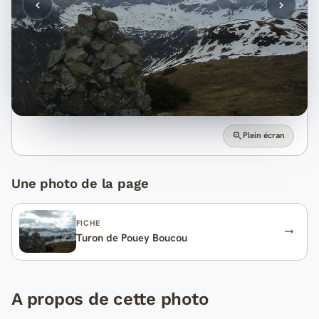
Plein écran
Une photo de la page
FICHE
Turon de Pouey Boucou
A propos de cette photo