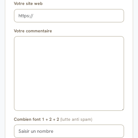
Votre site web
Votre commentaire
Combien font 1 + 2 + 2
(lutte anti spam)