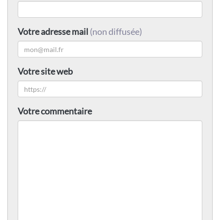
Votre adresse mail
(non diffusée)
Votre site web
Votre commentaire