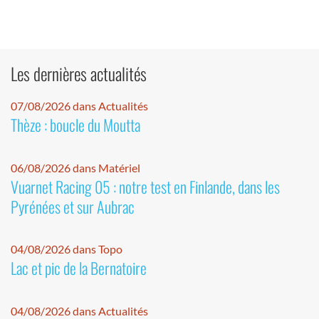
Les dernières actualités
07/08/2026 dans Actualités
Thèze : boucle du Moutta
06/08/2026 dans Matériel
Vuarnet Racing 05 : notre test en Finlande, dans les
Pyrénées et sur Aubrac
04/08/2026 dans Topo
Lac et pic de la Bernatoire
04/08/2026 dans Actualités