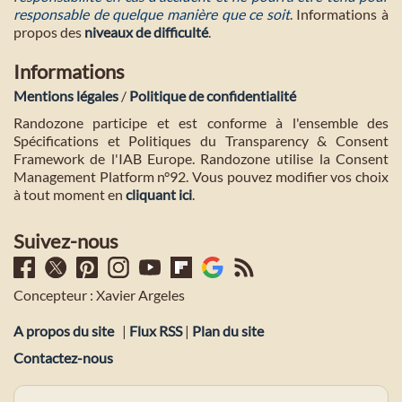
responsable de quelque manière que ce soit
. Informations à
propos des
niveaux de difficulté
.
Informations
Mentions légales
/
Politique de confidentialité
Randozone participe et est conforme à l'ensemble des
Spécifications et Politiques du Transparency & Consent
Framework de l'IAB Europe. Randozone utilise la Consent
Management Platform n°92. Vous pouvez modifier vos choix
à tout moment en
cliquant ici
.
Suivez-nous
Concepteur : Xavier Argeles
A propos du site
|
Flux RSS
|
Plan du site
Contactez-nous