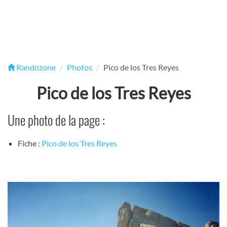
Randozone
Photos
Pico de los Tres Reyes
Pico de los Tres Reyes
Une photo de la page :
Fiche :
Pico de los Tres Reyes