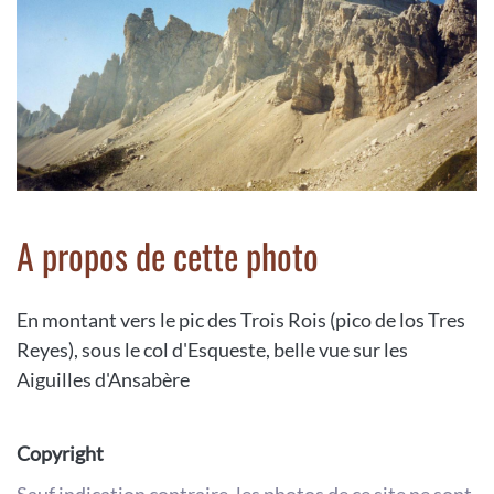
A propos de cette photo
En montant vers le pic des Trois Rois (pico de los Tres
Reyes), sous le col d'Esqueste, belle vue sur les
Aiguilles d'Ansabère
Copyright