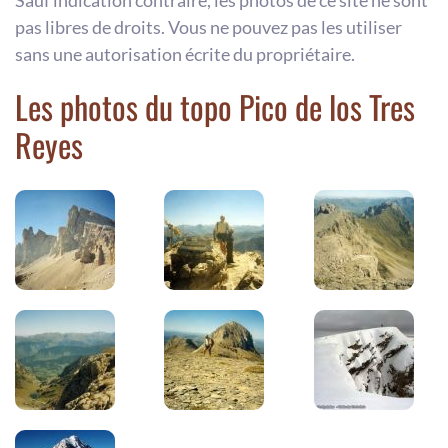
Sauf indication contraire, les photos de ce site ne sont
pas libres de droits. Vous ne pouvez pas les utiliser
sans une autorisation écrite du propriétaire.
Les photos du topo Pico de los Tres
Reyes