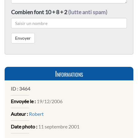
Combien font 10 + 8 + 2
(lutte anti spam)
Informations
ID :
3464
Envoyée le :
19/12/2006
Auteur :
Robert
Date photo :
11 septembre 2001