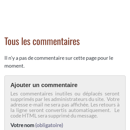
Tous les commentaires
Il n'y a pas de commentaire sur cette page pour le
moment.
Ajouter un commentaire
Les commentaires inutiles ou déplacés seront
supprimés par les administrateurs du site. Votre
adresse e-mail ne sera pas affichée. Les retours à
la ligne seront convertis automatiquement. Le
code HTML sera supprimé du message.
Votre nom
(obligatoire)