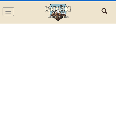
Navigation