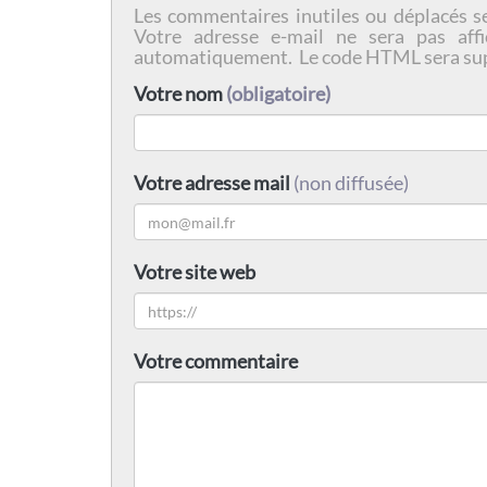
Les commentaires inutiles ou déplacés s
Votre adresse e-mail ne sera pas affi
automatiquement. Le code HTML sera su
Votre nom
(obligatoire)
Votre adresse mail
(non diffusée)
Votre site web
Votre commentaire