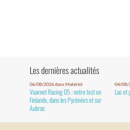
Les dernières actualités
06/08/2026 dans Matériel
04/08/
Vuarnet Racing 05 : notre test en
Lac et 
Finlande, dans les Pyrénées et sur
Aubrac