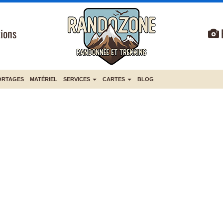
ions
ORTAGES
MATÉRIEL
SERVICES
CARTES
BLOG