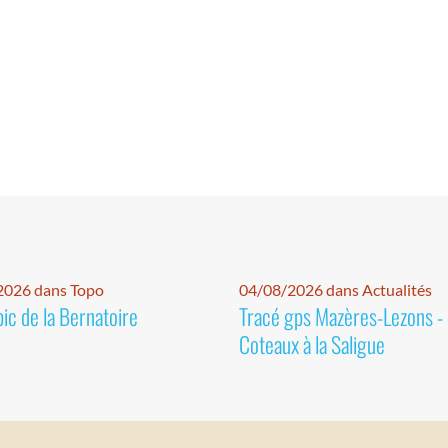
2026 dans Topo
04/08/2026 dans Actualités
pic de la Bernatoire
Tracé gps Mazères-Lezons -
Coteaux à la Saligue