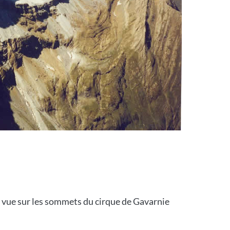
vue sur les sommets du cirque de Gavarnie