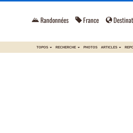
Randonnées
France
Destinat
TOPOS
RECHERCHE
PHOTOS
ARTICLES
REP