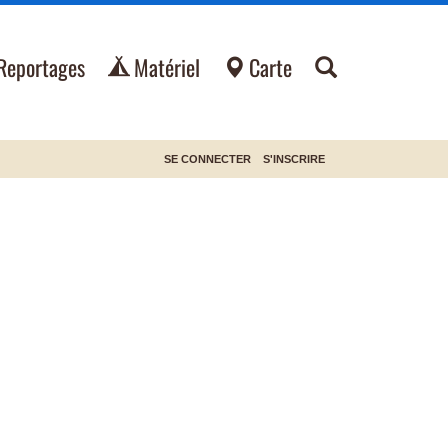
Reportages
Matériel
Carte
SE CONNECTER
S'INSCRIRE