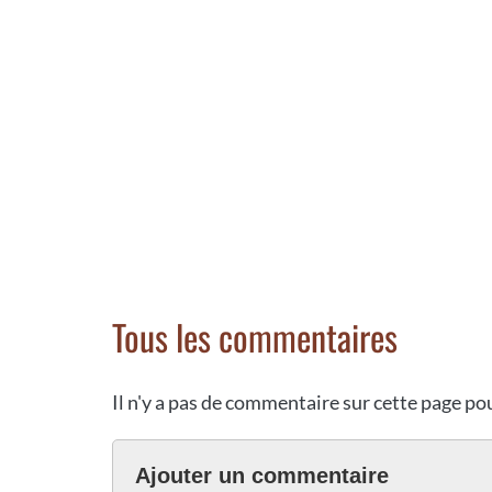
Tous les commentaires
Il n'y a pas de commentaire sur cette page p
Ajouter un commentaire