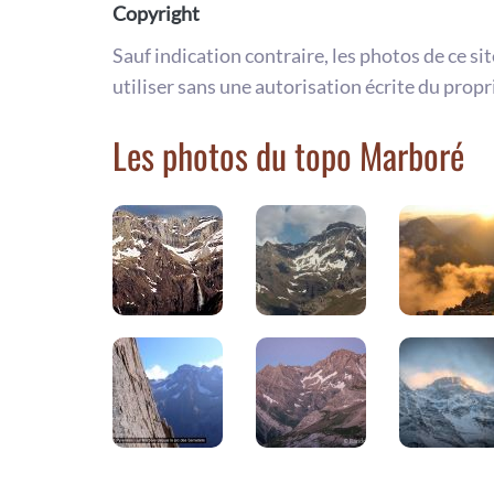
Copyright
Sauf indication contraire, les photos de ce si
utiliser sans une autorisation écrite du propr
Les photos du topo Marboré