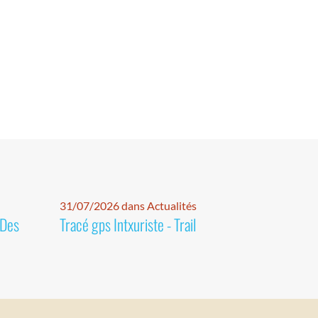
31/07/2026 dans Actualités
 Des
Tracé gps Intxuriste - Trail