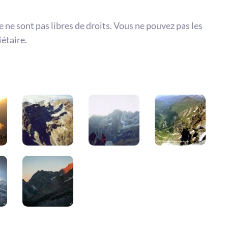
te ne sont pas libres de droits. Vous ne pouvez pas les
iétaire.