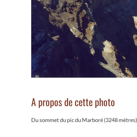
A propos de cette photo
Du sommet du pic du Marboré (3248 mètres) 