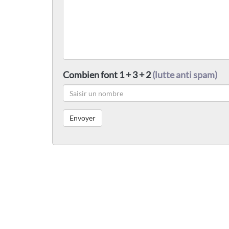
Combien font 1 + 3 + 2
(lutte anti spam)