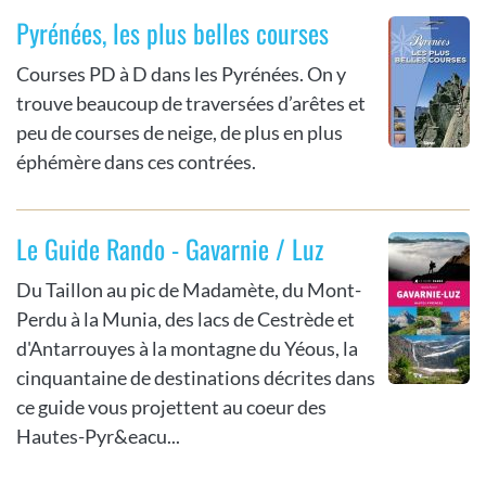
Pyrénées, les plus belles courses
Courses PD à D dans les Pyrénées. On y
trouve beaucoup de traversées d’arêtes et
peu de courses de neige, de plus en plus
éphémère dans ces contrées.
Le Guide Rando - Gavarnie / Luz
Du Taillon au pic de Madamète, du Mont-
Perdu à la Munia, des lacs de Cestrède et
d'Antarrouyes à la montagne du Yéous, la
cinquantaine de destinations décrites dans
ce guide vous projettent au coeur des
Hautes-Pyr&eacu...