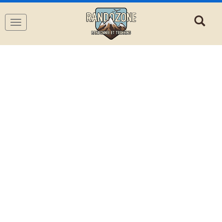
Navigation