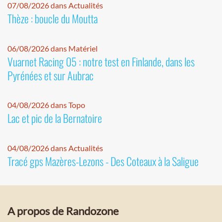
07/08/2026 dans Actualités
Thèze : boucle du Moutta
06/08/2026 dans Matériel
Vuarnet Racing 05 : notre test en Finlande, dans les
Pyrénées et sur Aubrac
04/08/2026 dans Topo
Lac et pic de la Bernatoire
04/08/2026 dans Actualités
Tracé gps Mazères-Lezons - Des Coteaux à la Saligue
A propos de Randozone