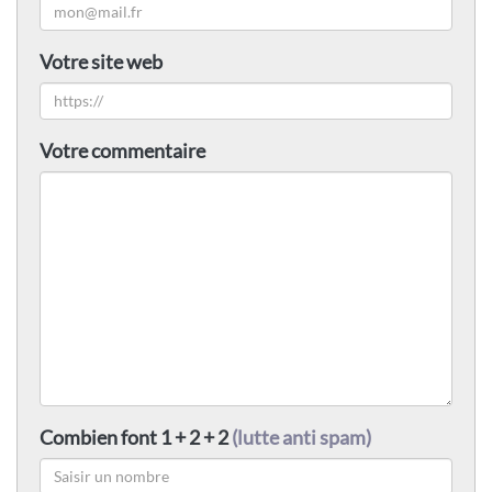
Votre site web
Votre commentaire
Combien font 1 + 2 + 2
(lutte anti spam)