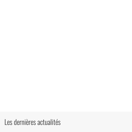
Les dernières actualités