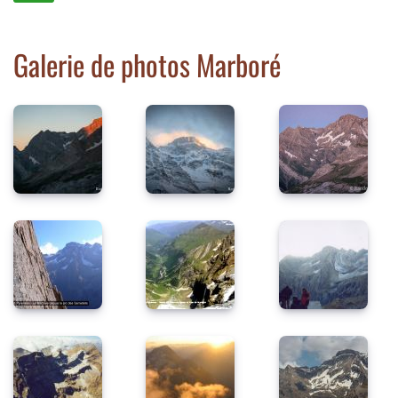
Galerie de photos Marboré