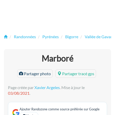
Randonnées
Pyrénées
Bigorre
Vallée de Gavarn
Marboré
Partager photo
Partager tracé gps
Page créée par
Xavier Argeles
. Mise à jour le
03/08/2021
.
Ajouter Randozone comme source préférée sur Google