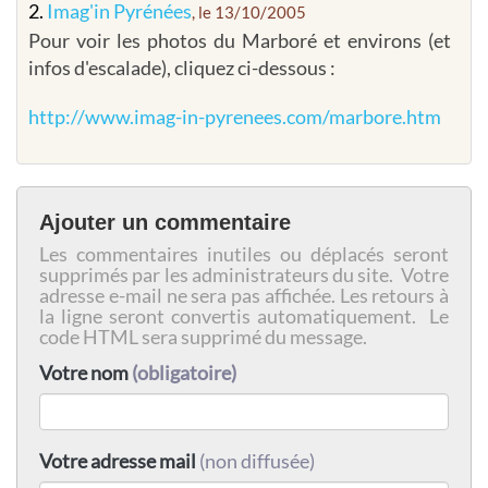
2.
Imag'in Pyrénées
, le 13/10/2005
Pour voir les photos du Marboré et environs (et
infos d'escalade), cliquez ci-dessous :
http://www.imag-in-pyrenees.com/marbore.htm
Ajouter un commentaire
Les commentaires inutiles ou déplacés seront
supprimés par les administrateurs du site. Votre
adresse e-mail ne sera pas affichée. Les retours à
la ligne seront convertis automatiquement. Le
code HTML sera supprimé du message.
Votre nom
(obligatoire)
Votre adresse mail
(non diffusée)