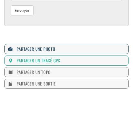
PARTAGER UNE PHOTO
PARTAGER UN TRACÉ GPS
PARTAGER UN TOPO
PARTAGER UNE SORTIE