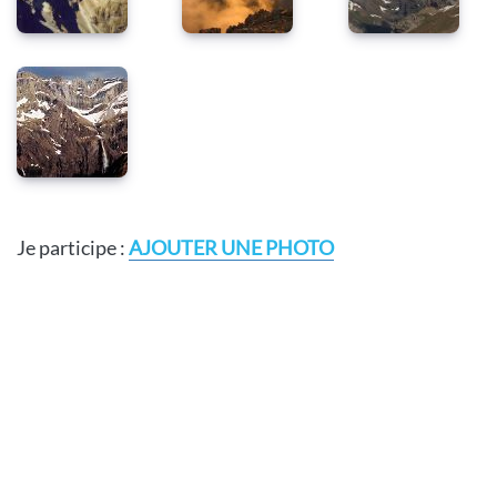
Je participe :
AJOUTER UNE PHOTO