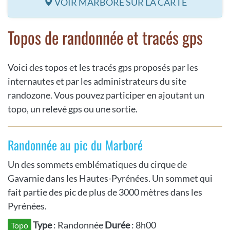
VOIR MARBORÉ SUR LA CARTE
Topos de randonnée et tracés gps
Voici des topos et les tracés gps proposés par les
internautes et par les administrateurs du site
randozone. Vous pouvez participer en ajoutant un
topo, un relevé gps ou une sortie.
Randonnée au pic du Marboré
Un des sommets emblématiques du cirque de
Gavarnie dans les Hautes-Pyrénées. Un sommet qui
fait partie des pic de plus de 3000 mètres dans les
Pyrénées.
Type
: Randonnée
Durée
: 8h00
Topo