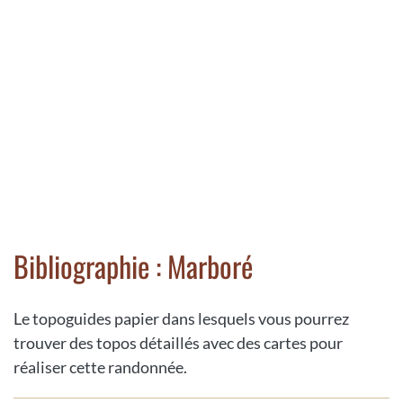
Bibliographie : Marboré
Le topoguides papier dans lesquels vous pourrez
trouver des topos détaillés avec des cartes pour
réaliser cette randonnée.