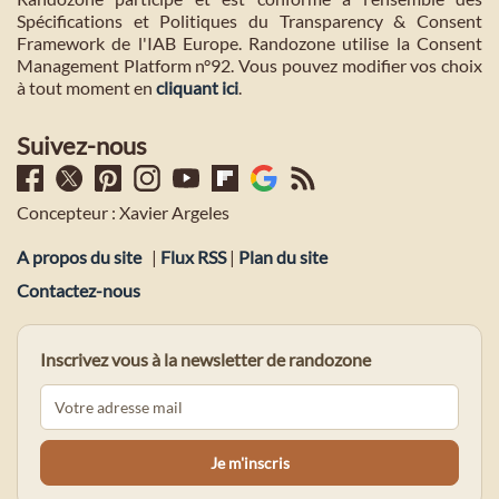
Spécifications et Politiques du Transparency & Consent
Framework de l'IAB Europe. Randozone utilise la Consent
Management Platform n°92. Vous pouvez modifier vos choix
à tout moment en
cliquant ici
.
Suivez-nous
Concepteur : Xavier Argeles
A propos du site
|
Flux RSS
|
Plan du site
Contactez-nous
Inscrivez vous à la newsletter de randozone