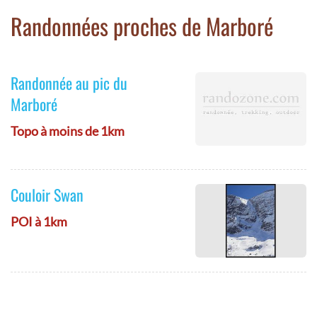
Randonnées proches de Marboré
Randonnée au pic du
Marboré
Topo à moins de 1km
Couloir Swan
POI à 1km