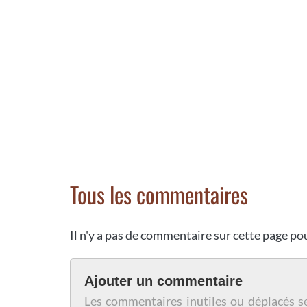
Tous les commentaires
Il n'y a pas de commentaire sur cette page p
Ajouter un commentaire
Les commentaires inutiles ou déplacés s