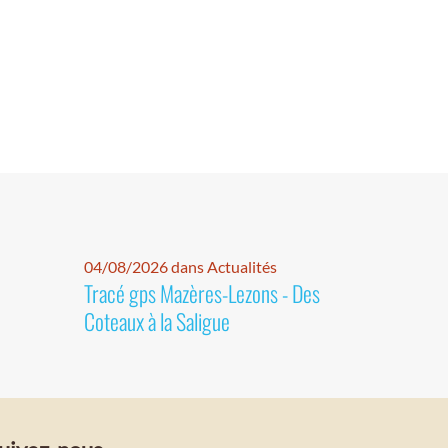
04/08/2026 dans Actualités
Tracé gps Mazères-Lezons - Des
Coteaux à la Saligue