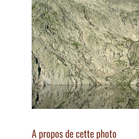
A propos de cette photo