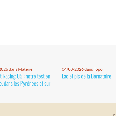
026 dans Matériel
04/08/2026 dans Topo
 Racing 05 : notre test en
Lac et pic de la Bernatoire
e, dans les Pyrénées et sur