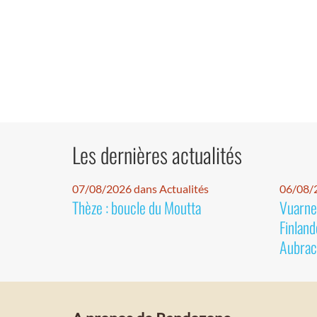
Les dernières actualités
07/08/2026 dans Actualités
06/08/2
Thèze : boucle du Moutta
Vuarnet
Finland
Aubrac