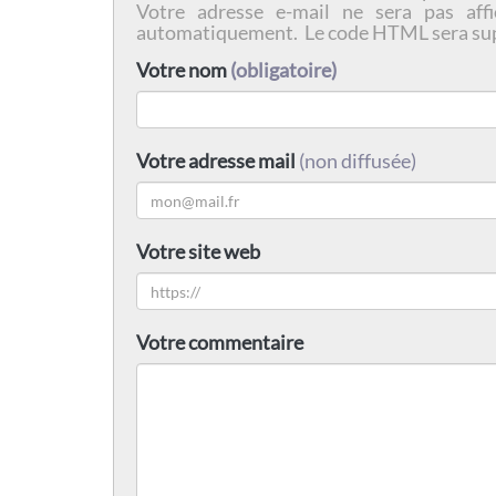
Votre adresse e-mail ne sera pas affi
automatiquement. Le code HTML sera su
Votre nom
(obligatoire)
Votre adresse mail
(non diffusée)
Votre site web
Votre commentaire