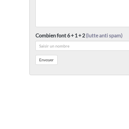
Combien font 6 + 1 + 2
(lutte anti spam)