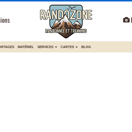
ions
ORTAGES
MATÉRIEL
SERVICES
CARTES
BLOG