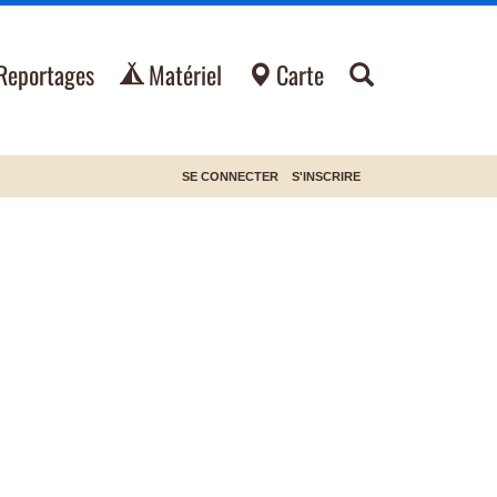
Reportages
Matériel
Carte
SE CONNECTER
S'INSCRIRE