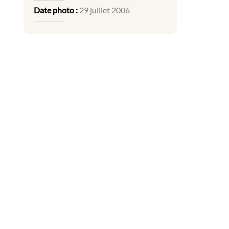
Date photo :
29 juillet 2006