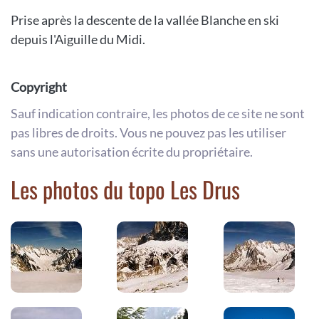
Prise après la descente de la vallée Blanche en ski
depuis l'Aiguille du Midi.
Copyright
Sauf indication contraire, les photos de ce site ne sont
pas libres de droits. Vous ne pouvez pas les utiliser
sans une autorisation écrite du propriétaire.
Les photos du topo Les Drus