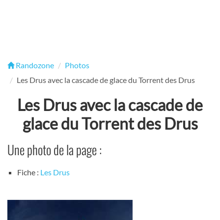
Randozone
Photos
Les Drus avec la cascade de glace du Torrent des Drus
Les Drus avec la cascade de
glace du Torrent des Drus
Une photo de la page :
Fiche :
Les Drus