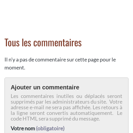
Tous les commentaires
Il n'y a pas de commentaire sur cette page pour le
moment.
Ajouter un commentaire
Les commentaires inutiles ou déplacés seront
supprimés par les administrateurs du site. Votre
adresse e-mail ne sera pas affichée. Les retours à
la ligne seront convertis automatiquement. Le
code HTML sera supprimé du message.
Votre nom
(obligatoire)