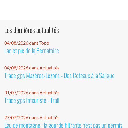
Les dernières actualités
04/08/2026 dans Topo
Lac et pic de la Bernatoire
04/08/2026 dans Actualités
Tracé gps Mazères-Lezons - Des Coteaux à la Saligue
31/07/2026 dans Actualités
Tracé gps Intxuriste - Trail
27/07/2026 dans Actualités
Eau de montagne : la gourde filtrante n'est pas un permis