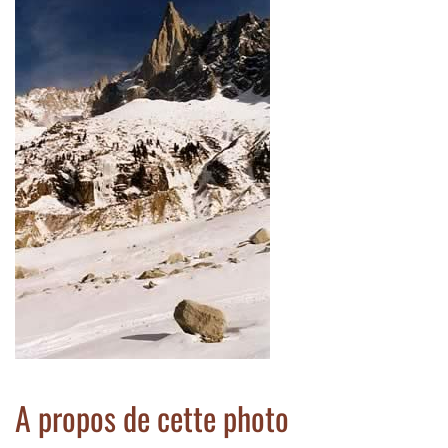
A propos de cette photo