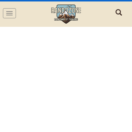
Navigation