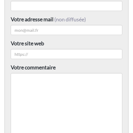
Votre adresse mail
(non diffusée)
Votre site web
Votre commentaire