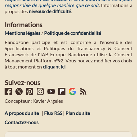
responsable de quelque manière que ce soit
. Informations à
propos des
niveaux de difficulté
.
Informations
Mentions légales
/
Politique de confidentialité
Randozone participe et est conforme à l'ensemble des
Spécifications et Politiques du Transparency & Consent
Framework de l'IAB Europe. Randozone utilise la Consent
Management Platform n°92. Vous pouvez modifier vos choix
à tout moment en
cliquant ici
.
Suivez-nous
Concepteur : Xavier Argeles
A propos du site
|
Flux RSS
|
Plan du site
Contactez-nous