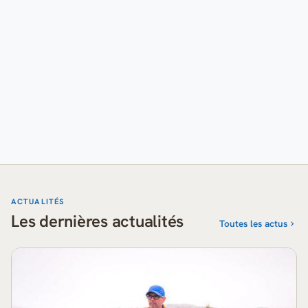
ACTUALITÉS
Les dernières actualités
Toutes les actus