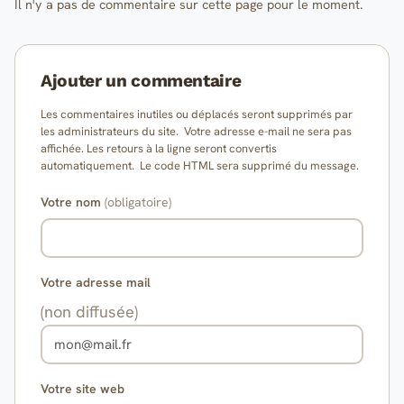
Il n'y a pas de commentaire sur cette page pour le moment.
Ajouter un commentaire
Les commentaires inutiles ou déplacés seront supprimés par
les administrateurs du site. Votre adresse e-mail ne sera pas
affichée. Les retours à la ligne seront convertis
automatiquement. Le code HTML sera supprimé du message.
Votre nom
(obligatoire)
Votre adresse mail
(non diffusée)
Votre site web