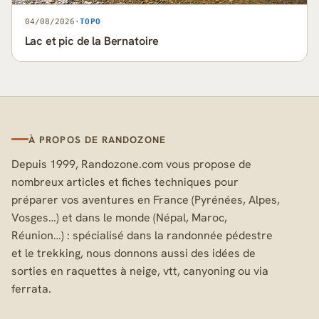
04/08/2026
·
TOPO
Lac et pic de la Bernatoire
À PROPOS DE RANDOZONE
Depuis 1999, Randozone.com vous propose de
nombreux articles et fiches techniques pour
préparer vos aventures en France (Pyrénées, Alpes,
Vosges…) et dans le monde (Népal, Maroc,
Réunion…) : spécialisé dans la randonnée pédestre
et le trekking, nous donnons aussi des idées de
sorties en raquettes à neige, vtt, canyoning ou via
ferrata.