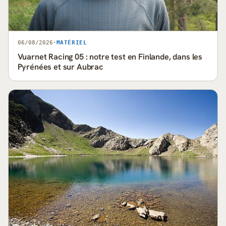
06/08/2026
·
MATÉRIEL
Vuarnet Racing 05 : notre test en Finlande, dans les
Pyrénées et sur Aubrac