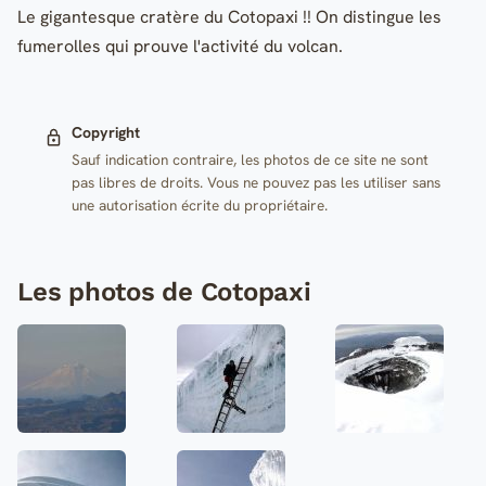
Le gigantesque cratère du Cotopaxi !! On distingue les
fumerolles qui prouve l'activité du volcan.
Copyright
Sauf indication contraire, les photos de ce site ne sont
pas libres de droits. Vous ne pouvez pas les utiliser sans
une autorisation écrite du propriétaire.
Les photos de Cotopaxi