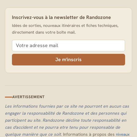
Inscrivez-vous à la newsletter de Randozone
Idées de sorties, nouveaux itinéraires et fiches techniques,
directement dans votre boîte mail.
Je m'inscris
AVERTISSEMENT
Les informations fournies par ce site ne pourront en aucun cas
engager la responsabilité de Randozone et des personnes qui
participent au site. Randozone décline toute responsabilité en
cas d'accident et ne pourra etre tenu pour responsable de
quelque manière que ce soit.
Informations à propos des
niveaux