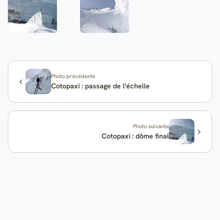
Photo précédente
Cotopaxi : passage de l'échelle
Photo suivante
Cotopaxi : dôme final