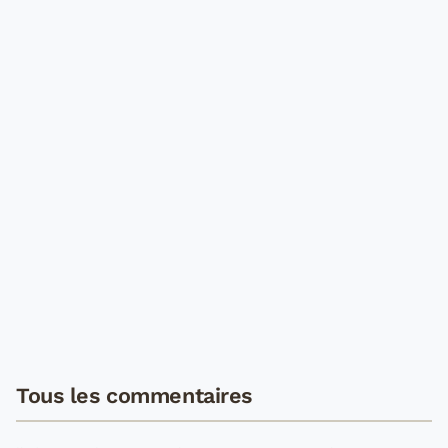
Tous les commentaires