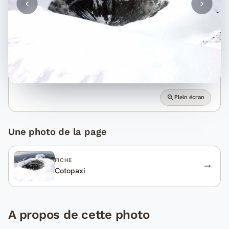
Plein écran
Une photo de la page
FICHE
Cotopaxi
A propos de cette photo