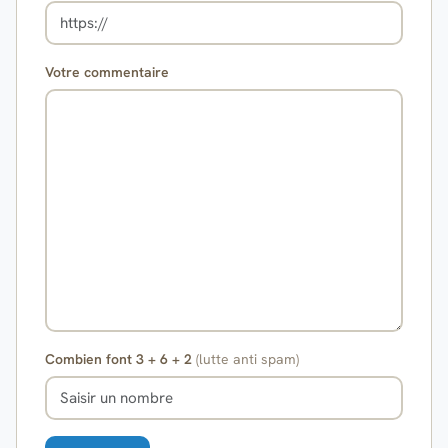
Votre commentaire
Combien font 3 + 6 + 2
(lutte anti spam)