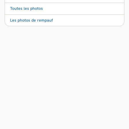
Toutes les photos
Les photos de rempauf