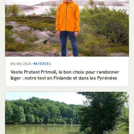
09/08/2026
·
MATÉRIEL
Veste Protest Prtmoil, le bon choix pour randonner
léger : notre test en Finlande et dans les Pyrénées