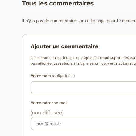
Tous les commentaires
Il n'y a pas de commentaire sur cette page pour le momen
Ajouter un commentaire
Les commentaires inutiles ou déplacés seront supprimés par l
pas affichée. Les retours à la ligne seront convertis auto
Votre nom
(obligatoire)
Votre adresse mail
(non diffusée)