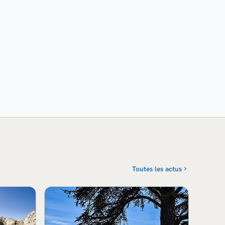
Toutes les actus