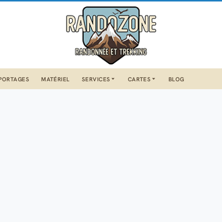
PORTAGES
MATÉRIEL
SERVICES
CARTES
BLOG