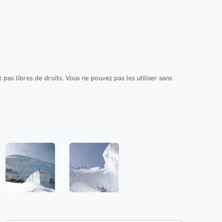
t pas libres de droits. Vous ne pouvez pas les utiliser sans