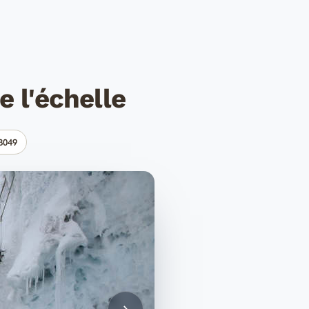
e l'échelle
3049