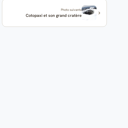
Photo suivante
Cotopaxi et son grand cratère