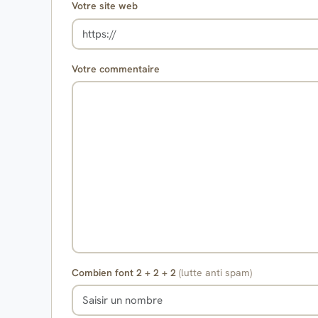
Votre site web
Votre commentaire
Combien font 2 + 2 + 2
(lutte anti spam)