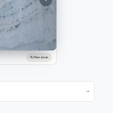
Plein écran