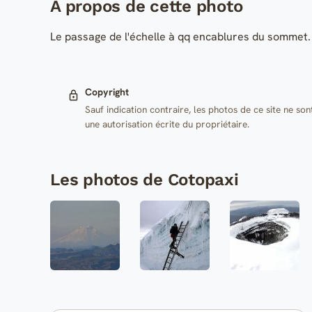
A propos de cette photo
Le passage de l'échelle à qq encablures du sommet.
Copyright
Sauf indication contraire, les photos de ce site ne son
une autorisation écrite du propriétaire.
Les photos de Cotopaxi