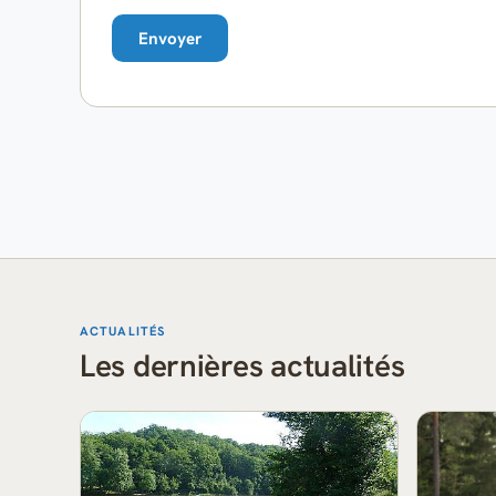
ACTUALITÉS
Les dernières actualités