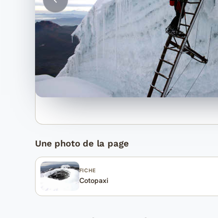
Une photo de la page
FICHE
Cotopaxi