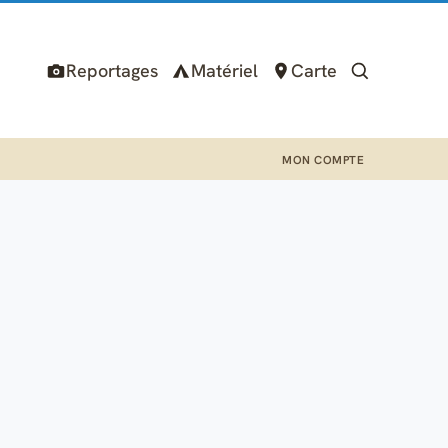
Reportages
Matériel
Carte
MON COMPTE