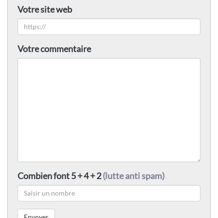
Votre site web
Votre commentaire
Combien font 5 + 4 + 2
(lutte anti spam)