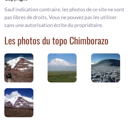
Sauf indication contraire, les photos de ce site ne sont
pas libres de droits. Vous ne pouvez pas les utiliser
sans une autorisation écrite du propriétaire.
Les photos du topo Chimborazo