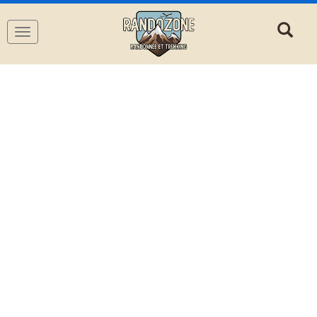
Navigation