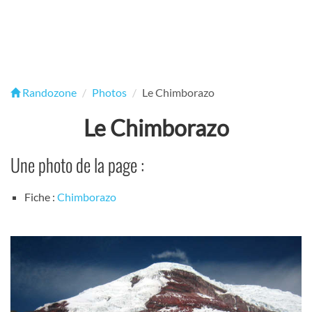
Randozone
Photos
Le Chimborazo
Le Chimborazo
Une photo de la page :
Fiche :
Chimborazo