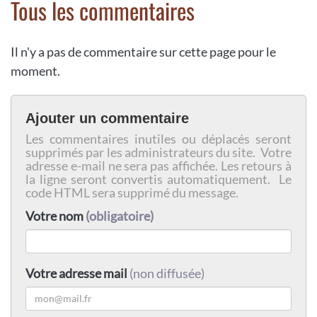
Tous les commentaires
Il n'y a pas de commentaire sur cette page pour le
moment.
Ajouter un commentaire
Les commentaires inutiles ou déplacés seront
supprimés par les administrateurs du site. Votre
adresse e-mail ne sera pas affichée. Les retours à
la ligne seront convertis automatiquement. Le
code HTML sera supprimé du message.
Votre nom
(obligatoire)
Votre adresse mail
(non diffusée)