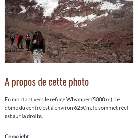
A propos de cette photo
En montant vers le refuge Whymper (5000 m). Le
dôme du centre est à environ 6250m, le sommet réel
est sur la droite.
Copyright