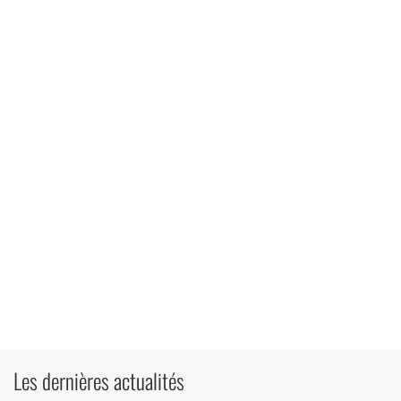
Les dernières actualités