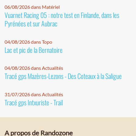
06/08/2026 dans Matériel
Vuarnet Racing 05 : notre test en Finlande, dans les
Pyrénées et sur Aubrac
04/08/2026 dans Topo
Lac et pic de la Bernatoire
04/08/2026 dans Actualités
Tracé gps Mazères-Lezons - Des Coteaux à la Saligue
31/07/2026 dans Actualités
Tracé gps Intxuriste - Trail
A propos de Randozone