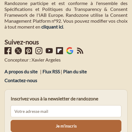
Randozone participe et est conforme à l'ensemble des
Spécifications et Politiques du Transparency & Consent
Framework de l'IAB Europe. Randozone utilise la Consent
Management Platform n°92. Vous pouvez modifier vos choix
à tout moment en
cliquant ici
.
Suivez-nous
Concepteur : Xavier Argeles
A propos du site
|
Flux RSS
|
Plan du site
Contactez-nous
Inscrivez vous à la newsletter de randozone