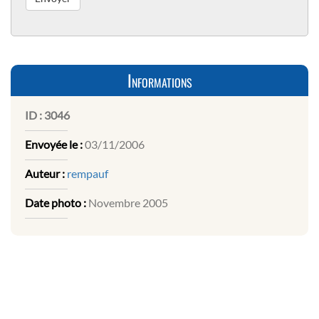
Informations
ID :
3046
Envoyée le :
03/11/2006
Auteur :
rempauf
Date photo :
Novembre 2005