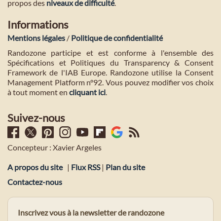
propos des
niveaux de difficulté
.
Informations
Mentions légales
/
Politique de confidentialité
Randozone participe et est conforme à l'ensemble des
Spécifications et Politiques du Transparency & Consent
Framework de l'IAB Europe. Randozone utilise la Consent
Management Platform n°92. Vous pouvez modifier vos choix
à tout moment en
cliquant ici
.
Suivez-nous
Concepteur : Xavier Argeles
A propos du site
|
Flux RSS
|
Plan du site
Contactez-nous
Inscrivez vous à la newsletter de randozone