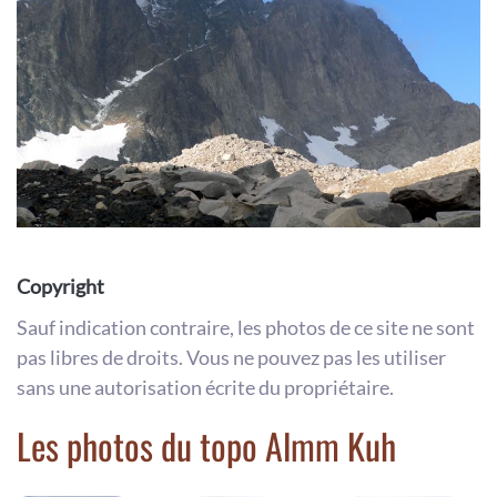
Copyright
Sauf indication contraire, les photos de ce site ne sont
pas libres de droits. Vous ne pouvez pas les utiliser
sans une autorisation écrite du propriétaire.
Les photos du topo Almm Kuh