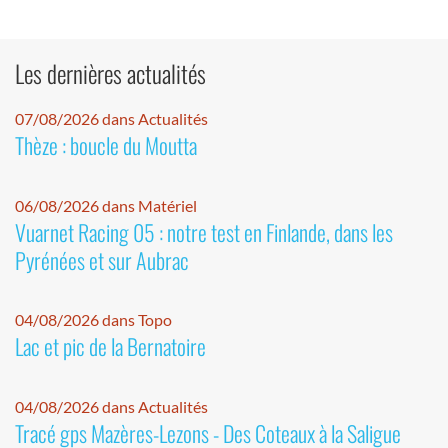
Les dernières actualités
07/08/2026 dans Actualités
Thèze : boucle du Moutta
06/08/2026 dans Matériel
Vuarnet Racing 05 : notre test en Finlande, dans les
Pyrénées et sur Aubrac
04/08/2026 dans Topo
Lac et pic de la Bernatoire
04/08/2026 dans Actualités
Tracé gps Mazères-Lezons - Des Coteaux à la Saligue