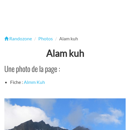
Randozone
Photos
Alam kuh
Alam kuh
Une photo de la page :
Fiche :
Almm Kuh