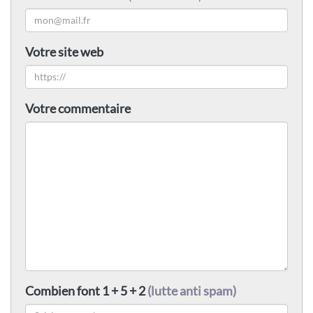
Votre site web
Votre commentaire
Combien font 1 + 5 + 2
(lutte anti spam)