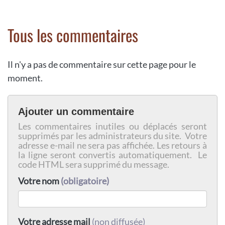
Tous les commentaires
Il n'y a pas de commentaire sur cette page pour le
moment.
Ajouter un commentaire
Les commentaires inutiles ou déplacés seront
supprimés par les administrateurs du site. Votre
adresse e-mail ne sera pas affichée. Les retours à
la ligne seront convertis automatiquement. Le
code HTML sera supprimé du message.
Votre nom
(obligatoire)
Votre adresse mail
(non diffusée)