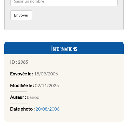
Informations
ID :
2965
Envoyée le :
18/09/2006
Modifiée le :
02/11/2025
Auteur :
banoo
Date photo :
20/08/2006