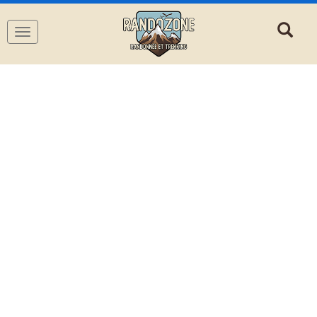
Navigation