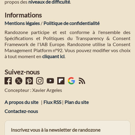
propos des
niveaux de difficulté
.
Informations
Mentions légales
/
Politique de confidentialité
Randozone participe et est conforme à l'ensemble des
Spécifications et Politiques du Transparency & Consent
Framework de l'IAB Europe. Randozone utilise la Consent
Management Platform n°92. Vous pouvez modifier vos choix
à tout moment en
cliquant ici
.
Suivez-nous
Concepteur : Xavier Argeles
A propos du site
|
Flux RSS
|
Plan du site
Contactez-nous
Inscrivez vous à la newsletter de randozone