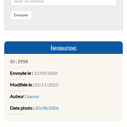
Informations
ID :
2958
Envoyée le :
15/09/2006
Modifiée le :
02/11/2025
Auteur :
banoo
Date photo :
20/08/2006