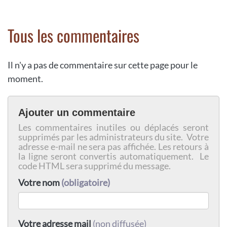
Tous les commentaires
Il n'y a pas de commentaire sur cette page pour le
moment.
Ajouter un commentaire
Les commentaires inutiles ou déplacés seront
supprimés par les administrateurs du site. Votre
adresse e-mail ne sera pas affichée. Les retours à
la ligne seront convertis automatiquement. Le
code HTML sera supprimé du message.
Votre nom
(obligatoire)
Votre adresse mail
(non diffusée)