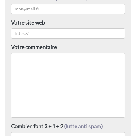
Votre site web
Votre commentaire
Combien font 3 + 1 + 2
(lutte anti spam)