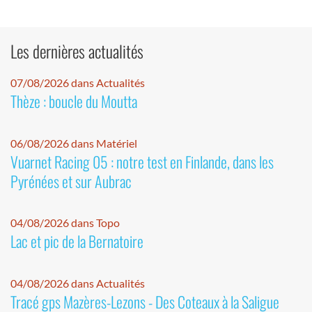
Les dernières actualités
07/08/2026 dans Actualités
Thèze : boucle du Moutta
06/08/2026 dans Matériel
Vuarnet Racing 05 : notre test en Finlande, dans les
Pyrénées et sur Aubrac
04/08/2026 dans Topo
Lac et pic de la Bernatoire
04/08/2026 dans Actualités
Tracé gps Mazères-Lezons - Des Coteaux à la Saligue