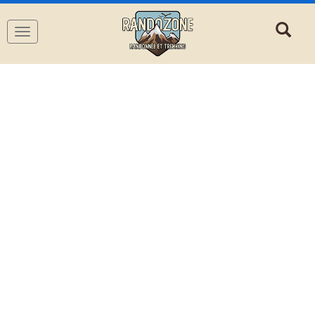
Navigation